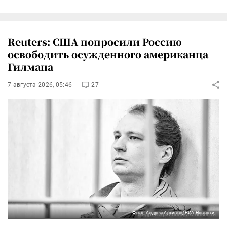
Reuters: США попросили Россию
освободить осужденного американца
Гилмана
7 августа 2026, 05:46
27
Фото: Андрей Архипов/РИА Новости