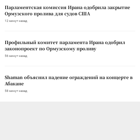
Парламентская комиссия Ирана одобрила закрытие
Ормузского пролива для судов США
12 минут назад
Профильный комитет парламента Ирана одобрил
законопроект по Ормузскому проливу
56 минут назад
Shaman объяснил падение ограждений на концерте в
Абакане
58 минут назад