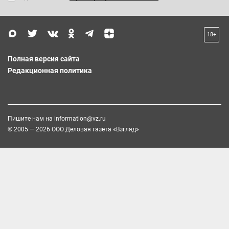
18+
Полная версия сайта
Редакционная политика
Пишите нам на
information@vz.ru
© 2005 — 2026 ООО Деловая газета «Взгляд»