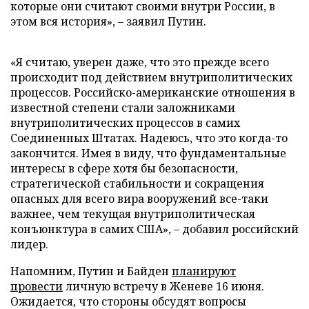
которые они считают своими внутри России, в
этом вся история», – заявил Путин.
«Я считаю, уверен даже, что это прежде всего
происходит под действием внутриполитических
процессов. Российско-американские отношения в
известной степени стали заложниками
внутриполитических процессов в самих
Соединенных Штатах. Надеюсь, что это когда-то
закончится. Имея в виду, что фундаментальные
интересы в сфере хотя бы безопасности,
стратегической стабильности и сокращения
опасных для всего вира вооружений все-таки
важнее, чем текущая внутриполитическая
конъюнктура в самих США», – добавил российский
лидер.
Напомним, Путин и Байден
планируют
провести
личную встречу в Женеве 16 июня.
Ожидается, что стороны обсудят вопросы