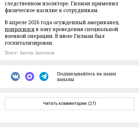
следственном изоляторе. Гилман применил
физическое насилие к сотрудникам.
В апреле 2026 года осужденный американец
попросился
в зону проведения специальной
военной операции. В июле Гилман был
госпитализирован.
Текст: Антон Антонов
Подписывайтесь на наши
каналы
Читать комментарии
(27)