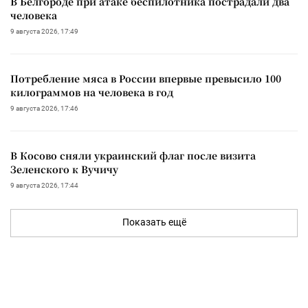
В Белгороде при атаке беспилотника пострадали два
человека
9 августа 2026, 17:49
Потребление мяса в России впервые превысило 100
килограммов на человека в год
9 августа 2026, 17:46
В Косово сняли украинский флаг после визита
Зеленского к Вучичу
9 августа 2026, 17:44
Показать ещё