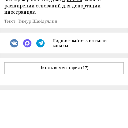
расширении оснований для депортации
иностранцев.
Текст: Тимур Шайдуллин
Подписывайтесь на наши
каналы
Читать комментарии
(17)