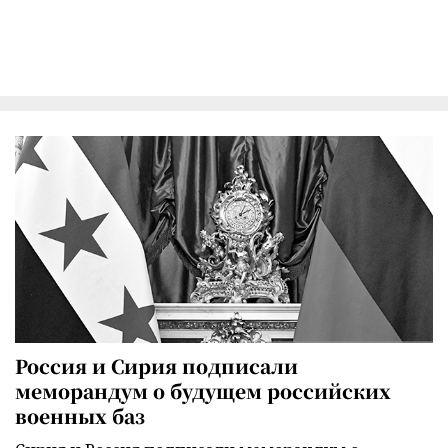
Россия и Сирия подписали
меморандум о будущем российских
военных баз