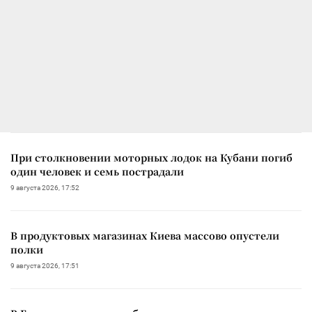
При столкновении моторных лодок на Кубани погиб
один человек и семь пострадали
9 августа 2026, 17:52
В продуктовых магазинах Киева массово опустели
полки
9 августа 2026, 17:51