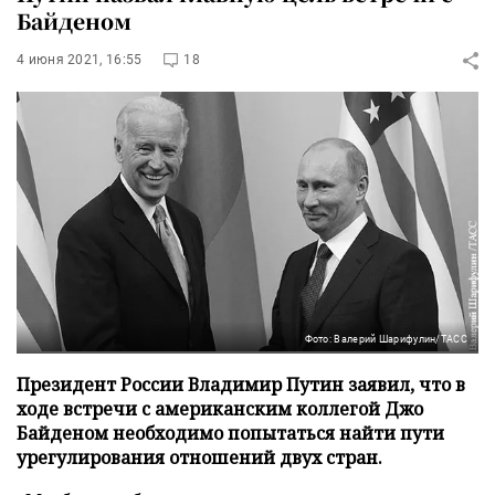
Байденом
4 июня 2021, 16:55
18
Фото: Валерий Шарифулин/ТАСС
Президент России Владимир Путин заявил, что в
ходе встречи с американским коллегой Джо
Байденом необходимо попытаться найти пути
урегулирования отношений двух стран.