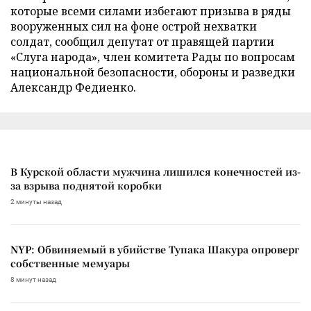
которые всеми силами избегают призыва в ряды
вооруженных сил на фоне острой нехватки
солдат, сообщил депутат от правящей партии
«Слуга народа», член комитета Рады по вопросам
национальной безопасности, обороны и разведки
Александр Федиенко.
В Курской области мужчина лишился конечностей из-
за взрыва поднятой коробки
2 минуты назад
NYP: Обвиняемый в убийстве Тупака Шакура опроверг
собственные мемуары
8 минут назад