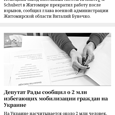
Schubert в Житомире прекратил работу после
взрывов, сообщил глава военной администрации
Житомирской области Виталий Бунечко.
Депутат Рады сообщил о 2 млн
избегающих мобилизации граждан на
Украине
На Украине насчитывается около 2 млн человек,