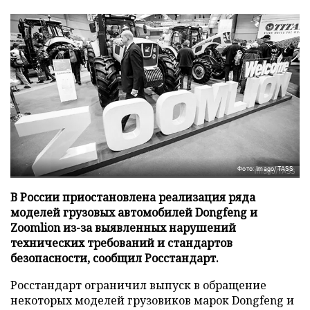
Фото: Imago/TASS
В России приостановлена реализация ряда
моделей грузовых автомобилей Dongfeng и
Zoomlion из-за выявленных нарушений
технических требований и стандартов
безопасности, сообщил Росстандарт.
Росстандарт ограничил выпуск в обращение
некоторых моделей грузовиков марок Dongfeng и