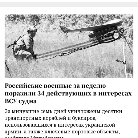
Российские военные за неделю
поразили 34 действующих в интересах
ВСУ судна
За минувшие семь дней уничтожены десятки
транспортных кораблей и буксиров,
использовавшихся в интересах украинской
армии, а также ключевые портовые объекты,