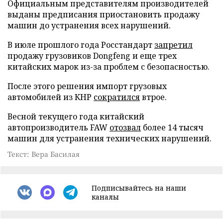
Официальным представителям производителей
выданы предписания приостановить продажу
машин до устранения всех нарушений.
В июле прошлого года Росстандарт
запретил
продажу грузовиков Dongfeng и еще трех
китайских марок из-за проблем с безопасностью.
После этого решения импорт грузовых
автомобилей из КНР
сократился
втрое.
Весной текущего года китайский
автопроизводитель FAW
отозвал
более 14 тысяч
машин для устранения технических нарушений.
Текст: Вера Басилая
Подписывайтесь на наши
каналы