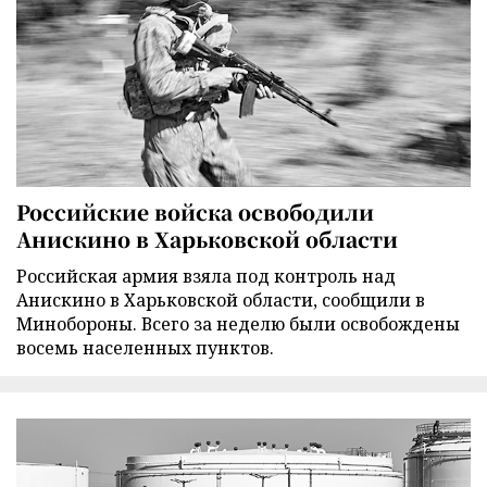
Российские войска освободили
Анискино в Харьковской области
Российская армия взяла под контроль над
Анискино в Харьковской области, сообщили в
Минобороны. Всего за неделю были освобождены
восемь населенных пунктов.