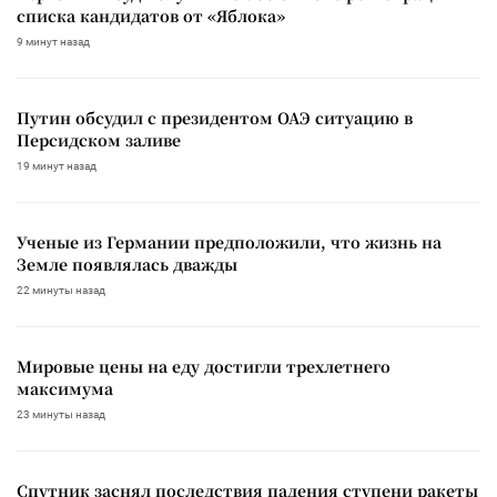
списка кандидатов от «Яблока»
9 минут назад
Путин обсудил с президентом ОАЭ ситуацию в
Персидском заливе
19 минут назад
Ученые из Германии предположили, что жизнь на
Земле появлялась дважды
22 минуты назад
Мировые цены на еду достигли трехлетнего
максимума
23 минуты назад
Спутник заснял последствия падения ступени ракеты