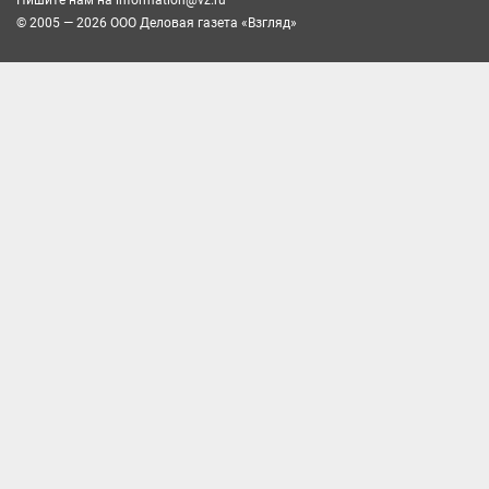
© 2005 — 2026 ООО Деловая газета «Взгляд»