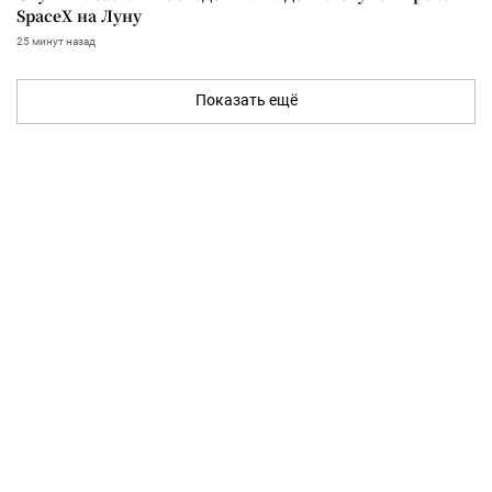
SpaceX на Луну
25 минут назад
Показать ещё