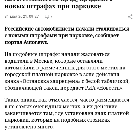
новых штрафах при парковке
31 мая 2021, 09:27
7
Российские автомобилисты начали сталкиваться
с новыми штрафами при парковке, сообщает
портал Autonews.
На подобные штрафы начали жаловаться
водители в Москве, которые оставляли
автомобили в размеченных для этого местах на
городской платной парковке в зоне действия
знака «Остановка запрещена» с белой табличкой,
обозначающей такси,
передает
РИА «Новости»
.
Такие знаки, как отмечается, часто размещаются
в не самых очевидных местах, а их действие
заканчивается там, где установлен знак платной
парковки, которых на подобных стоянках
установлено много.