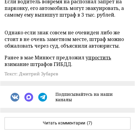
Если водитель вовремя на распознал запрет на
парковку, его автомобиль могут эвакуировать, а
самому ему выпишут штраф в 3 тыс. рублей.
Однако если знак совсем не очевиден либо же
стоит в не очень заметном месте, штраф можно
обжаловать через суд, объяснили автоюристы.
Ранее в мае Минюст предложил
упростить
взимание штрафов ГИБДД.
Текст: Дмитрий Зубарев
Подписывайтесь на наши
каналы
Читать комментарии
(7)