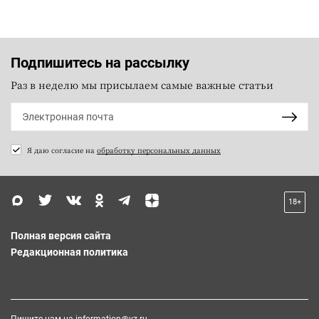
Подпишитесь на рассылку
Раз в неделю мы присылаем самые важные статьи
Я даю согласие на
обработку персональных данных
18+
Полная версия сайта
Редакционная политика
Пишите нам на
information@vz.ru