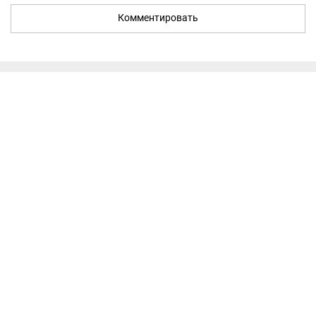
Комментировать