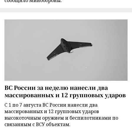
сообщило Минобороны.
ВС России за неделю нанесли два
массированных и 12 групповых ударов
С 1 по 7 августа ВС России нанесли два
массированных и 12 групповых ударов
высокоточным оружием и беспилотниками по
связанным с ВСУ объектам.