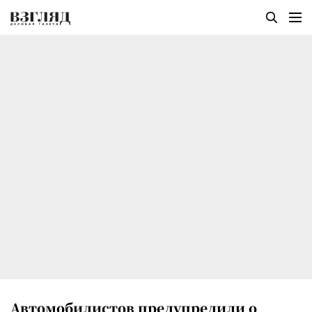
Автомобилистов предупредили о