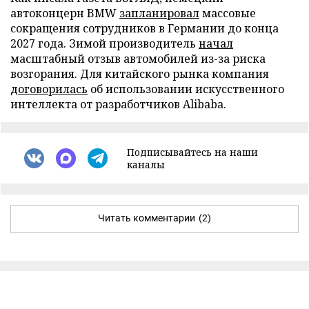
автоконцерн BMW
запланировал
массовые
сокращения сотрудников в Германии до конца
2027 года. Зимой производитель
начал
масштабный отзыв автомобилей из-за риска
возгорания. Для китайского рынка компания
договорилась
об использовании искусственного
интеллекта от разработчиков Alibaba.
Подписывайтесь на наши
каналы
Читать комментарии
(2)