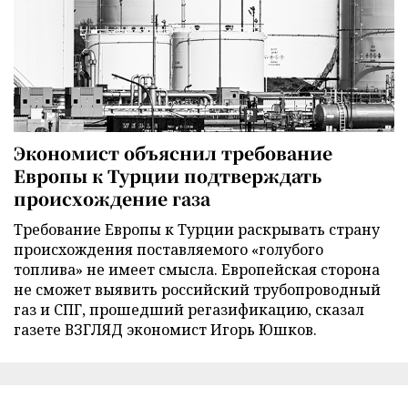
Экономист объяснил требование
Европы к Турции подтверждать
происхождение газа
Требование Европы к Турции раскрывать страну
происхождения поставляемого «голубого
топлива» не имеет смысла. Европейская сторона
не сможет выявить российский трубопроводный
газ и СПГ, прошедший регазификацию, сказал
газете ВЗГЛЯД экономист Игорь Юшков.