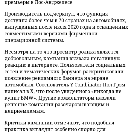
премьеры в Лос-Анджелесе.
Производитель подчеркнул, что функция
доступна более чем в 70 странах на автомобилях,
выпущенных после июля 2020 года и оснащенных
совместимыми версиями фирменной
операционной системы.
Несмотря на то что просмотр ролика является
добровольным, кампания вызвала негативную
реакцию в интернете. Пользователи социальных
сетей и тематических форумов раскритиковали
появление рекламного баннера на экране
автомобиля. Сооснователь Y Combinator Пол Грэм
написал в X, что после увиденного «никогда не
купит BMW». Другие комментаторы назвали
решение компании разочаровывающим и
неприемлемым.
Критики кампании отмечают, что подобная
практика выглядит особенно спорно для