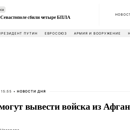
аса
НОВОС
 Севастополе сбили четыре БПЛА
ПРЕЗИДЕНТ ПУТИН
ЕВРОСОЮЗ
АРМИЯ И ВООРУЖЕНИЕ
 15:55 •
НОВОСТИ ДНЯ
огут вывести войска из Афган