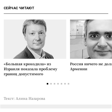
СЕЙЧАС ЧИТАЮТ
«Большая крокодила» из
Россия ничего не дол
Израиля показала проблему
Армении
границ допустимого
Текст: Алина Назарова