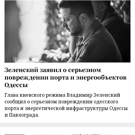
Зеленский заявил о серьезном
повреждении порта и энергообъектов
Одессы
Глава киевского режима Владимир Зеленский
сообщил о серьезном повреждении одесского
порта и энергетической инфраструктуры Одессы
и Павлограда.