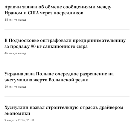
Аракчи заявил об обмене сообщениями между
Ираном и США через посредников
35 минут назад
В Подмосковье оштрафовали предпринимательницу
за продажу 90 кг санкционного сыра
46 минут назад
Украина дала Польше очередное разрешение на
эксгумацию жертв Волынской резни
59 минут назад
Хуснуллин назвал строительную отрасль драйвером
экономики
9 августа 2026, 11:50