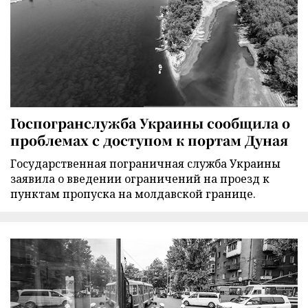
Госпогранслужба Украины сообщила о
проблемах с доступом к портам Дуная
Государственная пограничная служба Украины
заявила о введении ограничений на проезд к
пунктам пропуска на молдавской границе.