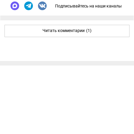
Подписывайтесь на наши каналы
Читать комментарии
(1)