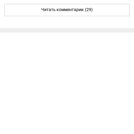
Читать комментарии
(29)