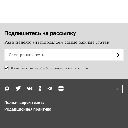
Подпишитесь на рассылку
Раз в неделю мы присылаем самые важные статьи
Я даю согласие на
обработку персональных данных
18+
Полная версия сайта
Редакционная политика