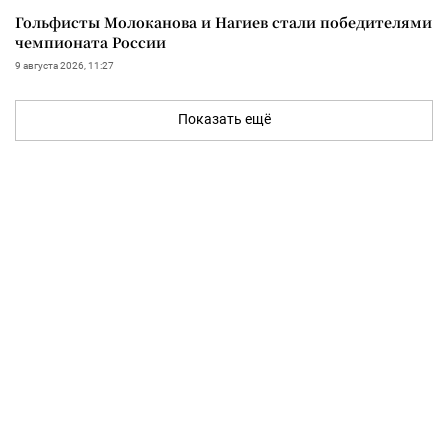
Гольфисты Молоканова и Нагиев стали победителями
чемпионата России
9 августа 2026, 11:27
Показать ещё