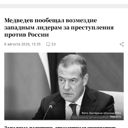
Медведев пообещал возмездие
западным лидерам за преступления
против России
8 августа 2026, 15:35
33
Фото: Екатерина Штукина/РИА
Новости