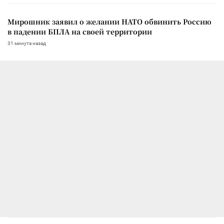
Мирошник заявил о желании НАТО обвинить Россию
в падении БПЛА на своей территории
31 минута назад