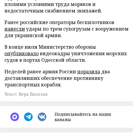
плохими условиями труда моряков и
недостаточным снабжением экипажей.
Ранее российские операторы беспилотников
нанесли
удары по трем сухогрузам с вооружением
для украинской армии.
В конце июля Министерство обороны
опубликовало
видеокадры уничтожения морских
судов в портах Одесской области.
Неделей ранее армия России
поразила
два
доставлявших обеспечение противнику
транспортных корабля.
Текст: Вера Басилая
Подписывайтесь на наши
каналы