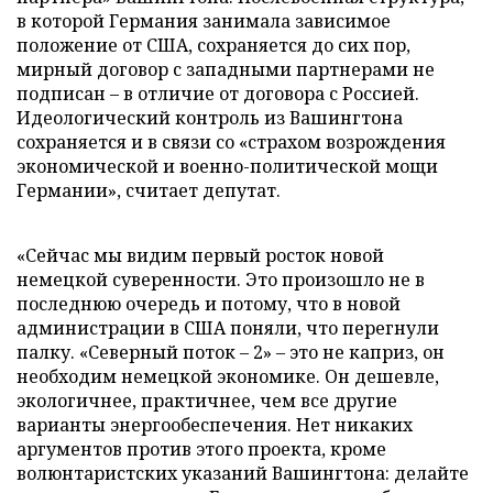
в которой Германия занимала зависимое
положение от США, сохраняется до сих пор,
мирный договор с западными партнерами не
подписан – в отличие от договора с Россией.
Идеологический контроль из Вашингтона
сохраняется и в связи со «страхом возрождения
экономической и военно-политической мощи
Германии», считает депутат.
«Сейчас мы видим первый росток новой
немецкой суверенности. Это произошло не в
последнюю очередь и потому, что в новой
администрации в США поняли, что перегнули
палку. «Северный поток – 2» – это не каприз, он
необходим немецкой экономике. Он дешевле,
экологичнее, практичнее, чем все другие
варианты энергообеспечения. Нет никаких
аргументов против этого проекта, кроме
волюнтаристских указаний Вашингтона: делайте