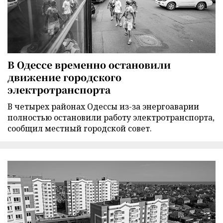
В Одессе временно остановили
движение городского
электротранспорта
В четырех районах Одессы из-за энергоаварии
полностью остановили работу электротранспорта,
сообщил местный городской совет.