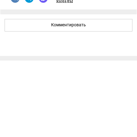
каналы
Комментировать