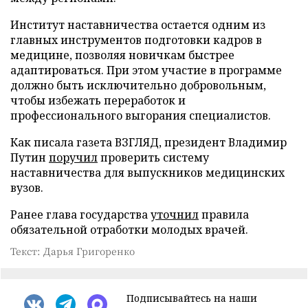
Институт наставничества остается одним из
главных инструментов подготовки кадров в
медицине, позволяя новичкам быстрее
адаптироваться. При этом участие в программе
должно быть исключительно добровольным,
чтобы избежать переработок и
профессионального выгорания специалистов.
Как писала газета ВЗГЛЯД, президент Владимир
Путин
поручил
проверить систему
наставничества для выпускников медицинских
вузов.
Ранее глава государства
уточнил
правила
обязательной отработки молодых врачей.
Текст: Дарья Григоренко
Подписывайтесь на наши