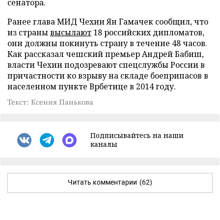
сенатора.
Ранее глава МИД Чехии Ян Гамачек сообщил, что
из страны
высылают
18 российских дипломатов,
они должны покинуть страну в течение 48 часов.
Как рассказал чешский премьер Андрей Бабиш,
власти Чехии подозревают спецслужбы России в
причастности ко взрыву на складе боеприпасов в
населенном пункте Врбетице в 2014 году.
Текст: Ксения Панькова
Подписывайтесь на наши
каналы
Читать комментарии
(62)