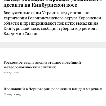
десанта на Кинбурнской косе
Вооруженные силы Украины ведут огонь по
территории Голопристанского округа Херсонской
области и предпринимают попытки высадки на
Кинбурнской косе, сообщил губернатор региона
Владимир Сальдо.
Роскосмос ввел в эксплуатацию новейший
метеорологический спутник
6 минут назад
Пропавший в Черногории россиянин найден мертвым
26 минут назад