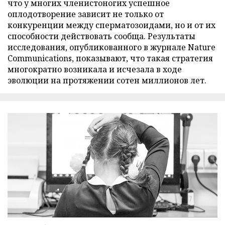
что у многих членистоногих успешное
оплодотворение зависит не только от
конкуренции между сперматозоидами, но и от их
способности действовать сообща. Результаты
исследования, опубликованного в журнале Nature
Communications, показывают, что такая стратегия
многократно возникала и исчезала в ходе
эволюции на протяжении сотен миллионов лет.