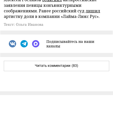
заявления певицы конъюнктурными
соображениями. Ранее российский суд
лишил
артистку доли в компании «Лайма-Люкс Рус».
Текст: Ольга Иванова
Подписывайтесь на наши
каналы
Читать комментарии
(83)