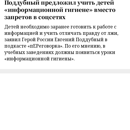
Поддубный предложил учить детей
«информационной гигиене» вместо
запретов в соцсетях
Детей необходимо заранее готовить к работе с
информацией и учить отличать правду от лжи,
заявил Герой России Евгений Поддубный в
подкасте «пЕРеговорка». По его мнению, в
учебных заведениях должны появиться уроки
«информационной гигиены».