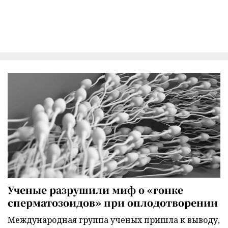
Ученые разрушили миф о «гонке
сперматозоидов» при оплодотворении
Международная группа ученых пришла к выводу,