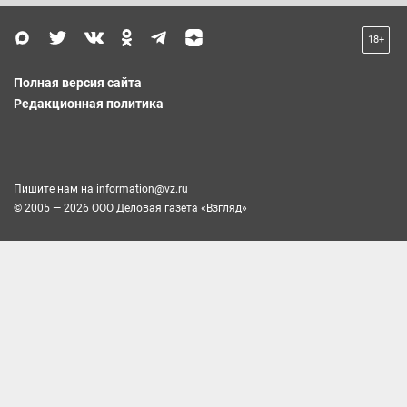
18+
Полная версия сайта
Редакционная политика
Пишите нам на
information@vz.ru
© 2005 — 2026 ООО Деловая газета «Взгляд»