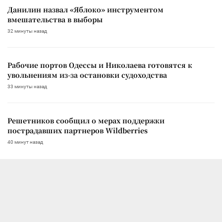
Данилин назвал «Яблоко» инструментом
вмешательства в выборы
32 минуты назад
Рабочие портов Одессы и Николаева готовятся к
увольнениям из-за остановки судоходства
33 минуты назад
Решетников сообщил о мерах поддержки
пострадавших партнеров Wildberries
40 минут назад