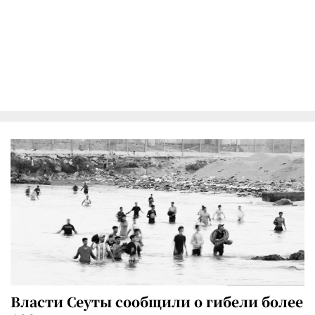
Власти Сеуты сообщили о гибели более