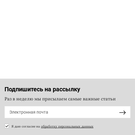
Подпишитесь на рассылку
Раз в неделю мы присылаем самые важные статьи
Я даю согласие на
обработку персональных данных