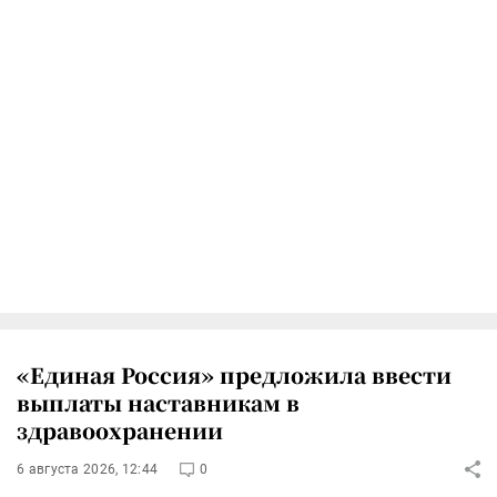
«Единая Россия» предложила ввести
выплаты наставникам в
здравоохранении
6 августа 2026, 12:44
0