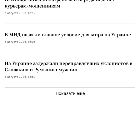
курьерам-мошенникам
6 августа 2026, 16:12
В МИД назвали главное условие для мира на Украине
6 августа 2026, 16:05
На Украине задержали переправлявших уклонистов в
Словакию и Румынию мужчин
6 августа 2026, 15:59
Показать ещё