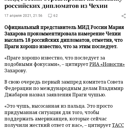
российских дипломатов из Чехии
17 апреля 2021, 21:56
62
Официальный представитель МИД России Мария
Захарова прокомментировала намерение Чехии
выслать 18 российских дипломатов, отметив, что
Праги хорошо известно, что за этим последует.
«Праге хорошо известно, что последует за
подобными фокусами», – цитирует
РИА «Новости»
Захарову.
В свою очередь первый зампред комитета Совета
Федерации по международным делам Владимир
Джабаров назвал заявления Праги чушью.
«Это чушь, высосанная из пальца. Это просто
придуманная ситуация для того, чтобы
поддержать американцев, которые сейчас
получили жесткий ответ от нас», – цитирует
ТАСС