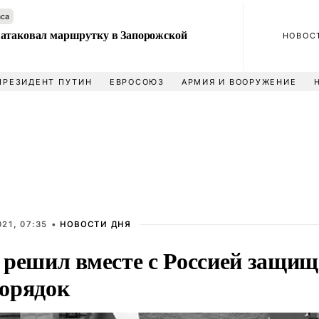
аса
атаковал маршрутку в Запорожской
НОВОС
ПРЕЗИДЕНТ ПУТИН
ЕВРОСОЮЗ
АРМИЯ И ВООРУЖЕНИЕ
21, 07:35 •
НОВОСТИ ДНЯ
 решил вместе с Россией защищ
орядок