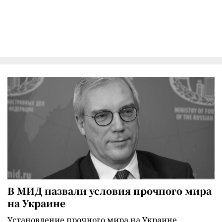
В МИД назвали условия прочного мира
на Украине
Установление прочного мира на Украине