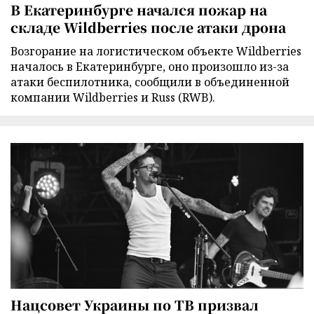
В Екатеринбурге начался пожар на
складе Wildberries после атаки дрона
Возгорание на логистическом объекте Wildberries
началось в Екатеринбурге, оно произошло из-за
атаки беспилотника, сообщили в объединенной
компании Wildberries и Russ (RWB).
Нацсовет Украины по ТВ призвал