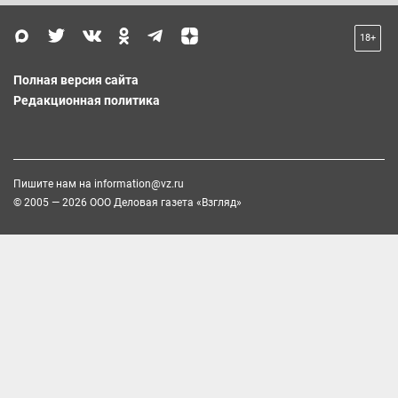
18+
Полная версия сайта
Редакционная политика
Пишите нам на
information@vz.ru
© 2005 — 2026 ООО Деловая газета «Взгляд»