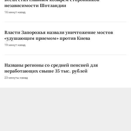
независимости Шотландии
16 минут назад
Власти Запорожья назвали уничтожение мостов
«удушающим приемом» против Киева
19 минут назад
Названы регионы со средней пенсией для
неработающих свыше 35 тыс. рублей
23 минуты назад