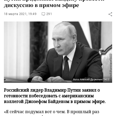
дискуссию в прямом эфире
18 марта 2021, 19:49
291
Фото: Алексей Дружинин/ТАСС
Российский лидер Владимир Путин заявил о
готовности побеседовать с американским
коллегой Джозефом Байденом в прямом эфире.
«Я сейчас подумал вот о чем. В прошлый раз