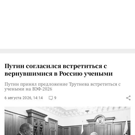
Путин согласился встретиться с
вернувшимися в Россию учеными
Путин принял предложение Трутнева встретиться с
учеными на ВЭФ-2026
6 августа 2026, 14:14
9