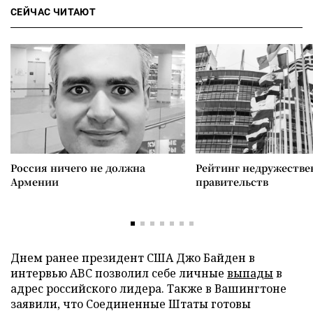
СЕЙЧАС ЧИТАЮТ
Россия ничего не должна
Рейтинг недружеств
Армении
правительств
Днем ранее президент США Джо Байден в
интервью ABC позволил себе личные
выпады
в
адрес российского лидера. Также в Вашингтоне
заявили, что Соединенные Штаты готовы