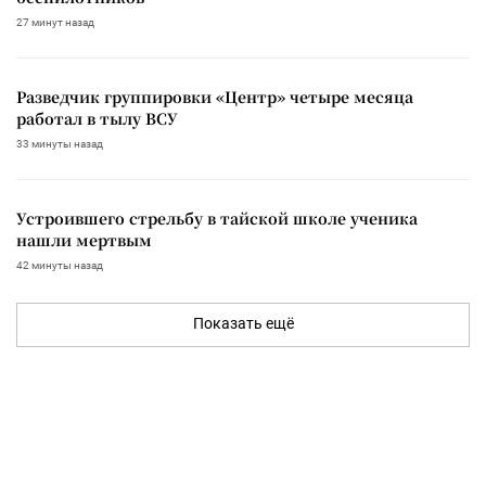
27 минут назад
Разведчик группировки «Центр» четыре месяца
работал в тылу ВСУ
33 минуты назад
Устроившего стрельбу в тайской школе ученика
нашли мертвым
42 минуты назад
Показать ещё