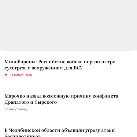
Минобороны: Российские войска поразили три
сухогруза с вооружением для ВСУ
25 минут назад
Марочко назвал возможную причину конфликта
Драпатого и Сырского
26 минут назад
В Челябинской области объявили угрозу атаки
беспилотников