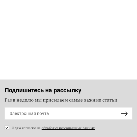
Подпишитесь на рассылку
Раз в неделю мы присылаем самые важные статьи
Я даю согласие на
обработку персональных данных