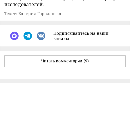
исследователей.
Текст: Валерия Городецкая
Подписывайтесь на наши
каналы
Читать комментарии
(9)