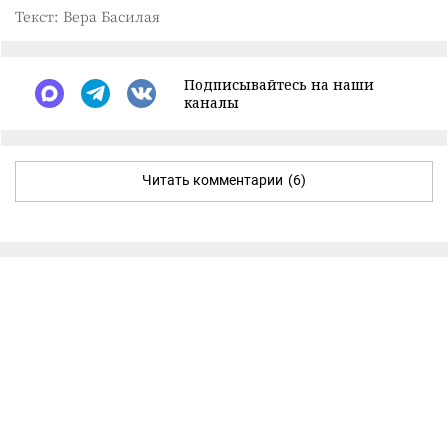
Текст: Вера Басилая
Подписывайтесь на наши
каналы
Читать комментарии
(6)