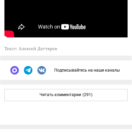
Текст: Алексей Дегтярев
Подписывайтесь на наши каналы
Читать комментарии
(291)