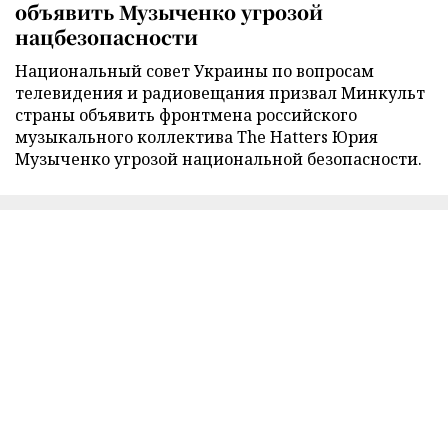
объявить Музыченко угрозой
нацбезопасности
Национальный совет Украины по вопросам
телевидения и радиовещания призвал Минкульт
страны объявить фронтмена российского
музыкального коллектива The Hatters Юрия
Музыченко угрозой национальной безопасности.