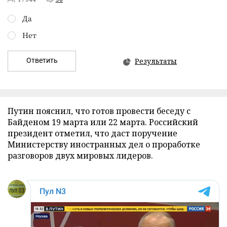
Да
Нет
Ответить
Результаты
Путин пояснил, что готов провести беседу с
Байденом 19 марта или 22 марта. Российский
президент отметил, что даст поручение
Министерству иностранных дел о проработке
разговоров двух мировых лидеров.