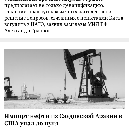
предполагает не только денацификацию,
гарантии прав русскоязычных жителей, но и
решение вопросов, связанных с попытками Киева
вступить в НАТО, заявил замглавы МИД РФ
Александр Грушко.
Импорт нефти из Саудовской Аравии в
США упал до нуля