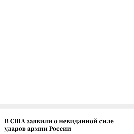
В США заявили о невиданной силе
ударов армии России