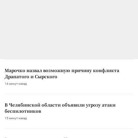
Марочко назвал возможную причину конфликта
Драпатого и Сырского
14 минут назад
В Челябинской области объявили угрозу атаки
беспилотников
15 минут назад