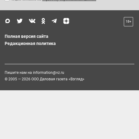
18+
Полная версия сайта
Редакционная политика
Пишите нам на
information@vz.ru
© 2005 — 2026 ООО Деловая газета «Взгляд»