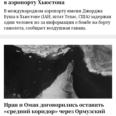
в аэропорту Хьюстона
В международном аэропорту имени Джорджа
Буша в Хьюстоне (IAH, штат Техас, США) задержан
один человек из-за информации о бомбе на борту
самолета, сообщает воздушная гавань.
Иран и Оман договорились оставить
«средний коридор» через Ормузский