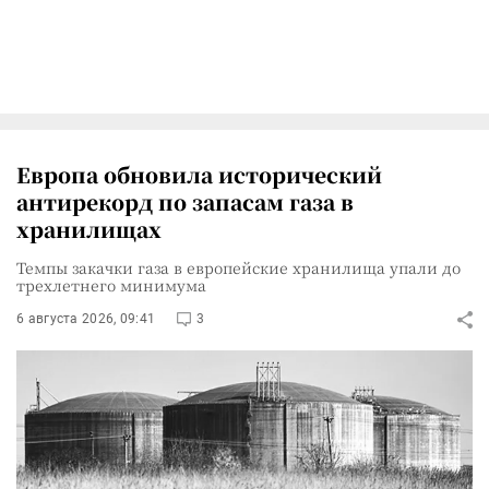
Европа обновила исторический
антирекорд по запасам газа в
хранилищах
Темпы закачки газа в европейские хранилища упали до
трехлетнего минимума
6 августа 2026, 09:41
3