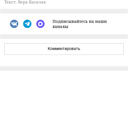
Текст: Вера Басилая
Подписывайтесь на наши
каналы
Комментировать