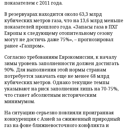
показателем с 2011 года.
В резервуарах находится около 63,3 млрд
кубических метров газа, что на 13,6 млрд меньше
показателей прошлого года. «Запасы газа в ПХГ
Европы к следующему отопительному сезону
могут не достичь даже 75%», – прогнозировал
ранее «Газпром».
Согласно требованиям Еврокомиссии, к началу
зимы уровень заполненности должен достигать
90%. Для выполнения этой нормы странам
потребуется закачать еще не менее 68 млрд
кубических метров. Однако текущие темпы
указывают на риск заполнения лишь на 70-75%,
что станет абсолютным историческим
минимумом.
На ситуацию серьезно повлияли проигранная
конкуренция с Азией за сжиженный природный
газ на фоне ближневосточного конфликта и