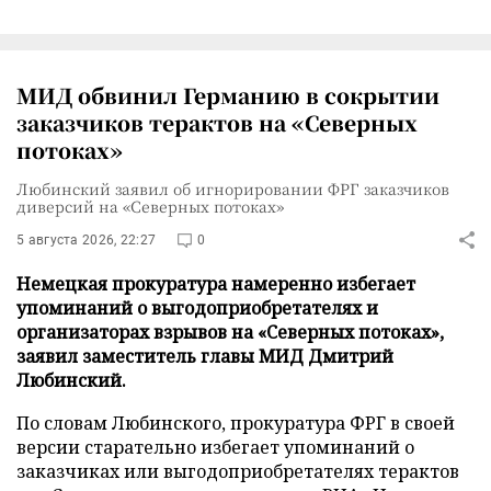
МИД обвинил Германию в сокрытии
заказчиков терактов на «Северных
потоках»
Любинский заявил об игнорировании ФРГ заказчиков
диверсий на «Северных потоках»
5 августа 2026, 22:27
0
Немецкая прокуратура намеренно избегает
упоминаний о выгодоприобретателях и
организаторах взрывов на «Северных потоках»,
заявил заместитель главы МИД Дмитрий
Любинский.
По словам Любинского, прокуратура ФРГ в своей
версии старательно избегает упоминаний о
заказчиках или выгодоприобретателях терактов