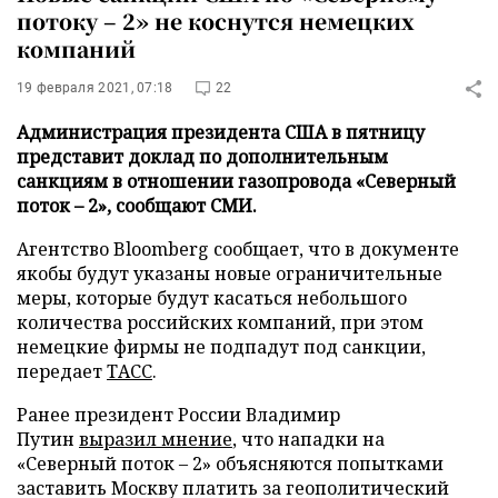
потоку – 2» не коснутся немецких
компаний
19 февраля 2021, 07:18
22
Администрация президента США в пятницу
представит доклад по дополнительным
санкциям в отношении газопровода «Северный
поток – 2», сообщают СМИ.
Агентство Bloomberg сообщает, что в документе
якобы будут указаны новые ограничительные
меры, которые будут касаться небольшого
количества российских компаний, при этом
немецкие фирмы не подпадут под санкции,
передает
ТАСС
.
Ранее президент России Владимир
Путин
выразил мнение
, что нападки на
«Северный поток – 2» объясняются попытками
заставить Москву платить за геополитический