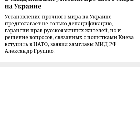
на Украине
Установление прочного мира на Украине
предполагает не только денацификацию,
гарантии прав русскоязычных жителей, но и
решение вопросов, связанных с попытками Киева
вступить в НАТО, заявил замглавы МИД РФ
Александр Грушко.