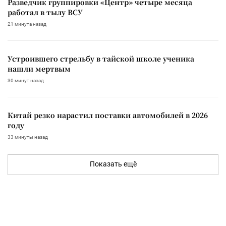
Разведчик группировки «Центр» четыре месяца
работал в тылу ВСУ
21 минута назад
Устроившего стрельбу в тайской школе ученика
нашли мертвым
30 минут назад
Китай резко нарастил поставки автомобилей в 2026
году
33 минуты назад
Показать ещё