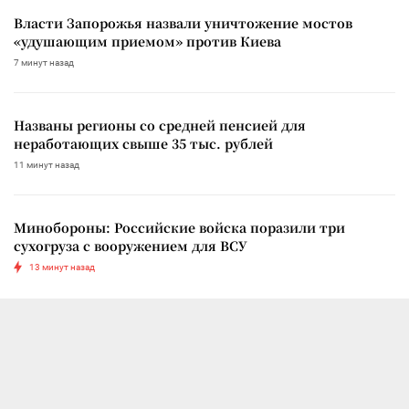
Власти Запорожья назвали уничтожение мостов
«удушающим приемом» против Киева
7 минут назад
Названы регионы со средней пенсией для
неработающих свыше 35 тыс. рублей
11 минут назад
Минобороны: Российские войска поразили три
сухогруза с вооружением для ВСУ
13 минут назад