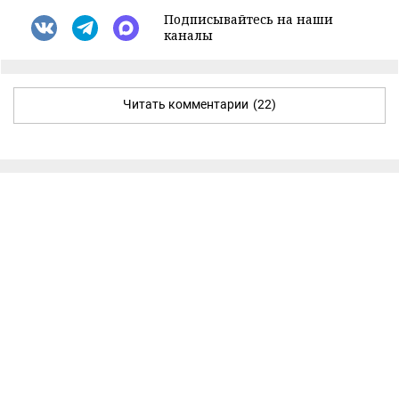
Подписывайтесь на наши
каналы
Читать комментарии
(22)