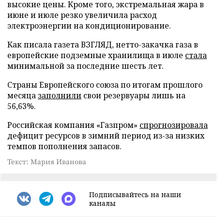
высокие цены. Кроме того, экстремальная жара в
июне и июле резко увеличила расход
электроэнергии на кондиционирование.
Как писала газета ВЗГЛЯД, нетто-закачка газа в
европейские подземные хранилища в июле
стала
минимальной за последние шесть лет.
Страны Европейского союза по итогам прошлого
месяца
заполнили
свои резервуары лишь на
56,63%.
Российская компания «Газпром»
спрогнозировала
дефицит ресурсов в зимний период из-за низких
темпов пополнения запасов.
Текст: Мария Иванова
Подписывайтесь на наши
каналы