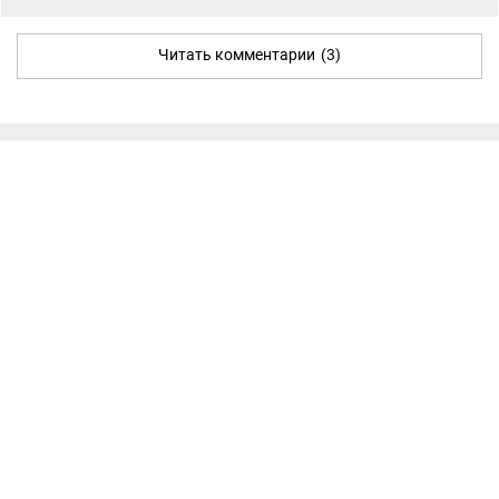
Читать комментарии
(3)