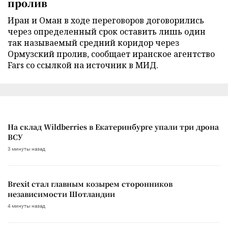
пролив
Иран и Оман в ходе переговоров договорились
через определенный срок оставить лишь один
так называемый средний коридор через
Ормузский пролив, сообщает иранское агентство
Fars со ссылкой на источник в МИД.
На склад Wildberries в Екатеринбурге упали три дрона
ВСУ
3 минуты назад
Brexit стал главным козырем сторонников
независимости Шотландии
4 минуты назад