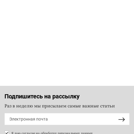
Подпишитесь на рассылку
Раз в неделю мы присылаем самые важные статьи
Я даю согласие на
обработку персональных данных