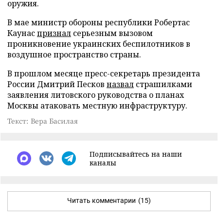
оружия.
В мае министр обороны республики Робертас
Каунас
признал
серьезным вызовом
проникновение украинских беспилотников в
воздушное пространство страны.
В прошлом месяце пресс-секретарь президента
России Дмитрий Песков
назвал
страшилками
заявления литовского руководства о планах
Москвы атаковать местную инфраструктуру.
Текст: Вера Басилая
Подписывайтесь на наши
каналы
Читать комментарии
(15)