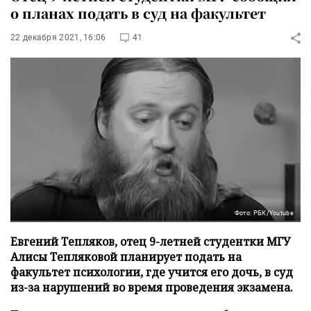
о планах подать в суд на факультет
22 декабря 2021, 16:06
41
Фото: РБК/Youtube
Евгений Тепляков, отец 9-летней студентки МГУ
Алисы Тепляковой планирует подать на
факультет психологии, где учится его дочь, в суд
из-за нарушений во время проведения экзамена.