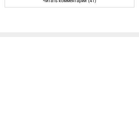
Читать комментарии
(41)