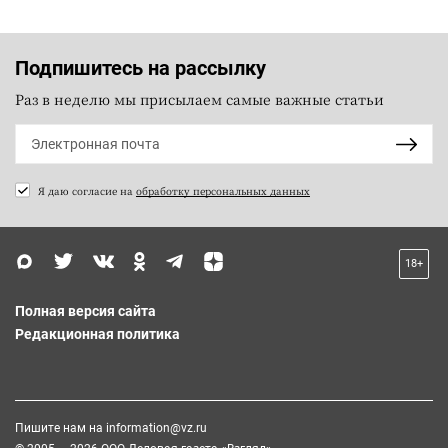
Подпишитесь на рассылку
Раз в неделю мы присылаем самые важные статьи
Я даю согласие на
обработку персональных данных
18+
Полная версия сайта
Редакционная политика
Пишите нам на
information@vz.ru