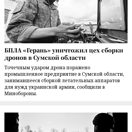
БПЛА «Герань» уничтожил цех сборки
дронов в Сумской области
Точечным ударом дрона поражено
промышленное предприятие в Сумской области,
занимавшееся сборкой летательных аппаратов
для нужд украинской армии, сообщили в
Минобороны.