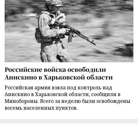
Российские войска освободили
Анискино в Харьковской области
Российская армия взяла под контроль над
Анискино в Харьковской области, сообщили в
Минобороны. Всего за неделю были освобождены
восемь населенных пунктов.