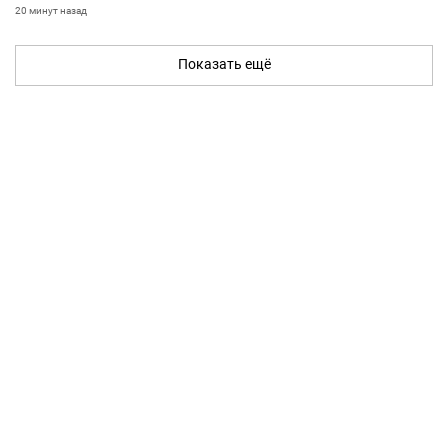
20 минут назад
Показать ещё