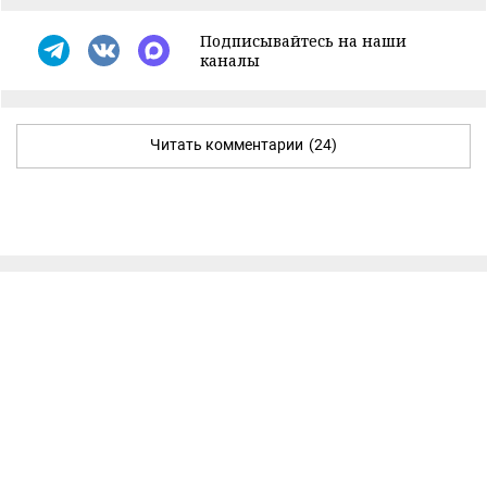
Подписывайтесь на наши
каналы
Читать комментарии
(24)