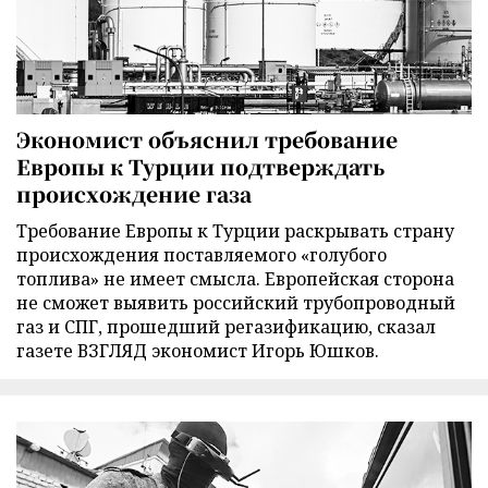
Экономист объяснил требование
Европы к Турции подтверждать
происхождение газа
Требование Европы к Турции раскрывать страну
происхождения поставляемого «голубого
топлива» не имеет смысла. Европейская сторона
не сможет выявить российский трубопроводный
газ и СПГ, прошедший регазификацию, сказал
газете ВЗГЛЯД экономист Игорь Юшков.