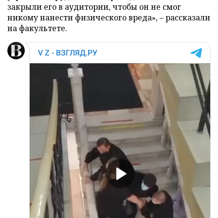
закрыли его в аудитории, чтобы он не смог
никому нанести физического вреда», – рассказали
на факультете.