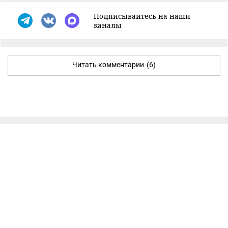
Подписывайтесь на наши
каналы
Читать комментарии
(6)