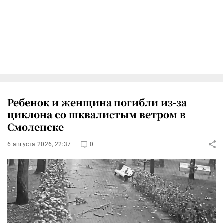
Ребенок и женщина погибли из-за
циклона со шквалистым ветром в
Смоленске
6 августа 2026, 22:37
0