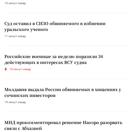
10 минут назад
Суд оставил в СИЗО обвиняемого в избиении
уральского ученого
11 минут назад
Российские военные за неделю поразили 34
действующих в интересах ВСУ судна
18 минут назад
Молдавия выдала России обвиняемых в хищениях у
сочинских инвесторов
19 минут назад
МИД прокомментировал решение Наоэро разорвать
связи с Абхазией