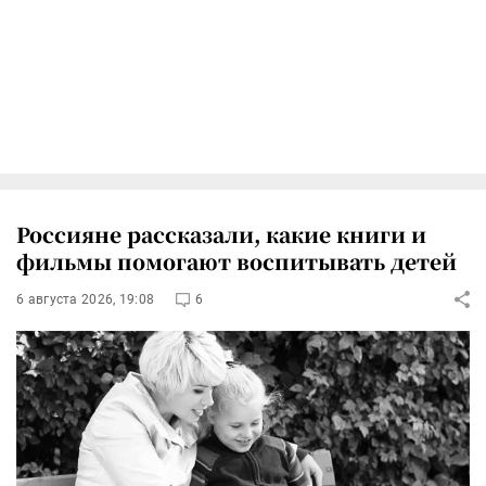
Россияне рассказали, какие книги и
фильмы помогают воспитывать детей
6 августа 2026, 19:08
6