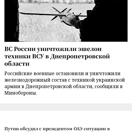
ВС России уничтожили эшелон
техники ВСУ в Днепропетровской
области
Российские военные остановили и уничтожили
железнодорожный состав с техникой украинской
армии в Днепропетровской области, сообщили в
Минобороны.
Путин обсудил с президентом ОАЭ ситуацию в