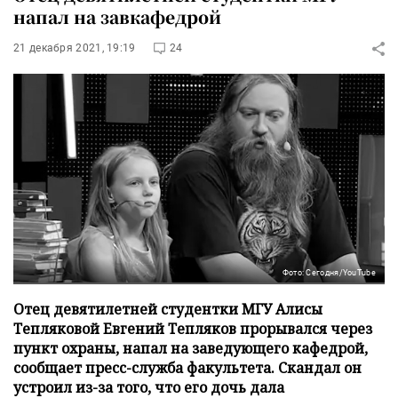
напал на завкафедрой
21 декабря 2021, 19:19
24
Фото: Сегодня/YouTube
Отец девятилетней студентки МГУ Алисы
Тепляковой Евгений Тепляков прорывался через
пункт охраны, напал на заведующего кафедрой,
сообщает пресс-служба факультета. Скандал он
устроил из-за того, что его дочь дала