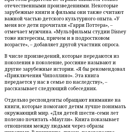
отечественными произведениями. Некоторые
зарубежные книги и фильмы они также считают
важной частью детского культурного опыта. «У
меня все дети прочитали «Гарри Поттера», –
отмечает мужчина. «Мультфильмы студии Disney
тоже интересны, причем и в подростковом
возрасте», – добавляет другой участник опроса.
В числе произведений, которые передаются из
поколения в поколение, россияне называют и
другие зарубежные истории. «Я бы рекомендовал
«Приключения Чиполлино». Эта книга
передается у нас в семье по наследству», –
рассказывает следующий собеседник.
Отдельно респонденты обращают внимание на
книги, которые помогают детям лучше понимать
окружающий мир. «Для детей шести–семи лет
полезно почитать «Маугли». Книга показывает
отношения между людьми через образы