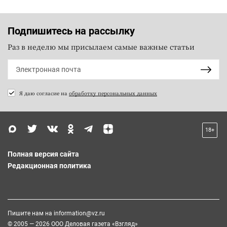
Подпишитесь на рассылку
Раз в неделю мы присылаем самые важные статьи
Я даю согласие на
обработку персональных данных
18+
Полная версия сайта
Редакционная политика
Пишите нам на
information@vz.ru
© 2005 — 2026 ООО Деловая газета «Взгляд»