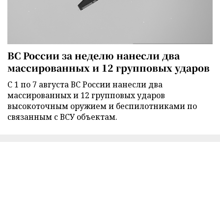
ВС России за неделю нанесли два
массированных и 12 групповых ударов
С 1 по 7 августа ВС России нанесли два
массированных и 12 групповых ударов
высокоточным оружием и беспилотниками по
связанным с ВСУ объектам.