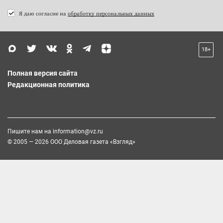
Я даю согласие на
обработку персональных данных
18+
Полная версия сайта
Редакционная политика
Пишите нам на
information@vz.ru
© 2005 — 2026 ООО Деловая газета «Взгляд»