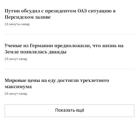
Путин обсудил с президентом ОАЭ ситуацию в
Персидском заливе
23 минуты назад
Ученые из Германии предположили, что жизнь на
Земле появлялась дважды
25 минут назад
Мировые цены на еду достигли трехлетнего
максимума
26 минут назад
Показать ещё