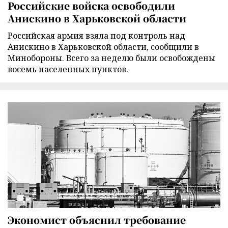
Российские войска освободили
Анискино в Харьковской области
Российская армия взяла под контроль над
Анискино в Харьковской области, сообщили в
Минобороны. Всего за неделю были освобождены
восемь населенных пунктов.
Экономист объяснил требование