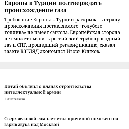
Европы к Турции подтверждать
происхождение газа
Требование Европы к Турции раскрывать страну
происхождения поставляемого «голубого
топлива» не имеет смысла. Европейская сторона
не сможет выявить российский трубопроводный
газ и СПГ, прошедший регазификацию, сказал
газете ВЗГЛЯД экономист Игорь Юшков.
Китай объявил о планах строительства
интеллектуальной армии
1 минута назад
Сверхзвуковой самолет стал причиной похожего на
взрыв звука над Москвой