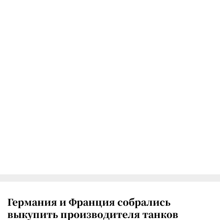
Германия и Франция собрались
выкупить производителя танков