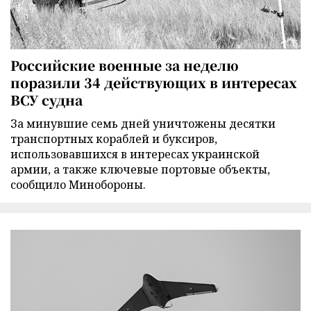
Российские военные за неделю
поразили 34 действующих в интересах
ВСУ судна
За минувшие семь дней уничтожены десятки
транспортных кораблей и буксиров,
использовавшихся в интересах украинской
армии, а также ключевые портовые объекты,
сообщило Минобороны.