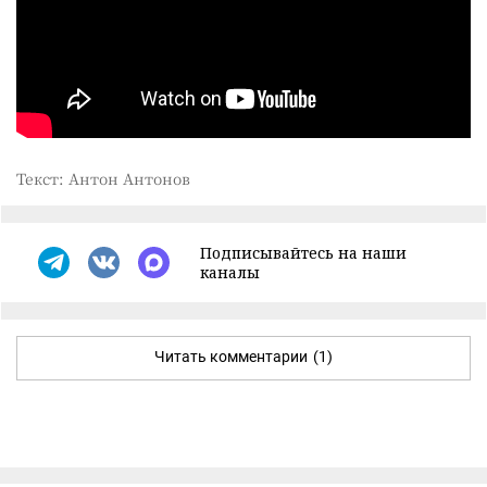
Текст: Антон Антонов
Подписывайтесь на наши
каналы
Читать комментарии
(1)