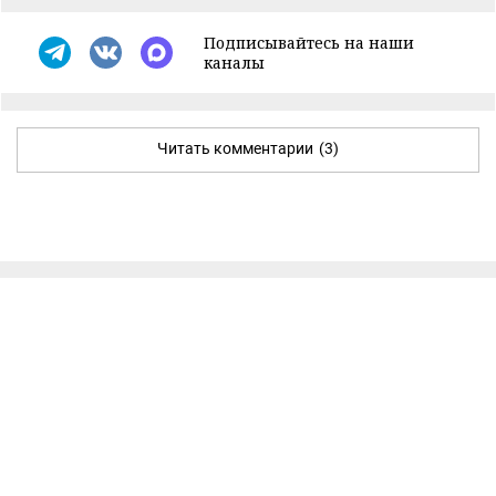
Подписывайтесь на наши
каналы
Читать комментарии
(3)