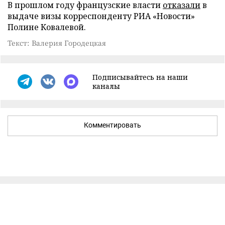
В прошлом году французские власти
отказали
в
выдаче визы корреспонденту РИА «Новости»
Полине Ковалевой.
Текст: Валерия Городецкая
Подписывайтесь на наши
каналы
Комментировать