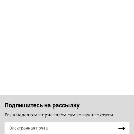
Подпишитесь на рассылку
Раз в неделю мы присылаем самые важные статьи