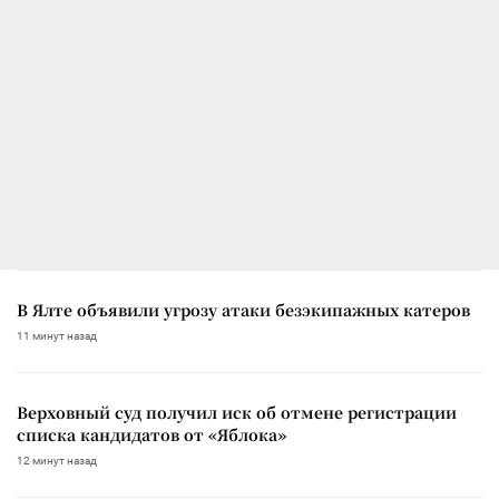
В Ялте объявили угрозу атаки безэкипажных катеров
11 минут назад
Верховный суд получил иск об отмене регистрации
списка кандидатов от «Яблока»
12 минут назад