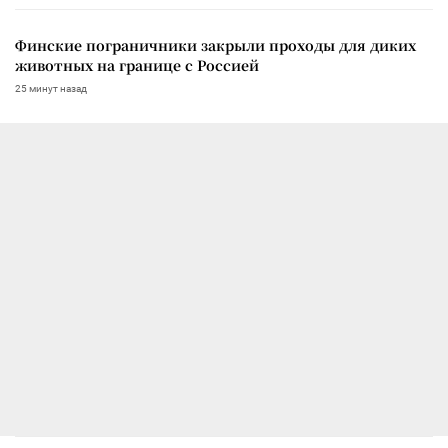
Финские пограничники закрыли проходы для диких
животных на границе с Россией
25 минут назад