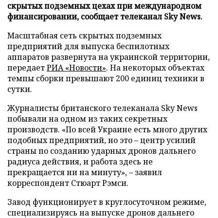
скрытых подземных цехах при международном
финансировании, сообщает телеканал Sky News.
Масштабная сеть скрытых подземных
предприятий для выпуска беспилотных
аппаратов развернута на украинской территории,
передает
РИА «Новости»
. На некоторых объектах
темпы сборки превышают 200 единиц техники в
сутки.
Журналисты британского телеканала Sky News
побывали на одном из таких секретных
производств. «По всей Украине есть много других
подобных предприятий, но это – центр усилий
страны по созданию ударных дронов дальнего
радиуса действия, и работа здесь не
прекращается ни на минуту», – заявил
корреспондент Стюарт Рэмси.
Завод функционирует в круглосуточном режиме,
специализируясь на выпуске дронов дальнего