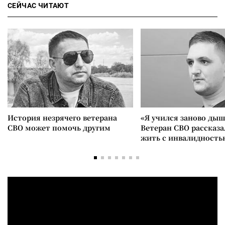
СЕЙЧАС ЧИТАЮТ
История незрячего ветерана
«Я учился заново дыш
СВО может помочь другим
Ветеран СВО рассказа
жить с инвалидность