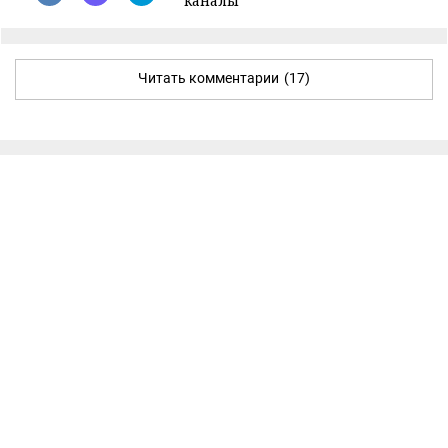
каналы
Читать комментарии
(17)