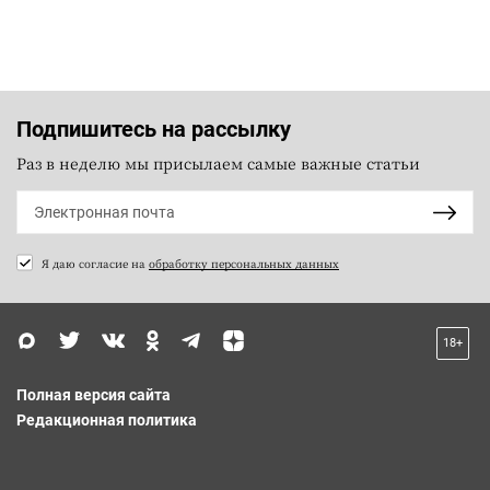
Подпишитесь на рассылку
Раз в неделю мы присылаем самые важные статьи
Я даю согласие на
обработку персональных данных
18+
Полная версия сайта
Редакционная политика