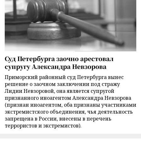
Суд Петербурга заочно арестовал
супругу Александра Невзорова
Приморский районный суд Петербурга вынес
решение о заочном заключении под стражу
Лидии Невзоровой, она является супругой
признанного иноагентом Александра Невзорова
(признан иноагентом, оба признаны участниками
экстремистского объединения, чья деятельность
запрещена в России, внесены в перечень
террористов и экстремистов).