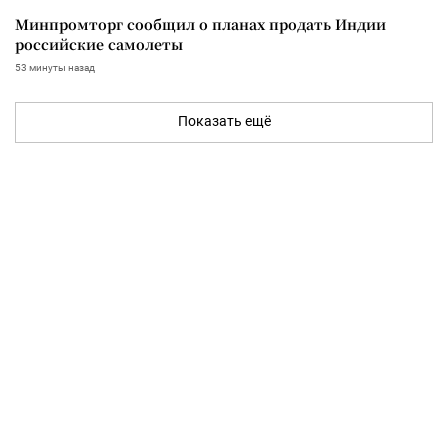
Минпромторг сообщил о планах продать Индии
российские самолеты
53 минуты назад
Показать ещё