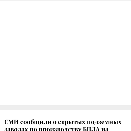
СМИ сообщили о скрытых подземных
заводах по производству БПЛА на