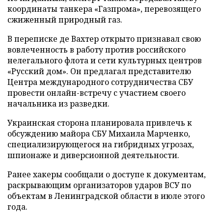
координаты танкера «Газпрома», перевозящего
сжиженный природный газ.
В переписке де Вахтер открыто признавал свою
вовлеченность в работу против российского
нелегального флота и сети культурных центров
«Русский дом». Он предлагал представителю
Центра международного сотрудничества СБУ
провести онлайн-встречу с участием своего
начальника из разведки.
Украинская сторона планировала привлечь к
обсуждению майора СБУ Михаила Марченко,
специализирующегося на гибридных угрозах,
шпионаже и диверсионной деятельности.
Ранее хакеры сообщали о доступе к документам,
раскрывающим организаторов ударов ВСУ по
объектам в Ленинградской области в июле этого
года.