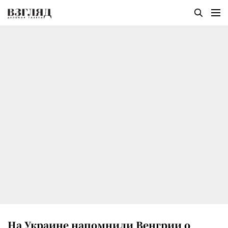
На Украине напомнили Венгрии о