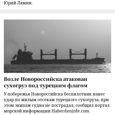
Юрий Лямин.
Возле Новороссийска атакован
сухогруз под турецким флагом
У побережья Новороссийска беспилотник нанес
удар по жилым отсекам турецкого сухогруза, при
этом экипаж судна не пострадал, сообщил портал
морской информации Haberdenizde.com.