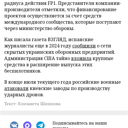
радиуса действия FP1. Представители компании-
производителя отметили, что финансирование
проектов осуществляется за счет средств
международного сообщества, которые поступают
через министерство обороны.
Как писала газета ВЗГЛЯД, испанские
журналисты еще в 2024 году
сообщили
о сети
скрытых украинских оборонных предприятий.
Администрация США тайно
вложила
крупные
средства в расширение выпуска этих
беспилотников.
В конце июля текущего года российские военные
атаковали
киевские заводы по производству
ударных дронов.
Текст: Елизавета Шишкова
Подписывайтесь на наши