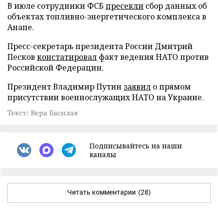
В июле сотрудники ФСБ
пресекли
сбор данных об
объектах топливно-энергетического комплекса в
Анапе.
Пресс-секретарь президента России Дмитрий
Песков
констатировал
факт ведения НАТО против
Российской Федерации.
Президент Владимир Путин
заявил
о прямом
присутствии военнослужащих НАТО на Украине.
Текст: Вера Басилая
Подписывайтесь на наши
каналы
Читать комментарии
(28)