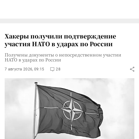
Хакеры получили подтверждение
участия НАТО в ударах по России
Получены документы о непосредственном участии
НАТО в ударах по России
7 августа 2026, 09:15
28