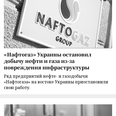
«Нафтогаз» Украины остановил
добычу нефти и газа из-за
повреждения инфраструктуры
Ряд предприятий нефте- и газодобычи
«Нафтогаза» на востоке Украины приостановили
свою работу.