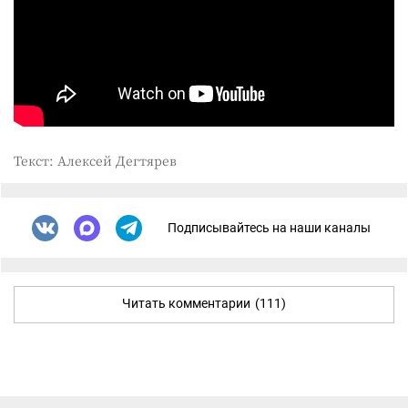
Текст: Алексей Дегтярев
Подписывайтесь на наши каналы
Читать комментарии
(111)