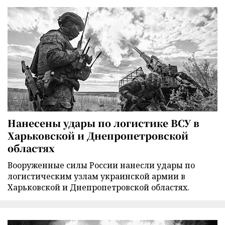
Нанесены удары по логистике ВСУ в
Харьковской и Днепропетровской
областях
Вооруженные силы России нанесли удары по
логистическим узлам украинской армии в
Харьковской и Днепропетровской областях.