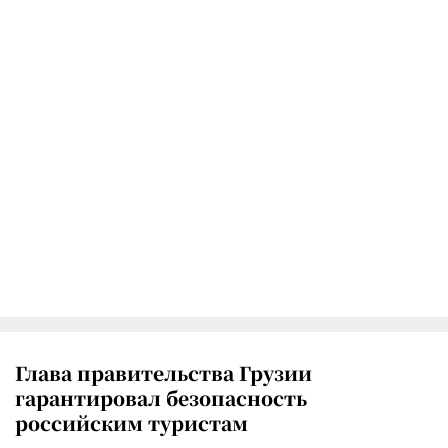
Глава правительства Грузии
гарантировал безопасность
российским туристам