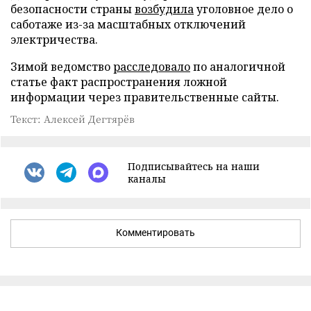
безопасности страны
возбудила
уголовное дело о
саботаже из-за масштабных отключений
электричества.
Зимой ведомство
расследовало
по аналогичной
статье факт распространения ложной
информации через правительственные сайты.
Текст: Алексей Дегтярёв
Подписывайтесь на наши
каналы
Комментировать