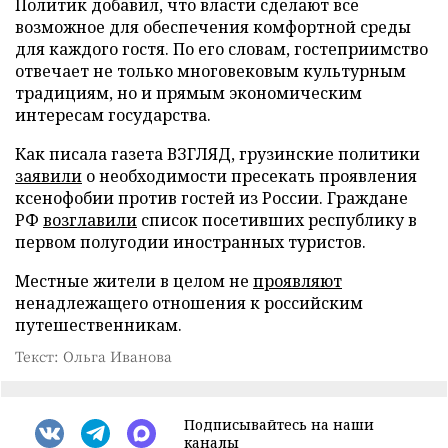
Политик добавил, что власти сделают все
возможное для обеспечения комфортной среды
для каждого гостя. По его словам, гостеприимство
отвечает не только многовековым культурным
традициям, но и прямым экономическим
интересам государства.
Как писала газета ВЗГЛЯД, грузинские политики
заявили
о необходимости пресекать проявления
ксенофобии против гостей из России. Граждане
РФ
возглавили
список посетивших республику в
первом полугодии иностранных туристов.
Местные жители в целом не
проявляют
ненадлежащего отношения к российским
путешественникам.
Текст: Ольга Иванова
Подписывайтесь на наши
каналы