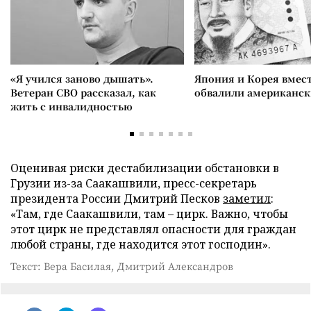
«Я учился заново дышать».
Япония и Корея вмес
Ветеран СВО рассказал, как
обвалили американск
жить с инвалидностью
Оценивая риски дестабилизации обстановки в
Грузии из-за Саакашвили, пресс-секретарь
президента России Дмитрий Песков
заметил
:
«Там, где Саакашвили, там – цирк. Важно, чтобы
этот цирк не представлял опасности для граждан
любой страны, где находится этот господин».
Текст: Вера Басилая, Дмитрий Александров