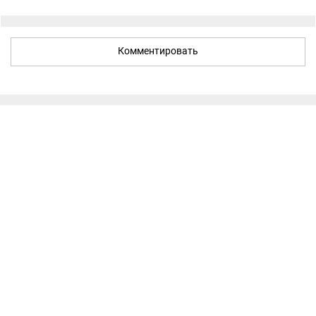
Комментировать