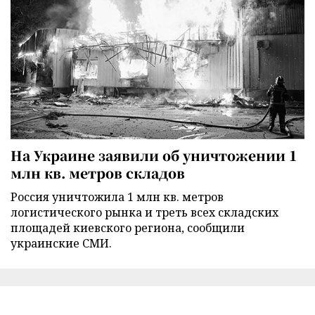
На Украине заявили об уничтожении 1
млн кв. метров складов
Россия уничтожила 1 млн кв. метров
логистического рынка и треть всех складских
площадей киевского региона, сообщили
украинские СМИ.