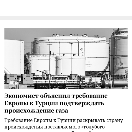
Экономист объяснил требование
Европы к Турции подтверждать
происхождение газа
Требование Европы к Турции раскрывать страну
происхождения поставляемого «голубого