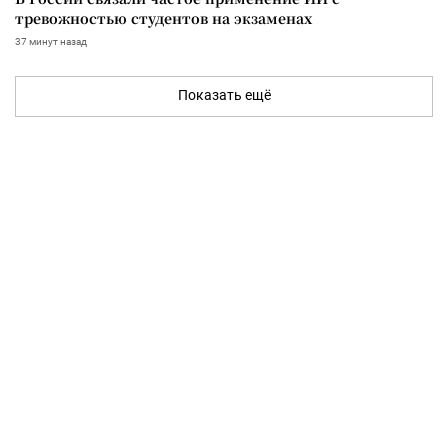
тревожностью студентов на экзаменах
37 минут назад
Показать ещё