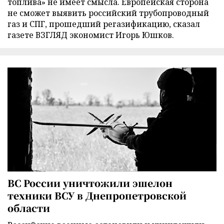
топлива» не имеет смысла. Европейская сторона
не сможет выявить российский трубопроводный
газ и СПГ, прошедший регазификацию, сказал
газете ВЗГЛЯД экономист Игорь Юшков.
ВС России уничтожили эшелон
техники ВСУ в Днепропетровской
области