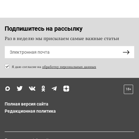
Подпишитесь на рассылку
Раз в неделю мы присылаем самые важные статьи
Я даю согласие на
обработку персональных данных
18+
Полная версия сайта
Редакционная политика