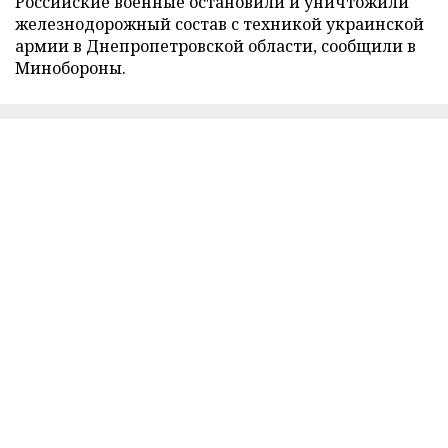
Российские военные остановили и уничтожили
железнодорожный состав с техникой украинской
армии в Днепропетровской области, сообщили в
Минобороны.