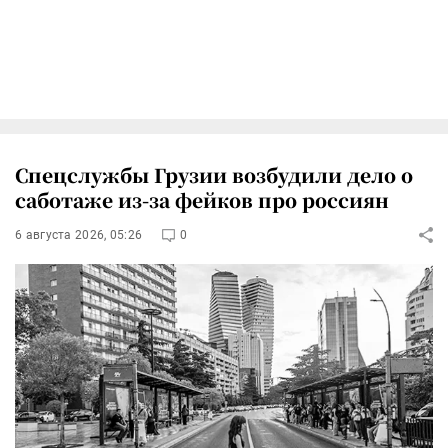
Спецслужбы Грузии возбудили дело о
саботаже из-за фейков про россиян
6 августа 2026, 05:26
0