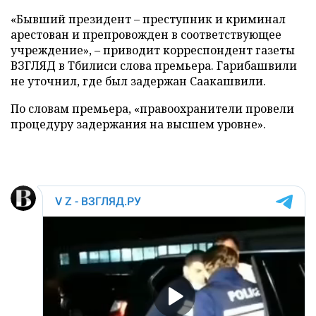
«Бывший президент – преступник и криминал
арестован и препровожден в соответствующее
учреждение», – приводит корреспондент газеты
ВЗГЛЯД в Тбилиси слова премьера. Гарибашвили
не уточнил, где был задержан Саакашвили.
По словам премьера, «правоохранители провели
процедуру задержания на высшем уровне».