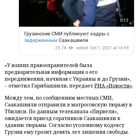
«У наших правоохранителей была
предварительная информация о его
передвижении, начиная с Украины и до Грузии»,
– отметил Гарибашвили, передает
РИА «Новости»
.
Между тем, по сообщениям местных СМИ,
Саакашвили отправили в матросовскую тюрьму в
Тбилиси. По данным телеканала «Пирвели»,
ожидается приезд соратников Саакашвили к
зданию тюрьмы. Согласно уголовному кодексу
Грузии ему грозит девять лет лишения свободы.