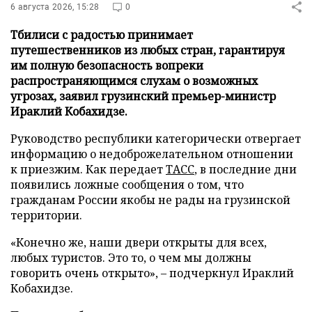
6 августа 2026, 15:28
0
Тбилиси с радостью принимает
путешественников из любых стран, гарантируя
им полную безопасность вопреки
распространяющимся слухам о возможных
угрозах, заявил грузинский премьер-министр
Ираклий Кобахидзе.
Руководство республики категорически отвергает
информацию о недоброжелательном отношении
к приезжим. Как передает
ТАСС
, в последние дни
появились ложные сообщения о том, что
гражданам России якобы не рады на грузинской
территории.
«Конечно же, наши двери открыты для всех,
любых туристов. Это то, о чем мы должны
говорить очень открыто», – подчеркнул Ираклий
Кобахидзе.