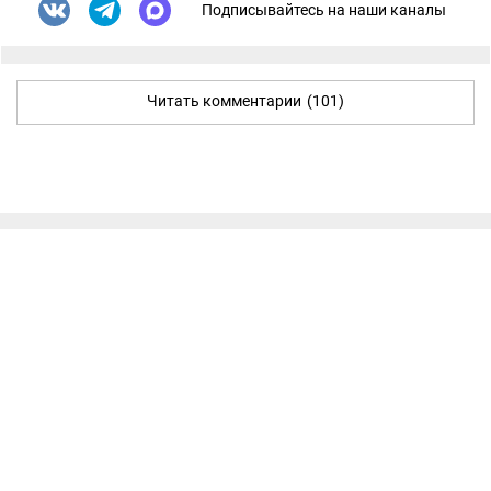
Подписывайтесь на наши каналы
Читать комментарии
(101)