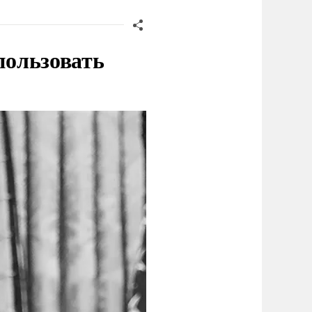
пользовать