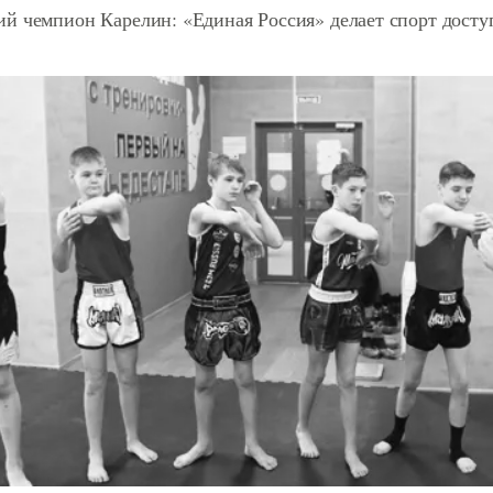
й чемпион Карелин: «Единая Россия» делает спорт дост