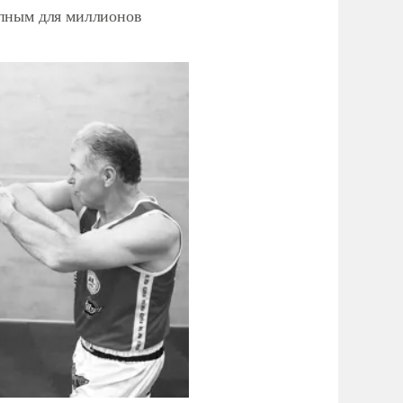
упным для миллионов