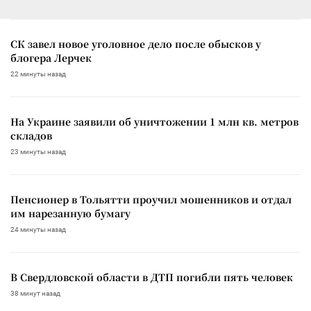
СК завел новое уголовное дело после обысков у
блогера Лерчек
22 минуты назад
На Украине заявили об уничтожении 1 млн кв. метров
складов
23 минуты назад
Пенсионер в Тольятти проучил мошенников и отдал
им нарезанную бумагу
24 минуты назад
В Свердловской области в ДТП погибли пять человек
38 минут назад