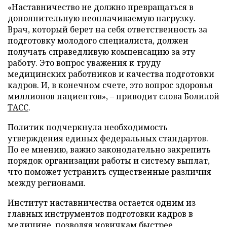
«Наставничество не должно превращаться в
дополнительную неоплачиваемую нагрузку.
Врач, который берет на себя ответственность за
подготовку молодого специалиста, должен
получать справедливую компенсацию за эту
работу. Это вопрос уважения к труду
медицинских работников и качества подготовки
кадров. И, в конечном счете, это вопрос здоровья
миллионов пациентов», – приводит слова Болилой
ТАСС
.
Политик подчеркнула необходимость
утверждения единых федеральных стандартов.
По ее мнению, важно законодательно закрепить
порядок организации работы и систему выплат,
что поможет устранить существенные различия
между регионами.
Институт наставничества остается одним из
главных инструментов подготовки кадров в
медицине, позволяя новичкам быстрее