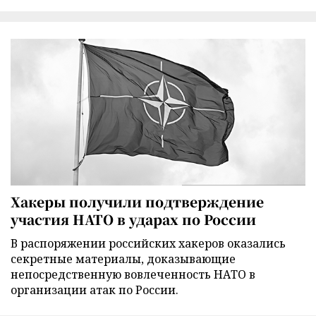
Хакеры получили подтверждение
участия НАТО в ударах по России
В распоряжении российских хакеров оказались
секретные материалы, доказывающие
непосредственную вовлеченность НАТО в
организации атак по России.