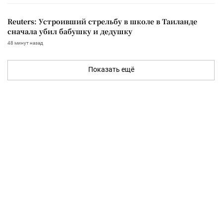
Reuters: Устроивший стрельбу в школе в Таиланде
сначала убил бабушку и дедушку
48 минут назад
Показать ещё