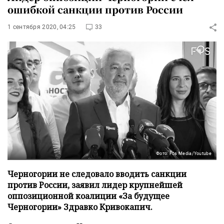
ошибкой санкции против России
1 сентября 2020, 04:25
33
Фото: Fos Media/Youtube
Черногории не следовало вводить санкции
против России, заявил лидер крупнейшей
оппозиционной коалиции «За будущее
Черногории» Здравко Кривокапич.