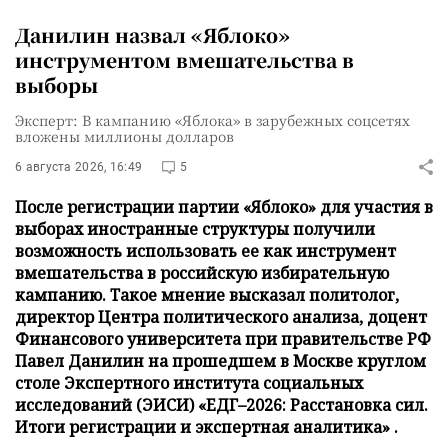
Данилин назвал «Яблоко»
инструментом вмешательства в
выборы
Эксперт: В кампанию «Яблока» в зарубежных соцсетях
вложены миллионы долларов
6 августа 2026, 16:49
5
После регистрации партии «Яблоко» для участия в
выборах иностранные структуры получили
возможность использовать ее как инструмент
вмешательства в российскую избирательную
кампанию. Такое мнение высказал политолог,
директор Центра политического анализа, доцент
Финансового университета при правительстве РФ
Павел Данилин на прошедшем в Москве круглом
столе Экспертного института социальных
исследований (ЭИСИ) «ЕДГ–2026: Расстановка сил.
Итоги регистрации и экспертная аналитика» .