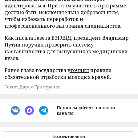
адаптироваться. При этом участие в программе
должно быть исключительно добровольным,
чтобы избежать переработок и
профессионального выгорания специалистов.
Как писала газета ВЗГЛЯД, президент Владимир
Путин
поручил
проверить систему
наставничества для выпускников медицинских
вузов.
Ранее глава государства
уточнил
правила
обязательной отработки молодых врачей.
Текст: Дарья Григоренко
Подписывайтесь на наши
каналы
Комментировать