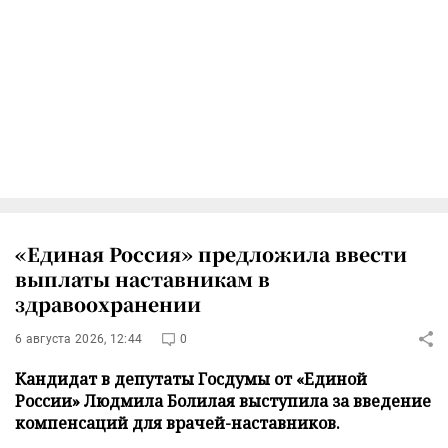
«Единая Россия» предложила ввести
выплаты наставникам в
здравоохранении
6 августа 2026, 12:44
0
Кандидат в депутаты Госдумы от «Единой
России» Людмила Болилая выступила за введение
компенсаций для врачей-наставников.