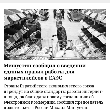
Мишустин сообщил о введении
единых правил работы для
маркетплейсов в ЕАЭС
Страны Евразийского экономического союза
перейдут на общие стандарты работы интернет-
площадок благодаря новому соглашению об
электронной коммерции, сообщил председатель
правительства России Михаил Мишустин.