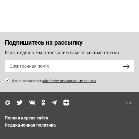
Подпишитесь на рассылку
Раз в неделю мы присылаем самые важные статьи
Я даю согласие на
обработку персональных данных
18+
Полная версия сайта
Редакционная политика