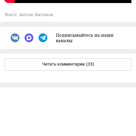
Текст: Антон Антонов
Подписывайтесь на наши
каналы
Читать комментарии
(33)