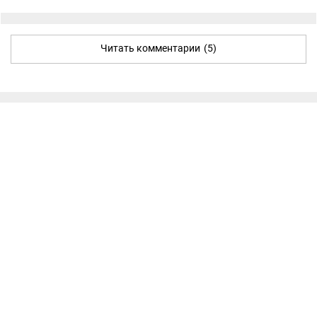
Читать комментарии
(5)