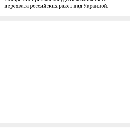
перехвата российских ракет над Украиной.