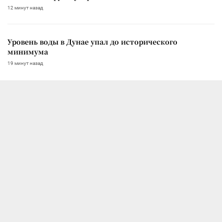
12 минут назад
Уровень воды в Дунае упал до исторического
минимума
19 минут назад