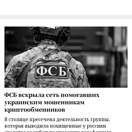
ФСБ вскрыла сеть помогавших
украинским мошенникам
криптообменников
В столице пресечена деятельность группы,
которая выводила похищенные у россиян