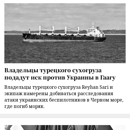
Владельцы турецкого сухогруза
подадут иск против Украины в Гаагу
Владельцы турецкого сухогруза Reyhan Sari и
экипаж намерены добиваться расследования
атаки украинских беспилотников в Черном море,
где погиб моряк.