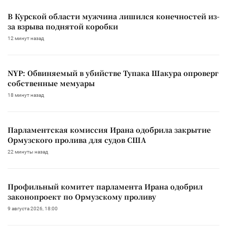
В Курской области мужчина лишился конечностей из-
за взрыва поднятой коробки
12 минут назад
NYP: Обвиняемый в убийстве Тупака Шакура опроверг
собственные мемуары
18 минут назад
Парламентская комиссия Ирана одобрила закрытие
Ормузского пролива для судов США
22 минуты назад
Профильный комитет парламента Ирана одобрил
законопроект по Ормузскому проливу
9 августа 2026, 18:00