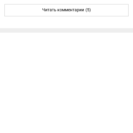
Читать комментарии
(5)