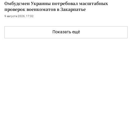
Омбудсмен Украины потребовал масштабных
проверок военкоматов в Закарпатье
9 августа 2026, 17:32
Показать ещё