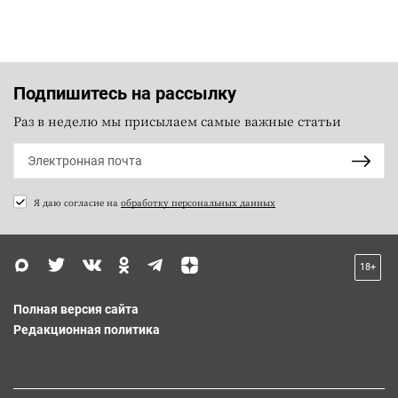
Подпишитесь на рассылку
Раз в неделю мы присылаем самые важные статьи
Я даю согласие на
обработку персональных данных
18+
Полная версия сайта
Редакционная политика