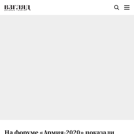
На форуме «Армия-2020» показали