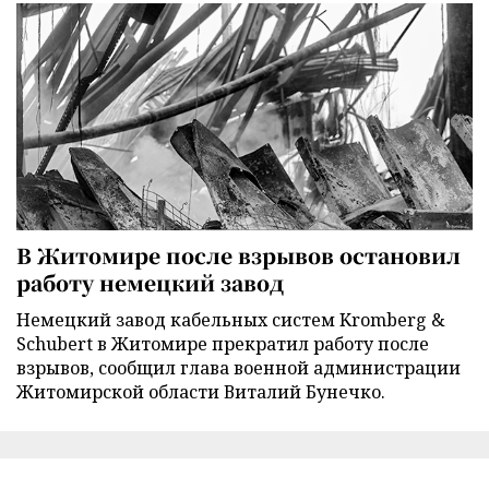
В Житомире после взрывов остановил
работу немецкий завод
Немецкий завод кабельных систем Kromberg &
Schubert в Житомире прекратил работу после
взрывов, сообщил глава военной администрации
Житомирской области Виталий Бунечко.