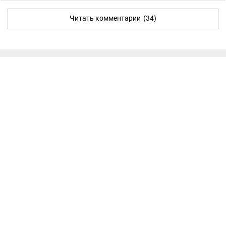
Читать комментарии
(34)