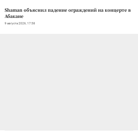
Shaman объяснил падение ограждений на концерте в
Абакане
9 августа 2026, 17:58