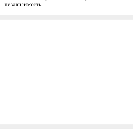
независимость.