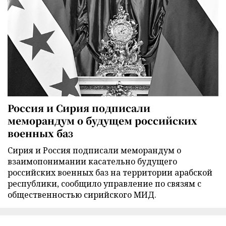
Россия и Сирия подписали
меморандум о будущем российских
военных баз
Сирия и Россия подписали меморандум о
взаимопонимании касательно будущего
российских военных баз на территории арабской
республики, сообщило управление по связям с
общественностью сирийского МИД.