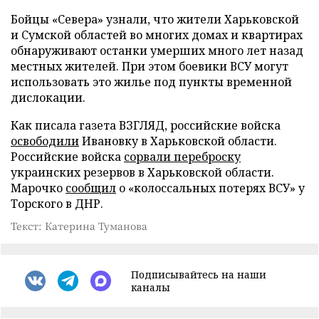
Бойцы «Севера» узнали, что жители Харьковской
и Сумской областей во многих домах и квартирах
обнаруживают останки умерших много лет назад
местных жителей. При этом боевики ВСУ могут
использовать это жилье под пункты временной
дислокации.
Как писала газета ВЗГЛЯД, российские войска
освободили
Ивановку в Харьковской области.
Российские войска
сорвали переброску
украинских резервов в Харьковской области.
Марочко
сообщил
о «колоссальных потерях ВСУ» у
Торского в ДНР.
Текст: Катерина Туманова
Подписывайтесь на наши
каналы