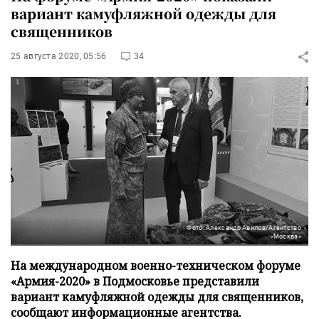
вариант камуфляжной одежды для
священников
25 августа 2020, 05:56
34
Фото: Александр Авилов/Агентство
«Москва»
На международном военно-техническом форуме
«Армия-2020» в Подмосковье представили
вариант камуфляжной одежды для священников,
сообщают информационные агентства.