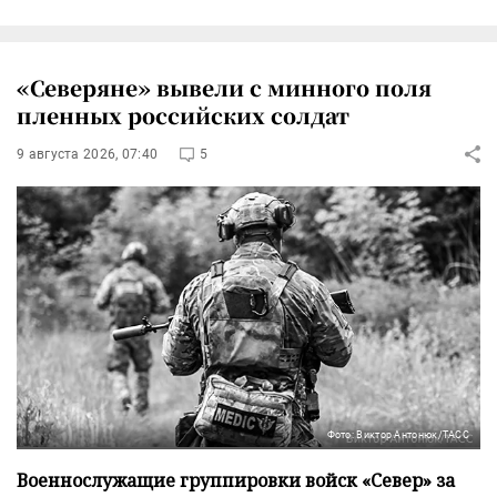
«Северяне» вывели с минного поля
пленных российских солдат
9 августа 2026, 07:40
5
Фото: Виктор Антонюк/ТАСС
Военнослужащие группировки войск «Север» за