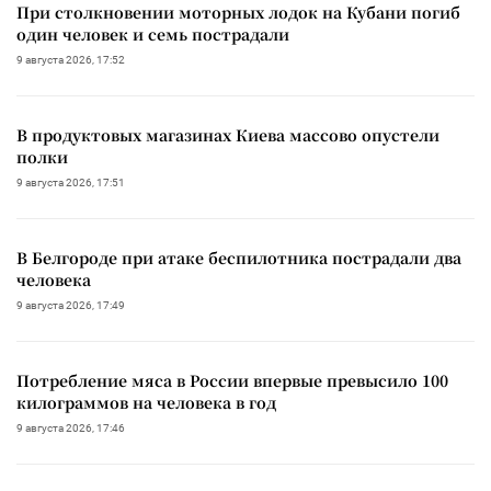
При столкновении моторных лодок на Кубани погиб
один человек и семь пострадали
9 августа 2026, 17:52
В продуктовых магазинах Киева массово опустели
полки
9 августа 2026, 17:51
В Белгороде при атаке беспилотника пострадали два
человека
9 августа 2026, 17:49
Потребление мяса в России впервые превысило 100
килограммов на человека в год
9 августа 2026, 17:46