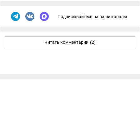
Подписывайтесь на наши каналы
Читать комментарии
(2)