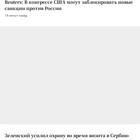
Reuters: В конгрессе США могут заблокировать новые
санкции против России
14 минут назад
Зеленский усилил охрану во время визита в Сербию