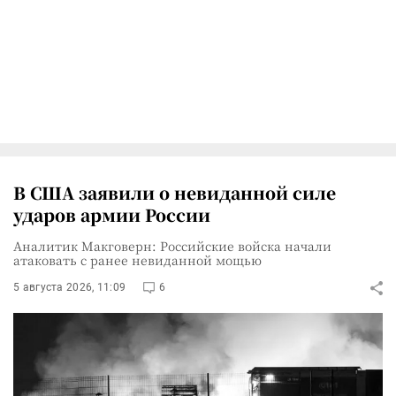
В США заявили о невиданной силе
ударов армии России
Аналитик Макговерн: Российские войска начали
атаковать с ранее невиданной мощью
5 августа 2026, 11:09
6