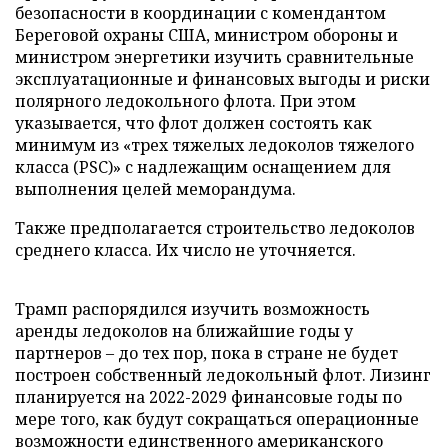
безопасности в координации с комендантом
Береговой охраны США, министром обороны и
министром энергетики изучить сравнительные
эксплуатационные и финансовых выгоды и риски
полярного ледокольного флота. При этом
указывается, что флот должен состоять как
минимум из «трех тяжелых ледоколов тяжелого
класса (PSC)» с надлежащим оснащением для
выполнения целей меморандума.
Также предполагается строительство ледоколов
среднего класса. Их число не уточняется.
Трамп распорядился изучить возможность
аренды ледоколов на ближайшие годы у
партнеров – до тех пор, пока в стране не будет
построен собственный ледокольный флот. Лизинг
планируется на 2022-2029 финансовые годы по
мере того, как будут сокращаться операционные
возможности единственного американского