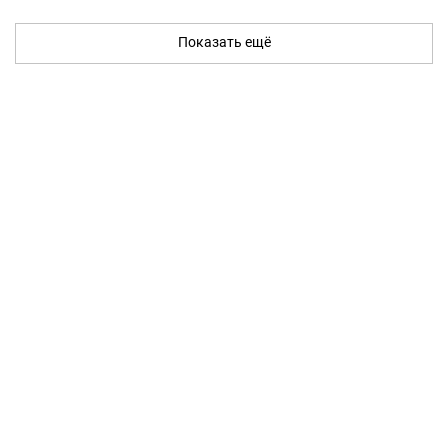
Показать ещё