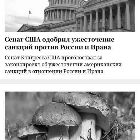
Сенат США одобрил ужесточение
санкций против России и Ирана
Сенат Конгресса США проголосовал за
законопроект об ужесточении американских
санкций в отношении России и Ирана.