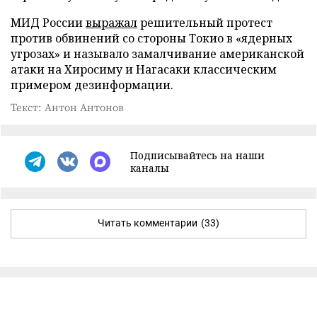
МИД России
выражал
решительный протест
против обвинений со стороны Токио в «ядерных
угрозах» и называло замалчивание американской
атаки на Хиросиму и Нагасаки классическим
примером дезинформации.
Текст: Антон Антонов
Подписывайтесь на наши
каналы
Читать комментарии
(33)