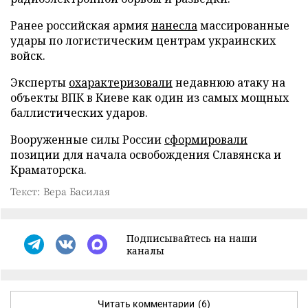
Ранее российская армия
нанесла
массированные
удары по логистическим центрам украинских
войск.
Эксперты
охарактеризовали
недавнюю атаку на
объекты ВПК в Киеве как один из самых мощных
баллистических ударов.
Вооруженные силы России
сформировали
позиции для начала освобождения Славянска и
Краматорска.
Текст: Вера Басилая
Подписывайтесь на наши
каналы
Читать комментарии
(6)