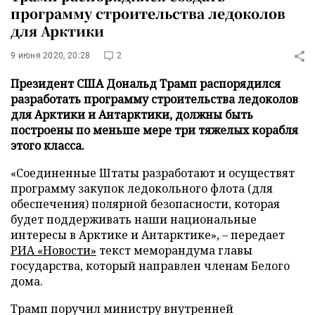
программу строительства ледоколов
для Арктики
9 июня 2020, 20:28
2
Президент США Дональд Трамп распорядился
разработать программу строительства ледоколов
для Арктики и Антарктики, должны быть
построены по меньше мере три тяжелых корабля
этого класса.
«Соединенные Штаты разработают и осуществят
программу закупок ледокольного флота (для
обеспечения) полярной безопасности, которая
будет поддерживать наши национальные
интересы в Арктике и Антарктике», – передает
РИА «Новости»
текст меморандума главы
государства, который направлен членам Белого
дома.
Трамп поручил министру внутренней