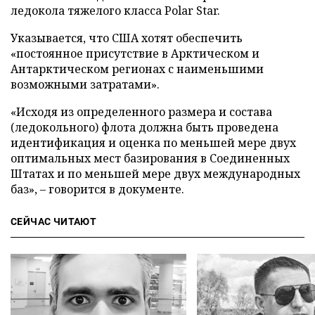
ледокола тяжелого класса Polar Star.
Указывается, что США хотят обеспечить
«постоянное присутствие в Арктическом и
Антарктическом регионах с наименьшими
возможными затратами».
«Исходя из определенного размера и состава
(ледокольного) флота должна быть проведена
идентификация и оценка по меньшей мере двух
оптимальных мест базирования в Соединенных
Штатах и по меньшей мере двух международных
баз», – говорится в документе.
СЕЙЧАС ЧИТАЮТ