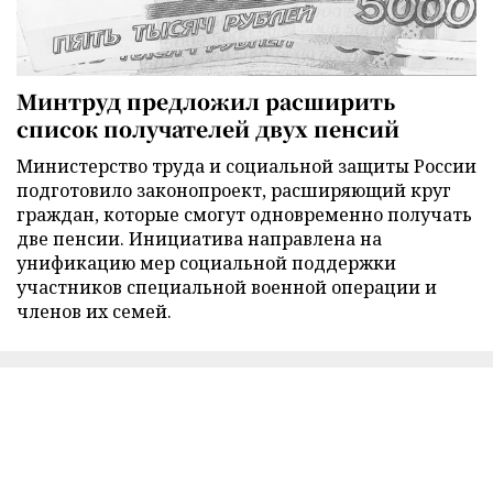
Минтруд предложил расширить
список получателей двух пенсий
Министерство труда и социальной защиты России
подготовило законопроект, расширяющий круг
граждан, которые смогут одновременно получать
две пенсии. Инициатива направлена на
унификацию мер социальной поддержки
участников специальной военной операции и
членов их семей.