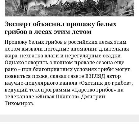
Эксперт объяснил пропажу белых
грибов в лесах этим летом
Пропажу белых грибов в российских лесах этим
летом вызвали погодные аномалии: длительная
жара, нехватка влаги и нерегулярные осадки.
Однако говорить о полном провале сезона еще
рано – при благоприятных условиях грибы могут
появиться позже, сказал газете ВЗГЛЯД автор
научно-популярного канала «Охотник до грибов»,
ведущий телепрограммы «Царство грибов» на
телеканале «Живая Планета» Дмитрий
Тихомиров.