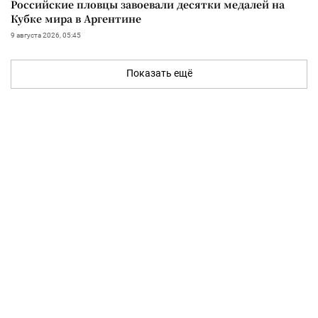
Российские пловцы завоевали десятки медалей на
Кубке мира в Аргентине
9 августа 2026, 05:45
Показать ещё