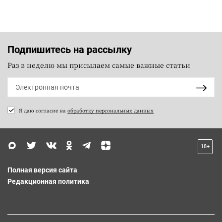
Подпишитесь на рассылку
Раз в неделю мы присылаем самые важные статьи
Я даю согласие на
обработку персональных данных
18+
Полная версия сайта
Редакционная политика