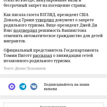
бессрочный запрет на посещение страны.
Как писала газета ВЗГЛЯД, президент США
Дональд Трамп
утвердил
документ о запрете
родильного туризма. Вице-президент Джей Ди
Вэнс
подтвердил
решимость Вашингтона
отменить автоматическое гражданство для детей
мигрантов.
Официальный представитель Госдепартамента
Томми Пиготт
рассказал
о ликвидации сетей
незаконного родильного туризма.
Текст: Денис Тельманов
Подписывайтесь на наши
каналы