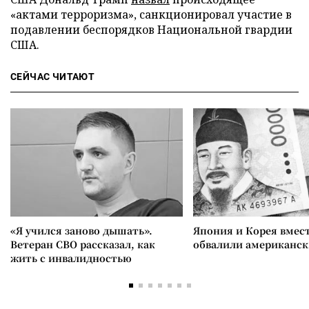
«актами терроризма», санкционировал участие в
подавлении беспорядков Национальной гвардии
США.
СЕЙЧАС ЧИТАЮТ
«Я учился заново дышать».
Япония и Корея вмес
Ветеран СВО рассказал, как
обвалили американск
жить с инвалидностью