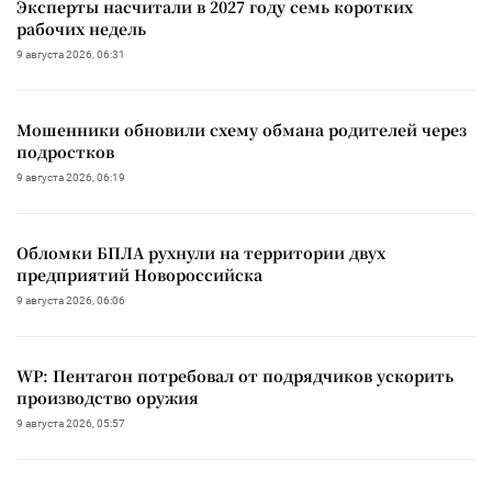
Эксперты насчитали в 2027 году семь коротких
рабочих недель
9 августа 2026, 06:31
Мошенники обновили схему обмана родителей через
подростков
9 августа 2026, 06:19
Обломки БПЛА рухнули на территории двух
предприятий Новороссийска
9 августа 2026, 06:06
WP: Пентагон потребовал от подрядчиков ускорить
производство оружия
9 августа 2026, 05:57