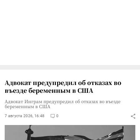
Адвокат предупредил об отказах во
въезде беременным в США
Адвокат Инграм предупредил об отказах во въезде
беременным в США
7 августа 2026, 16:48
0