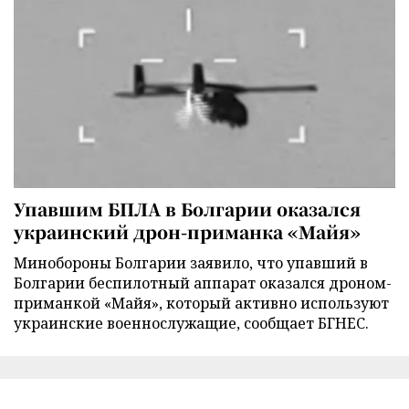
Упавшим БПЛА в Болгарии оказался
украинский дрон-приманка «Майя»
Минобороны Болгарии заявило, что упавший в
Болгарии беспилотный аппарат оказался дроном-
приманкой «Майя», который активно используют
украинские военнослужащие, сообщает БГНЕС.