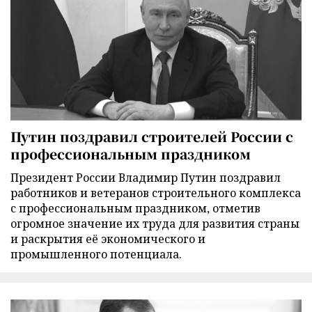
Путин поздравил строителей России с
профессиональным праздником
Президент России Владимир Путин поздравил
работников и ветеранов строительного комплекса
с профессиональным праздником, отметив
огромное значение их труда для развития страны
и раскрытия её экономического и
промышленного потенциала.