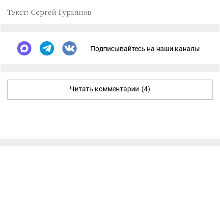
Текст: Сергей Гурьянов
Подписывайтесь на наши каналы
Читать комментарии
(4)