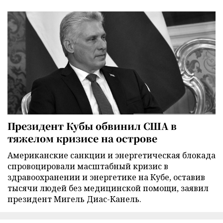
Президент Кубы обвинил США в
тяжелом кризисе на острове
Американские санкции и энергетическая блокада
спровоцировали масштабный кризис в
здравоохранении и энергетике на Кубе, оставив
тысячи людей без медицинской помощи, заявил
президент Мигель Диас-Канель.