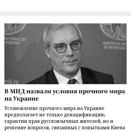
В МИД назвали условия прочного мира
на Украине
Установление прочного мира на Украине
предполагает не только денацификацию,
гарантии прав русскоязычных жителей, но и
решение вопросов, связанных с попытками Киева