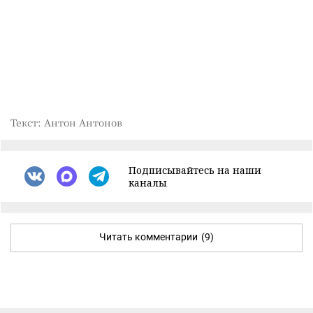
Текст: Антон Антонов
Подписывайтесь на наши
каналы
Читать комментарии
(9)