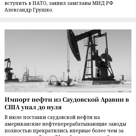
вступить в НАТО, заявил замглавы МИД РФ
Александр Грушко.
Импорт нефти из Саудовской Аравии в
США упал до нуля
В июле поставки саудовской нефти на
американские нефтеперерабатывающие заводы
полностью прекратились впервые более чем за