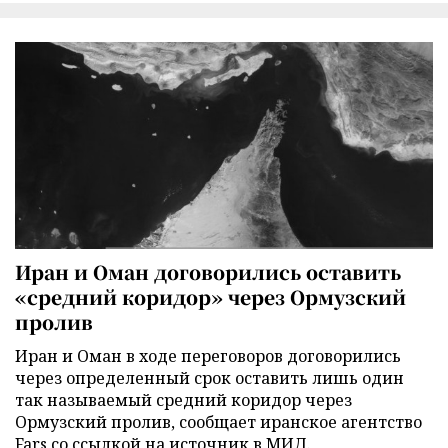
Иран и Оман договорились оставить
«средний коридор» через Ормузский
пролив
Иран и Оман в ходе переговоров договорились
через определенный срок оставить лишь один
так называемый средний коридор через
Ормузский пролив, сообщает иранское агентство
Fars со ссылкой на источник в МИД.