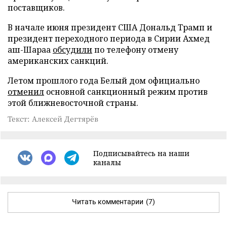
поставщиков.
В начале июня президент США Дональд Трамп и
президент переходного периода в Сирии Ахмед
аш-Шараа
обсудили
по телефону отмену
американских санкций.
Летом прошлого года Белый дом официально
отменил
основной санкционный режим против
этой ближневосточной страны.
Текст: Алексей Дегтярёв
Подписывайтесь на наши
каналы
Читать комментарии
(7)