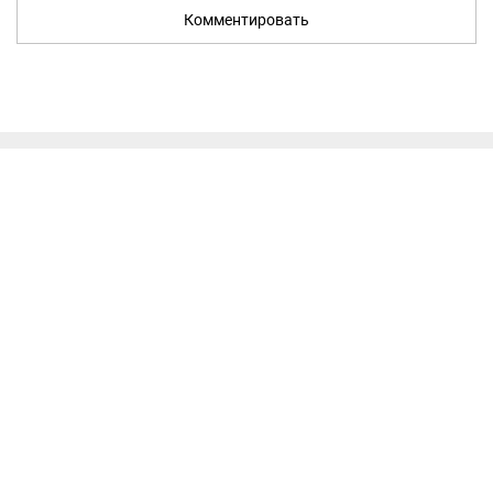
Комментировать