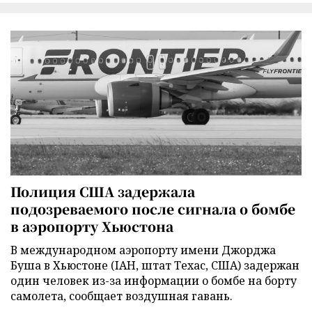
Полиция США задержала
подозреваемого после сигнала о бомбе
в аэропорту Хьюстона
В международном аэропорту имени Джорджа
Буша в Хьюстоне (IAH, штат Техас, США) задержан
один человек из-за информации о бомбе на борту
самолета, сообщает воздушная гавань.