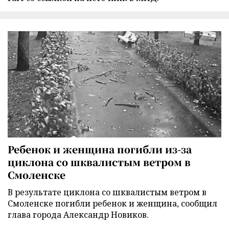
Ребенок и женщина погибли из-за
циклона со шквалистым ветром в
Смоленске
В результате циклона со шквалистым ветром в
Смоленске погибли ребенок и женщина, сообщил
глава города Александр Новиков.