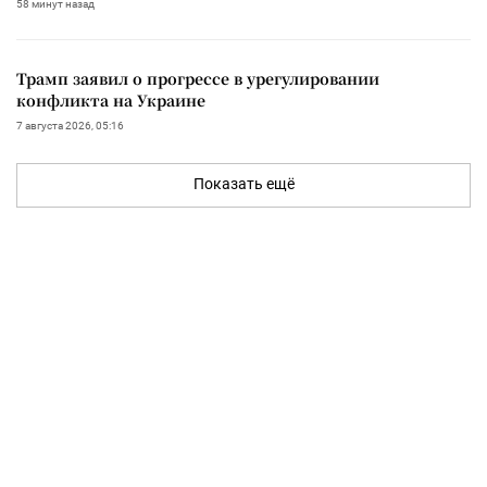
58 минут назад
Трамп заявил о прогрессе в урегулировании
конфликта на Украине
7 августа 2026, 05:16
Показать ещё