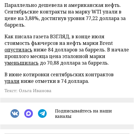
Параллельно дешевела и американская нефть.
Сентябрьские контракты на марку WTI упали в
цене на 3,88%, достигнув уровня 77,22 доллара за
баррель.
Как писала газета ВЗГЛЯД, в конце июля
стоимость фьючерсов на нефть марки Brent
опустилась
ниже 84 долларов за баррель. В начале
прошлого месяца цена эталонной марки
уменьшилась
до 70,88 доллара за баррель.
В июне котировки сентябрьских контрактов
упали
ниже отметки в 74 доллара.
Текст: Ольга Иванова
Подписывайтесь на наши
каналы