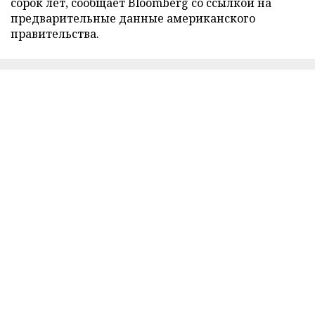
сорок лет, сообщает Bloomberg со ссылкой на
предварительные данные американского
правительства.