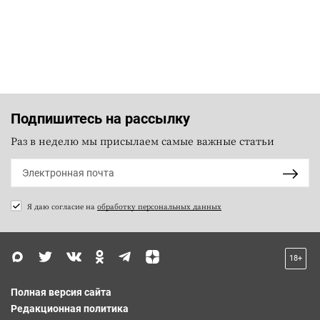
Подпишитесь на рассылку
Раз в неделю мы присылаем самые важные статьи
Я даю согласие на
обработку персональных данных
18+
Полная версия сайта
Редакционная политика