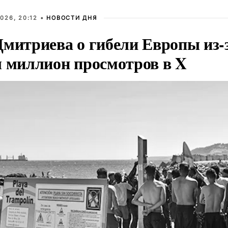
026, 20:12 •
НОВОСТИ ДНЯ
Дмитриева о гибели Европы из-
л миллион просмотров в X