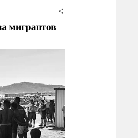
за мигрантов