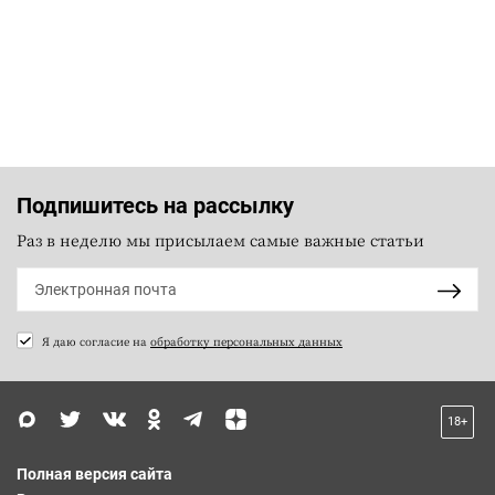
Подпишитесь на рассылку
Раз в неделю мы присылаем самые важные статьи
Я даю согласие на
обработку персональных данных
18+
Полная версия сайта