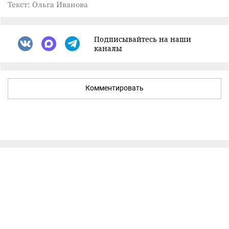
Текст: Ольга Иванова
Подписывайтесь на наши
каналы
Комментировать