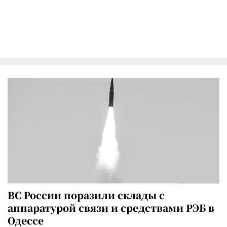
ВС России поразили склады с
аппаратурой связи и средствами РЭБ в
Одессе