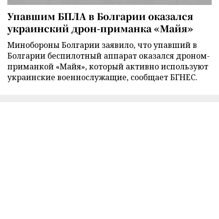
Упавшим БПЛА в Болгарии оказался
украинский дрон-приманка «Майя»
Минобороны Болгарии заявило, что упавший в
Болгарии беспилотный аппарат оказался дроном-
приманкой «Майя», который активно используют
украинские военнослужащие, сообщает БГНЕС.