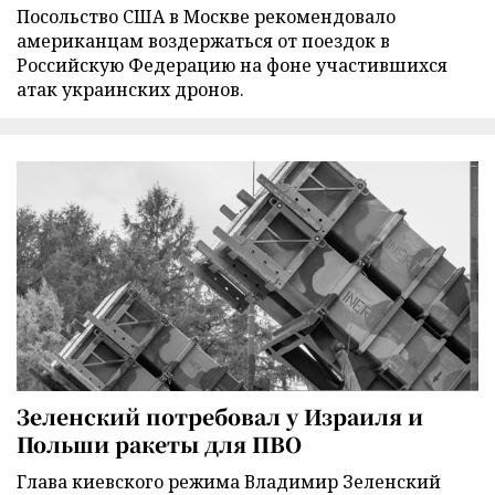
Посольство США в Москве рекомендовало
американцам воздержаться от поездок в
Российскую Федерацию на фоне участившихся
атак украинских дронов.
Зеленский потребовал у Израиля и
Польши ракеты для ПВО
Глава киевского режима Владимир Зеленский