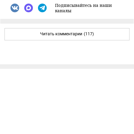
Подписывайтесь на наши
каналы
Читать комментарии
(117)