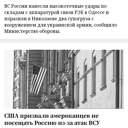
ВС России нанесли высокоточные удары по
складам с аппаратурой связи РЭБ в Одессе и
поразили в Николаеве два сухогруза с
вооружением для украинской армии, сообщило
Министерство обороны.
США призвали американцев не
посещать Россию из-за атак ВСУ