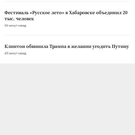
Фестиваль «Русское лето» в Хабаровске объединил 20
тыс. человек
36 минут назад
Клинтон обвинила Трампа в желании угодить Путину
45 минут назад