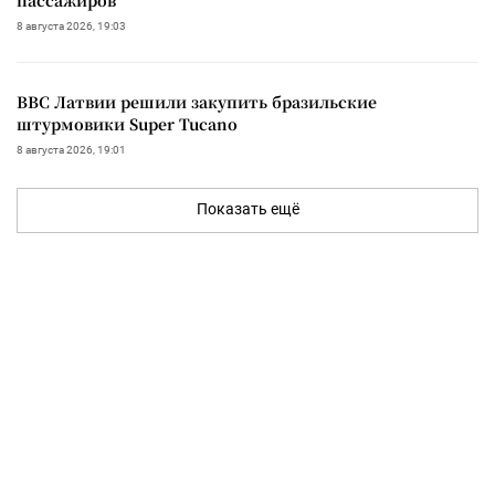
8 августа 2026, 19:03
ВВС Латвии решили закупить бразильские
штурмовики Super Tucano
8 августа 2026, 19:01
Показать ещё