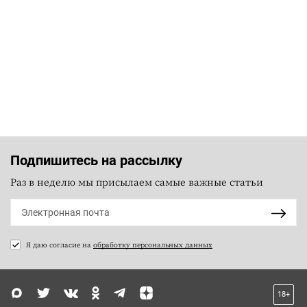
Подпишитесь на рассылку
Раз в неделю мы присылаем самые важные статьи
Я даю согласие на
обработку персональных данных
18+