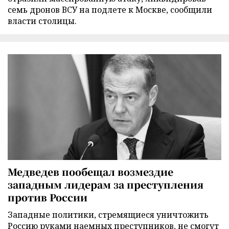
семь дронов ВСУ на подлете к Москве, сообщили
власти столицы.
Медведев пообещал возмездие
западным лидерам за преступления
против России
Западные политики, стремящиеся уничтожить
Россию руками наемных преступников, не смогут