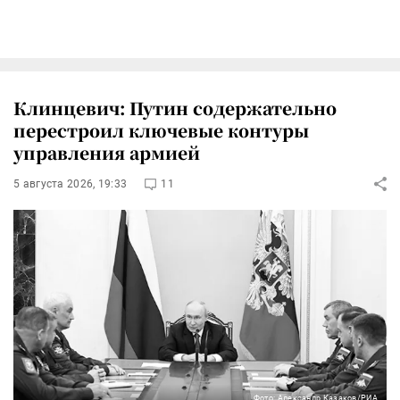
Клинцевич: Путин содержательно
перестроил ключевые контуры
управления армией
5 августа 2026, 19:33
11
Фото: Александр Казаков/РИА