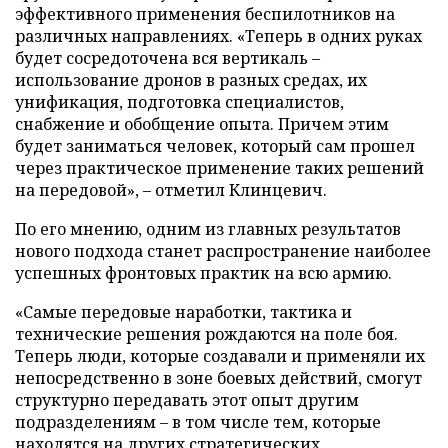
эффективного применения беспилотников на
различных направлениях. «Теперь в одних руках
будет сосредоточена вся вертикаль –
использование дронов в разных средах, их
унификация, подготовка специалистов,
снабжение и обобщение опыта. Причем этим
будет заниматься человек, который сам прошел
через практическое применение таких решений
на передовой», – отметил Клинцевич.
По его мнению, одним из главных результатов
нового подхода станет распространение наиболее
успешных фронтовых практик на всю армию.
«Самые передовые наработки, тактика и
технические решения рождаются на поле боя.
Теперь люди, которые создавали и применяли их
непосредственно в зоне боевых действий, смогут
структурно передавать этот опыт другим
подразделениям – в том числе тем, которые
находятся на других стратегических