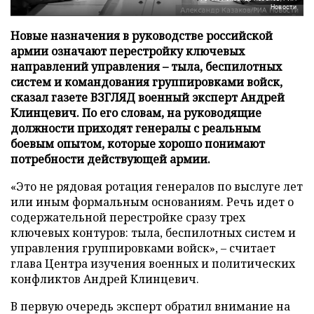
Новости
Новые назначения в руководстве российской
армии означают перестройку ключевых
направлений управления – тыла, беспилотных
систем и командования группировками войск,
сказал газете ВЗГЛЯД военный эксперт Андрей
Клинцевич. По его словам, на руководящие
должности приходят генералы с реальным
боевым опытом, которые хорошо понимают
потребности действующей армии.
«Это не рядовая ротация генералов по выслуге лет
или иным формальным основаниям. Речь идет о
содержательной перестройке сразу трех
ключевых контуров: тыла, беспилотных систем и
управления группировками войск», – считает
глава Центра изучения военных и политических
конфликтов Андрей Клинцевич.
В первую очередь эксперт обратил внимание на