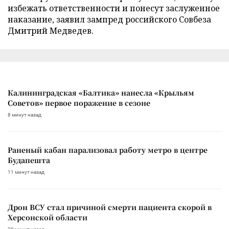
избежать ответственности и понесут заслуженное
наказание, заявил зампред российского Совбеза
Дмитрий Медведев.
Калининградская «Балтика» нанесла «Крыльям
Советов» первое поражение в сезоне
8 минут назад
Раненый кабан парализовал работу метро в центре
Будапешта
11 минут назад
Дрон ВСУ стал причиной смерти пациента скорой в
Херсонской области