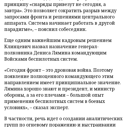
принципу «снаряды привезут не сегодня, а
завтра». Это позволяет сократить разрыв между
запросами фронта и решениями центрального
аппарата. Система начинает работать в другой
парадигме», – пояснил собеседник.
Еще одним важнейшим кадровым решением
Клинцевич назвал назначение генерал-
полковника Дениса Лямина командующим
Войсками беспилотных систем.
«Сегодня фронт – это дроновая война. Поэтому
появление полноценного командующего этим
направлением имеет принципиальное значение.
Лямина хорошо знают и президент, и министр
обороны, а за его плечами – большой опыт
применения беспилотных систем в боевых
условиях», – сказал эксперт.
В частности, речь идет о создании аналитических
групп по огневому поражению и выстраивании