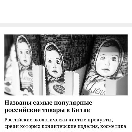
Названы самые популярные
российские товары в Китае
Российские экологически чистые продукты,
среди которых кондитерские изделия, косметика