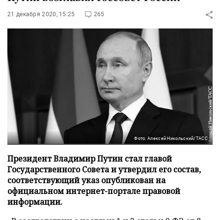
21 декабря 2020, 15:25
265
Фото: Алексей Никольский/ТАСС
Президент Владимир Путин стал главой
Государственного Совета и утвердил его состав,
соответствующий указ опубликован на
официальном интернет-портале правовой
информации.