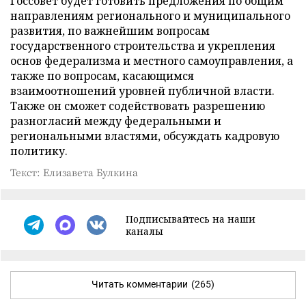
Госсовет будет готовить предложения по общим
направлениям регионального и муниципального
развития, по важнейшим вопросам
государственного строительства и укрепления
основ федерализма и местного самоуправления, а
также по вопросам, касающимся
взаимоотношений уровней публичной власти.
Также он сможет содействовать разрешению
разногласий между федеральными и
региональными властями, обсуждать кадровую
политику.
Текст: Елизавета Булкина
Подписывайтесь на наши
каналы
Читать комментарии
(265)