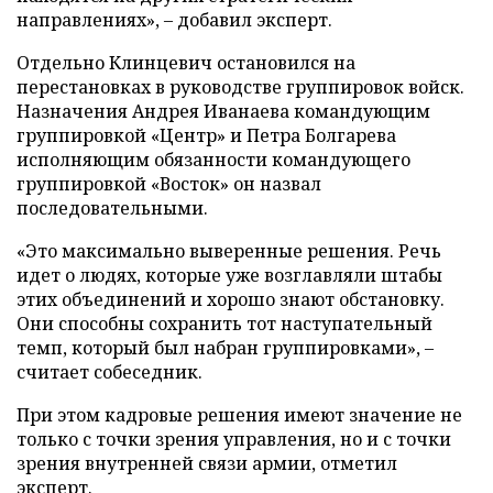
направлениях», – добавил эксперт.
Отдельно Клинцевич остановился на
перестановках в руководстве группировок войск.
Назначения Андрея Иванаева командующим
группировкой «Центр» и Петра Болгарева
исполняющим обязанности командующего
группировкой «Восток» он назвал
последовательными.
«Это максимально выверенные решения. Речь
идет о людях, которые уже возглавляли штабы
этих объединений и хорошо знают обстановку.
Они способны сохранить тот наступательный
темп, который был набран группировками», –
считает собеседник.
При этом кадровые решения имеют значение не
только с точки зрения управления, но и с точки
зрения внутренней связи армии, отметил
эксперт.