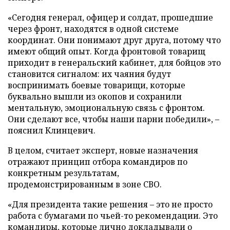
«Сегодня генерал, офицер и солдат, прошедшие
через фронт, находятся в одной системе
координат. Они понимают друг друга, потому что
имеют общий опыт. Когда фронтовой товарищ
приходит в генеральский кабинет, для бойцов это
становится сигналом: их чаяния будут
воспринимать боевые товарищи, которые
буквально вышли из окопов и сохранили
ментальную, эмоциональную связь с фронтом.
Они сделают все, чтобы наши парни победили», –
пояснил Клинцевич.
В целом, считает эксперт, новые назначения
отражают принцип отбора командиров по
конкретным результатам,
продемонстрированным в зоне СВО.
«Для президента такие решения – это не просто
работа с бумагами по чьей-то рекомендации. Это
командиры, которые лично докладывали о