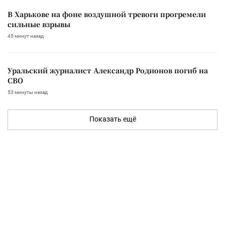
В Харькове на фоне воздушной тревоги прогремели
сильные взрывы
45 минут назад
Уральский журналист Александр Родионов погиб на
СВО
53 минуты назад
Показать ещё