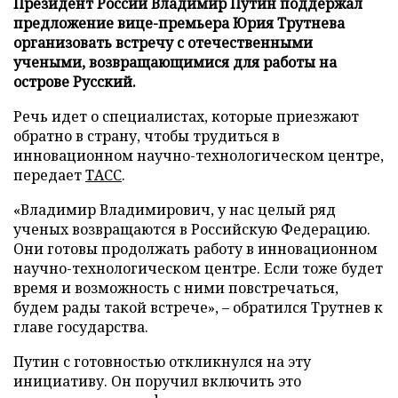
Президент России Владимир Путин поддержал
предложение вице-премьера Юрия Трутнева
организовать встречу с отечественными
учеными, возвращающимися для работы на
острове Русский.
Речь идет о специалистах, которые приезжают
обратно в страну, чтобы трудиться в
инновационном научно-технологическом центре,
передает
ТАСС
.
«Владимир Владимирович, у нас целый ряд
ученых возвращаются в Российскую Федерацию.
Они готовы продолжать работу в инновационном
научно-технологическом центре. Если тоже будет
время и возможность с ними повстречаться,
будем рады такой встрече», – обратился Трутнев к
главе государства.
Путин с готовностью откликнулся на эту
инициативу. Он поручил включить это