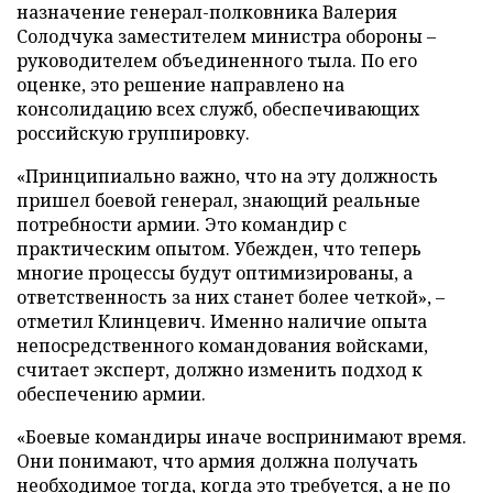
назначение генерал-полковника Валерия
Солодчука заместителем министра обороны –
руководителем объединенного тыла. По его
оценке, это решение направлено на
консолидацию всех служб, обеспечивающих
российскую группировку.
«Принципиально важно, что на эту должность
пришел боевой генерал, знающий реальные
потребности армии. Это командир с
практическим опытом. Убежден, что теперь
многие процессы будут оптимизированы, а
ответственность за них станет более четкой», –
отметил Клинцевич. Именно наличие опыта
непосредственного командования войсками,
считает эксперт, должно изменить подход к
обеспечению армии.
«Боевые командиры иначе воспринимают время.
Они понимают, что армия должна получать
необходимое тогда, когда это требуется, а не по