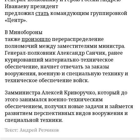
Иванаеву президент
предложил
стать
командующим группировкой
«Центр».
В Минобороны
также
произошло
перераспределение
полномочий между заместителями министра.
Генерал-полковник Александр Санчик, ранее
курировавший материально-техническое
обеспечение, начнет отвечать за заказы
вооружения, военную и специальную технику и
техническое обеспечение войск.
Замминистра Алексей Криворучко, который до
этого занимался военно-техническим
обеспечением, получил новые задачи и займется
развитием перспективных видов вооружения и
специальной техники.
Текст: Андрей Резчиков