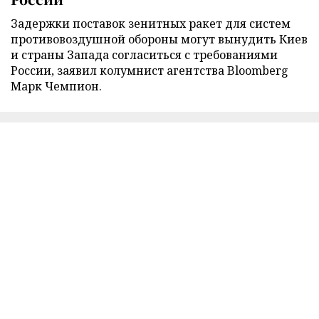
Задержки поставок зенитных ракет для систем
противовоздушной обороны могут вынудить Киев
и страны Запада согласиться с требованиями
России, заявил колумнист агентства Bloomberg
Марк Чемпион.