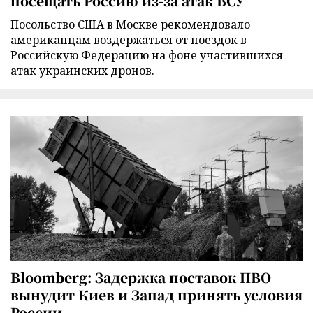
посещать Россию из-за атак ВСУ
Посольство США в Москве рекомендовало
американцам воздержаться от поездок в
Российскую Федерацию на фоне участившихся
атак украинских дронов.
Bloomberg: Задержка поставок ПВО
вынудит Киев и Запад принять условия
России