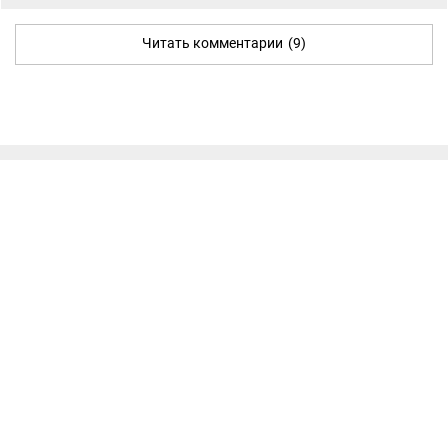
Читать комментарии
(9)