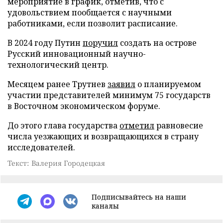
мероприятие в график, отметив, что с
удовольствием пообщается с научными
работниками, если позволит расписание.
В 2024 году Путин
поручил
создать на острове
Русский инновационный научно-
технологический центр.
Месяцем ранее Трутнев
заявил
о планируемом
участии представителей минимум 75 государств
в Восточном экономическом форуме.
До этого глава государства
отметил
равновесие
числа уезжающих и возвращающихся в страну
исследователей.
Текст: Валерия Городецкая
Подписывайтесь на наши
каналы