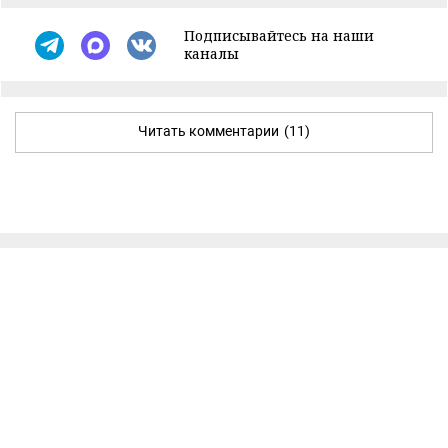
Подписывайтесь на наши
каналы
Читать комментарии
(11)