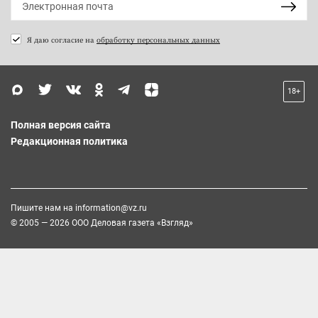
Я даю согласие на
обработку персональных данных
18+
Полная версия сайта
Редакционная политика
Пишите нам на
information@vz.ru
© 2005 — 2026 ООО Деловая газета «Взгляд»