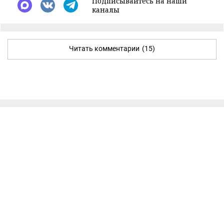
Подписывайтесь на наши
каналы
Читать комментарии
(15)