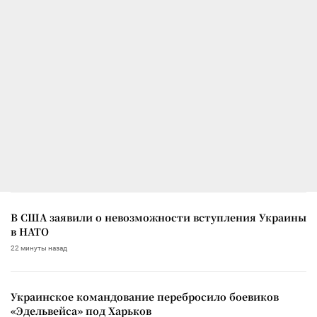
В США заявили о невозможности вступления Украины
в НАТО
22 минуты назад
Украинское командование перебросило боевиков
«Эдельвейса» под Харьков