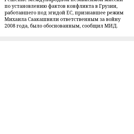
по установлению фактов конфликта в Грузии,
работавшего под эгидой ЕС, признавшее режим
Михаила Саакашвили ответственным за войну
2008 года, было обоснованным, сообщил МИД.