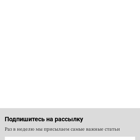
Подпишитесь на рассылку
Раз в неделю мы присылаем самые важные статьи