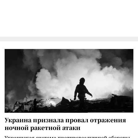
Украина признала провал отражения
ночной ракетной атаки