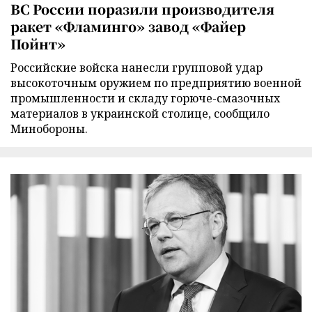
ВС России поразили производителя
ракет «Фламинго» завод «Файер
Пойнт»
Российские войска нанесли групповой удар
высокоточным оружием по предприятию военной
промышленности и складу горюче-смазочных
материалов в украинской столице, сообщило
Минобороны.