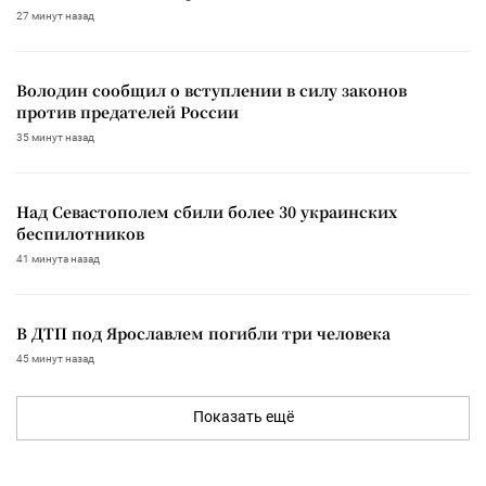
27 минут назад
Володин сообщил о вступлении в силу законов
против предателей России
35 минут назад
Над Севастополем сбили более 30 украинских
беспилотников
41 минута назад
В ДТП под Ярославлем погибли три человека
45 минут назад
Показать ещё