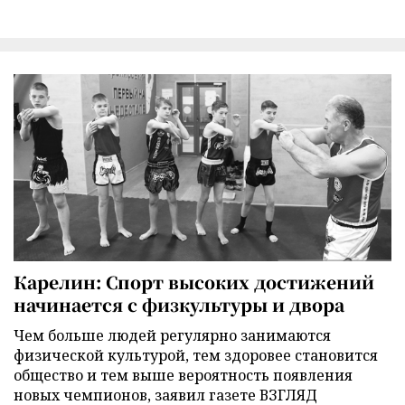
Карелин: Спорт высоких достижений
начинается с физкультуры и двора
Чем больше людей регулярно занимаются
физической культурой, тем здоровее становится
общество и тем выше вероятность появления
новых чемпионов, заявил газете ВЗГЛЯД