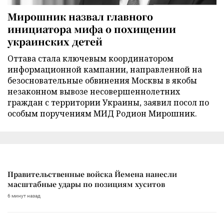
Мирошник назвал главного
инициатора мифа о похищении
украинских детей
Оттава стала ключевым координатором
информационной кампании, направленной на
безосновательные обвинения Москвы в якобы
незаконном вывозе несовершеннолетних
граждан с территории Украины, заявил посол по
особым поручениям МИД Родион Мирошник.
Правительственные войска Йемена нанесли
масштабные удары по позициям хуситов
6 минут назад