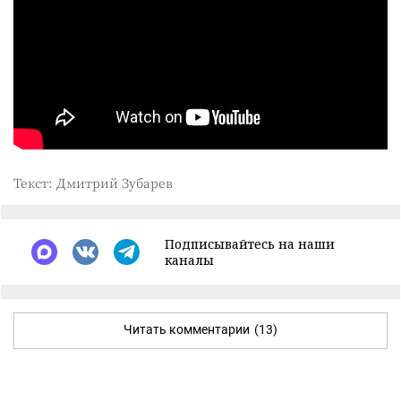
Текст: Дмитрий Зубарев
Подписывайтесь на наши
каналы
Читать комментарии
(13)