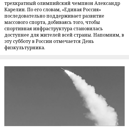
трехкратный олимпийский чемпион Александр
Карелин. По его словам, «Единая Россия»
последовательно поддерживает развитие
массового спорта, добиваясь того, чтобы
спортивная инфраструктура становилась
доступнее для жителей всей страны. Напомним, в
эту субботу в России отмечается День
физкультурника.