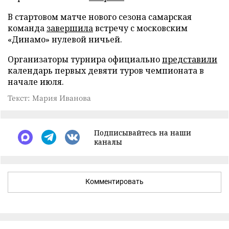
В стартовом матче нового сезона самарская
команда
завершила
встречу с московским
«Динамо» нулевой ничьей.
Организаторы турнира официально
представили
календарь первых девяти туров чемпионата в
начале июля.
Текст: Мария Иванова
Подписывайтесь на наши
каналы
Комментировать