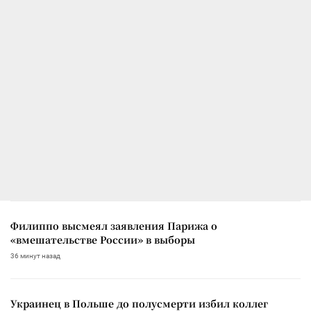
Филиппо высмеял заявления Парижа о
«вмешательстве России» в выборы
36 минут назад
Украинец в Польше до полусмерти избил коллег