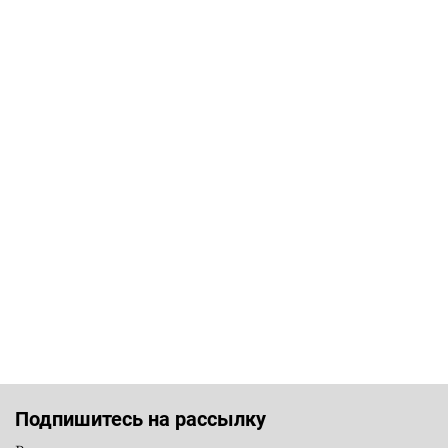
Подпишитесь на рассылку