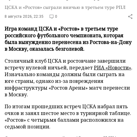
ЦСКА и «Ростов» сыграли вничью в третьем туре РПЛ
8 августа 2026, 22:35
0
Игра команд ЦСКА и «Ростов» в третьем туре
российского футбольного чемпионата, которая
была вынужденно перенесена из Ростова-на-Дону
в Москву, оказалась безголевой.
Столичный клуб ЦСКА и ростовчане завершили
встречу нулевой ничьей, передает
РИА «Новости»
.
Изначально команды должны были сыграть на
юге страны, однако из-за повреждения
инфраструктуры «Ростов Арены» матч перенесли
в Москву.
По итогам прошедших встреч ЦСКА набрал пять
очков и занял шестое место в турнирной таблице.
«Ростов» с четырьмя баллами расположился на
седьмой позиции.