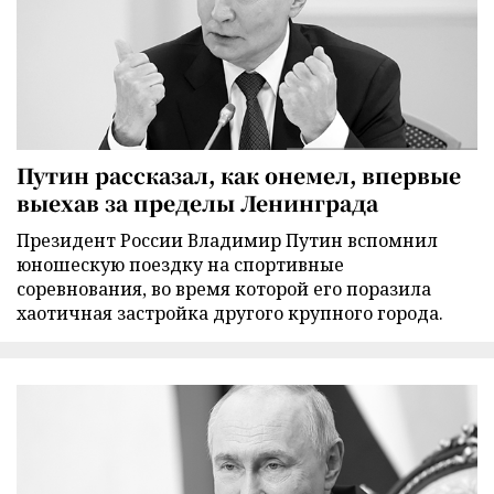
Путин рассказал, как онемел, впервые
выехав за пределы Ленинграда
Президент России Владимир Путин вспомнил
юношескую поездку на спортивные
соревнования, во время которой его поразила
хаотичная застройка другого крупного города.