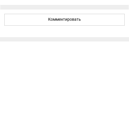
Комментировать