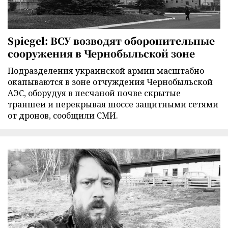
Spiegel: ВСУ возводят оборонительные
сооружения в Чернобыльской зоне
Подразделения украинской армии масштабно
окапываются в зоне отчуждения Чернобыльской
АЭС, оборудуя в песчаной почве скрытые
траншеи и перекрывая шоссе защитными сетями
от дронов, сообщили СМИ.