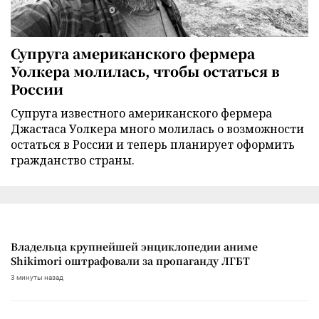
Супруга американского фермера
Уолкера молилась, чтобы остаться в
России
Супруга известного американского фермера
Джастаса Уолкера много молилась о возможности
остаться в России и теперь планирует оформить
гражданство страны.
Владельца крупнейшей энциклопедии аниме
Shikimori оштрафовали за пропаганду ЛГБТ
3 минуты назад