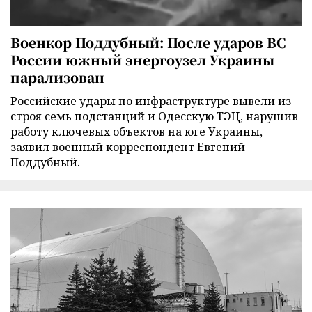
Военкор Поддубный: После ударов ВС
России южный энергоузел Украины
парализован
Российские удары по инфраструктуре вывели из
строя семь подстанций и Одесскую ТЭЦ, нарушив
работу ключевых объектов на юге Украины,
заявил военный корреспондент Евгений
Поддубный.