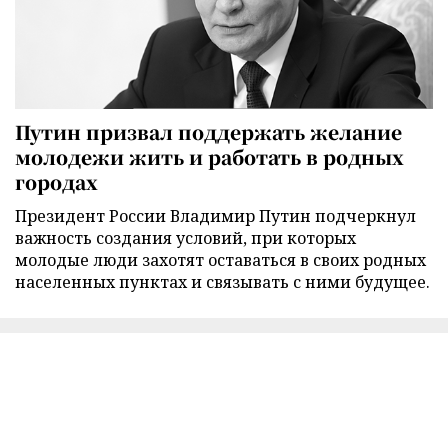
Путин призвал поддержать желание
молодежи жить и работать в родных
городах
Президент России Владимир Путин подчеркнул
важность создания условий, при которых
молодые люди захотят оставаться в своих родных
населенных пунктах и связывать с ними будущее.