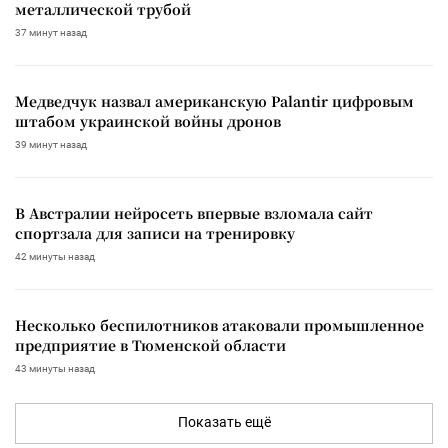
металлической трубой
37 минут назад
Медведчук назвал американскую Palantir цифровым
штабом украинской войны дронов
39 минут назад
В Австралии нейросеть впервые взломала сайт
спортзала для записи на тренировку
42 минуты назад
Несколько беспилотников атаковали промышленное
предприятие в Тюменской области
43 минуты назад
Показать ещё