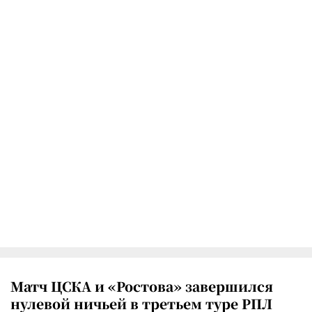
Матч ЦСКА и «Ростова» завершился
нулевой ничьей в третьем туре РПЛ