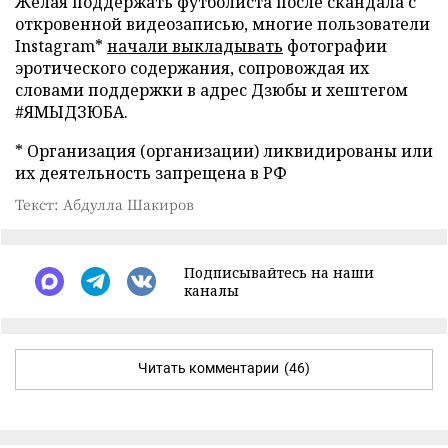
Желая поддержать футболиста после скандала с
откровенной видеозаписью, многие пользователи
Instagram*
начали выкладывать
фотографии
эротического содержания, сопровождая их
словами поддержки в адрес Дзюбы и хештегом
#ЯМЫДЗЮБА.
* Организация (организации) ликвидированы или
их деятельность запрещена в РФ
Текст: Абдулла Шакиров
Подписывайтесь на наши
каналы
Читать комментарии
(46)