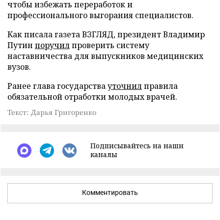
чтобы избежать переработок и
профессионального выгорания специалистов.
Как писала газета ВЗГЛЯД, президент Владимир
Путин
поручил
проверить систему
наставничества для выпускников медицинских
вузов.
Ранее глава государства
уточнил
правила
обязательной отработки молодых врачей.
Текст: Дарья Григоренко
Подписывайтесь на наши
каналы
Комментировать