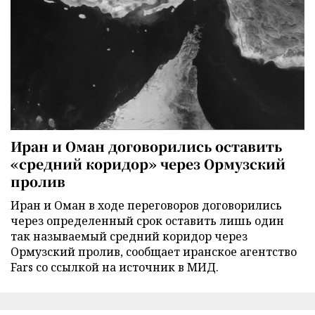
Иран и Оман договорились оставить
«средний коридор» через Ормузский
пролив
Иран и Оман в ходе переговоров договорились
через определенный срок оставить лишь один
так называемый средний коридор через
Ормузский пролив, сообщает иранское агентство
Fars со ссылкой на источник в МИД.