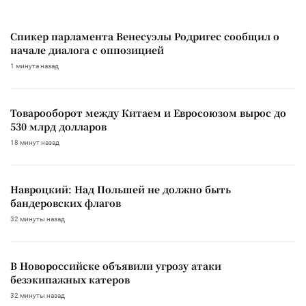
Спикер парламента Венесуэлы Родригес сообщил о
начале диалога с оппозицией
1 минута назад
Товарооборот между Китаем и Евросоюзом вырос до
530 млрд долларов
18 минут назад
Навроцкий: Над Польшей не должно быть
бандеровских флагов
32 минуты назад
В Новороссийске объявили угрозу атаки
безэкипажных катеров
32 минуты назад