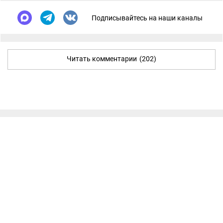
Подписывайтесь на наши каналы
Читать комментарии
(202)