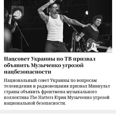
Нацсовет Украины по ТВ призвал
объявить Музыченко угрозой
нацбезопасности
Национальный совет Украины по вопросам
телевидения и радиовещания призвал Минкульт
страны объявить фронтмена музыкального
коллектива The Hatters Юрия Музыченко угрозой
национальной безопасности.