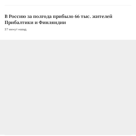
В Россию за полгода прибыло 66 тыс. жителей
Прибалтики и Финляндии
37 минут назад