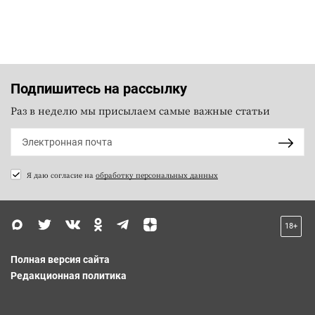
Подпишитесь на рассылку
Раз в неделю мы присылаем самые важные статьи
Я даю согласие на
обработку персональных данных
18+
Полная версия сайта
Редакционная политика