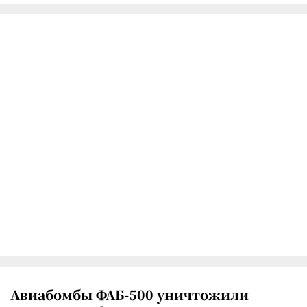
Авиабомбы ФАБ-500 уничтожили