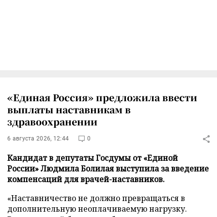
«Единая Россия» предложила ввести
выплаты наставникам в
здравоохранении
6 августа 2026, 12:44
0
Кандидат в депутаты Госдумы от «Единой
России» Людмила Болилая выступила за введение
компенсаций для врачей-наставников.
«Наставничество не должно превращаться в
дополнительную неоплачиваемую нагрузку.