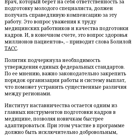
Врач, который берет на себя ответственность за
подготовку молодого специалиста, должен
получать справедливую компенсацию за эту
работу. Это вопрос уважения к труду
медицинских работников и качества подготовки
кадров. И, в конечном счете, это вопрос здоровья
миллионов пациентов», – приводит слова Болилой
ТАСС
.
Политик подчеркнула необходимость
утверждения единых федеральных стандартов.
По ее мнению, важно законодательно закрепить
порядок организации работы и систему выплат,
что поможет устранить существенные различия
между регионами.
Институт наставничества остается одним из
главных инструментов подготовки кадров в
медицине, позволяя новичкам быстрее
адаптироваться. При этом участие в программе
должно быть исключительно добровольным,