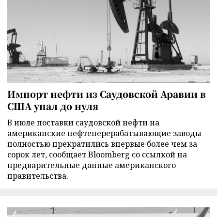
Импорт нефти из Саудовской Аравии в
США упал до нуля
В июле поставки саудовской нефти на
американские нефтеперерабатывающие заводы
полностью прекратились впервые более чем за
сорок лет, сообщает Bloomberg со ссылкой на
предварительные данные американского
правительства.