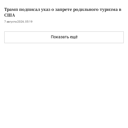
Трамп подписал указ о запрете родильного туризма в
США
7 августа 2026, 05:19
Показать ещё