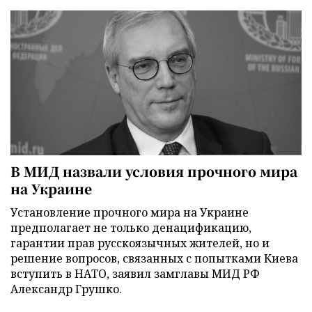
В МИД назвали условия прочного мира
на Украине
Установление прочного мира на Украине
предполагает не только денацификацию,
гарантии прав русскоязычных жителей, но и
решение вопросов, связанных с попытками Киева
вступить в НАТО, заявил замглавы МИД РФ
Александр Грушко.