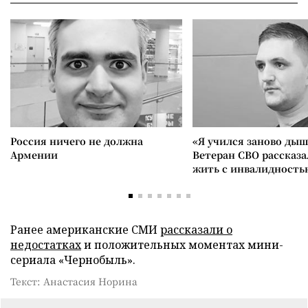
Россия ничего не должна
«Я учился заново дыш
Армении
Ветеран СВО рассказа
жить с инвалидность
Ранее американские СМИ
рассказали о
недостатках
и положительных моментах мини-
сериала «Чернобыль».
Текст: Анастасия Норина