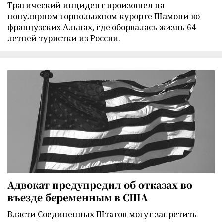
Трагический инцидент произошел на
популярном горнолыжном курорте Шамони во
французских Альпах, где оборвалась жизнь 64-
летней туристки из России.
Адвокат предупредил об отказах во
въезде беременным в США
Власти Соединенных Штатов могут запретить