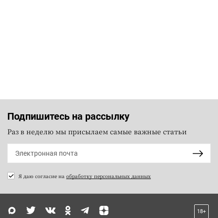
Подпишитесь на рассылку
Раз в неделю мы присылаем самые важные статьи
Я даю согласие на
обработку персональных данных
18+