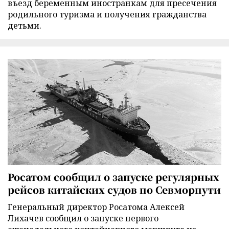
въезд беременным иностранкам для пресечения
родильного туризма и получения гражданства
детьми.
Росатом сообщил о запуске регулярных
рейсов китайских судов по Севморпути
Генеральный директор Росатома Алексей
Лихачев сообщил о запуске первого