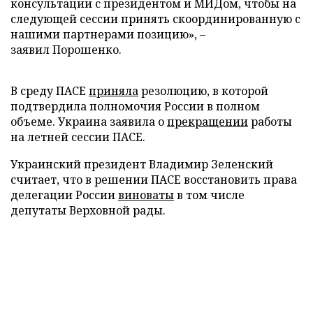
консультации с президентом и МИДом, чтобы на
следующей сессии принять скоординированную с
нашими партнерами позицию», –
заявил Порошенко.
В среду ПАСЕ
приняла
резолюцию, в которой
подтвердила полномочия России в полном
объеме. Украина заявила о
прекращении
работы
на летней сессии ПАСЕ.
Украинский президент Владимир Зеленский
считает, что в решении ПАСЕ восстановить права
делегации России
виноваты
в том числе
депутаты Верховной рады.