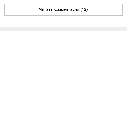
Читать комментарии
(12)