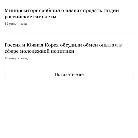
Минпромторг сообщил о планах продать Индии
российские самолеты
35 минут назад
Россия и Южная Корея обсудили обмен опытом в
сфере молодежной политики
43 минуты назад
Показать ещё