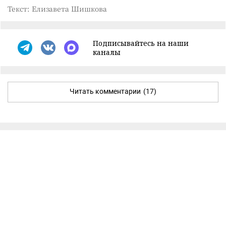
Текст: Елизавета Шишкова
Подписывайтесь на наши
каналы
Читать комментарии
(17)