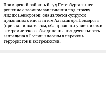
Приморский районный суд Петербурга вынес
решение о заочном заключении под стражу
Лидии Невзоровой, она является супругой
признанного иноагентом Александра Невзорова
(признан иноагентом, оба признаны участниками
экстремистского объединения, чья деятельность
запрещена в России, внесены в перечень
террористов и экстремистов).