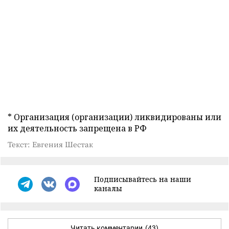
* Организация (организации) ликвидированы или
их деятельность запрещена в РФ
Текст: Евгения Шестак
Подписывайтесь на наши
каналы
Читать комментарии
(43)