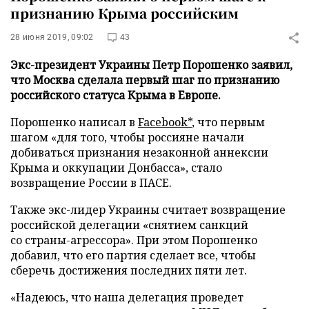
признанию Крыма российским
28 июня 2019, 09:02
43
Экс-президент Украины Петр Порошенко заявил,
что Москва сделала первый шаг по признанию
российского статуса Крыма в Европе.
Порошенко написал в
Facebook*
, что первым
шагом «для того, чтобы россияне начали
добиваться признания незаконной аннексии
Крыма и оккупации Донбасса», стало
возвращение России в ПАСЕ.
Также экс-лидер Украины считает возвращение
российской делегации «снятием санкций
со страны-агрессора». При этом Порошенко
добавил, что его партия сделает все, чтобы
сберечь достижения последних пяти лет.
«Надеюсь, что наша делегация проведет