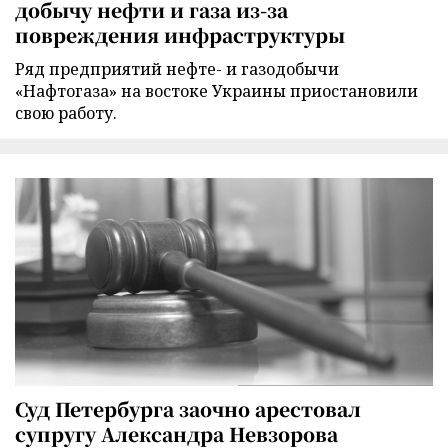
добычу нефти и газа из-за
повреждения инфраструктуры
Ряд предприятий нефте- и газодобычи
«Нафтогаза» на востоке Украины приостановили
свою работу.
Суд Петербурга заочно арестовал
супругу Александра Невзорова