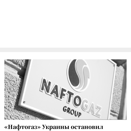
«Нафтогаз» Украины остановил