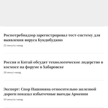
Роспотребнадзор зарегистрировал тест-систему для
выявления вируса Бундибуджио
22 минуты назад
Россия и Китай обсудят технологическое лидерство в
космосе на форуме в Хабаровске
28 минут назад
Эксперт: Спор Пашиняна относительно железной
дороги показал избыточные выгоды Армении
33 минуты назад