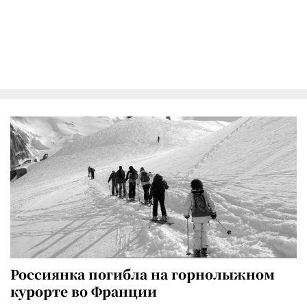
Россиянка погибла на горнолыжном
курорте во Франции