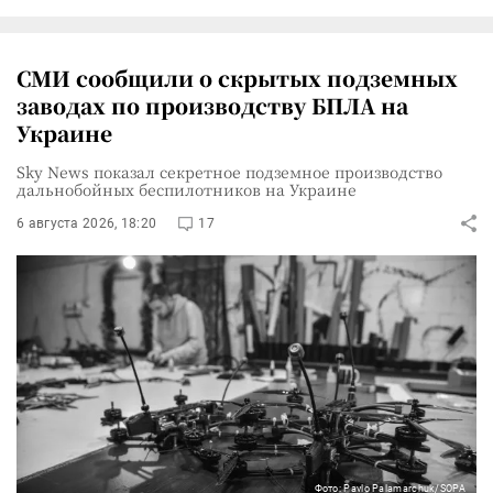
СМИ сообщили о скрытых подземных
заводах по производству БПЛА на
Украине
Sky News показал секретное подземное производство
дальнобойных беспилотников на Украине
6 августа 2026, 18:20
17
Фото: Pavlo Palamarchuk/SOPA