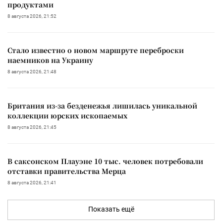
продуктами
8 августа 2026, 21:52
Стало известно о новом маршруте переброски
наемников на Украину
8 августа 2026, 21:48
Британия из-за безденежья лишилась уникальной
коллекции юрских ископаемых
8 августа 2026, 21:45
В саксонском Плауэне 10 тыс. человек потребовали
отставки правительства Мерца
8 августа 2026, 21:41
Показать ещё