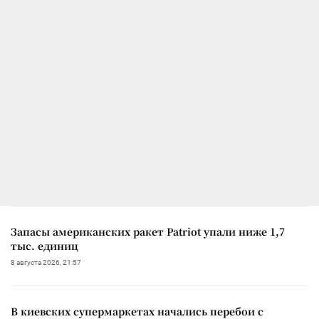
Запасы американских ракет Patriot упали ниже 1,7
тыс. единиц
8 августа 2026, 21:57
В киевских супермаркетах начались перебои с