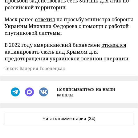
просьбой задействовать сеть Starlink для атак по
российской территории.
Маск ранее
ответил
на просьбу министра обороны
Украины Михаила Федорова о помощи с работой
спутниковой системы.
В 2022 году американский бизнесмен
отказался
активировать связь над Крымом для
предотвращения украинской военной операции.
Текст: Валерия Городецкая
Подписывайтесь на наши
каналы
Читать комментарии
(34)