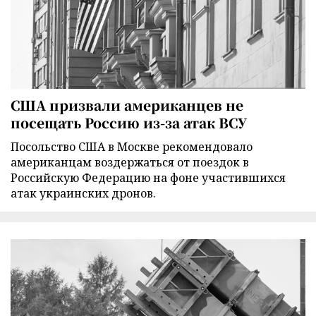
США призвали американцев не
посещать Россию из-за атак ВСУ
Посольство США в Москве рекомендовало
американцам воздержаться от поездок в
Российскую Федерацию на фоне участившихся
атак украинских дронов.