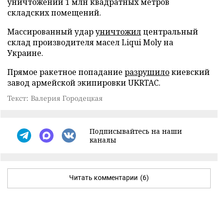
уничтожении 1 млн квадратных метров
складских помещений.
Массированный удар
уничтожил
центральный
склад производителя масел Liqui Moly на
Украине.
Прямое ракетное попадание
разрушило
киевский
завод армейской экипировки UKRTAC.
Текст: Валерия Городецкая
Подписывайтесь на наши
каналы
Читать комментарии
(6)