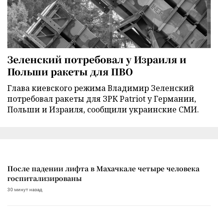
Зеленский потребовал у Израиля и
Польши ракеты для ПВО
Глава киевского режима Владимир Зеленский
потребовал ракеты для ЗРК Patriot у Германии,
Польши и Израиля, сообщили украинские СМИ.
После падении лифта в Махачкале четыре человека
госпитализированы
30 минут назад