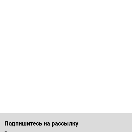
Подпишитесь на рассылку