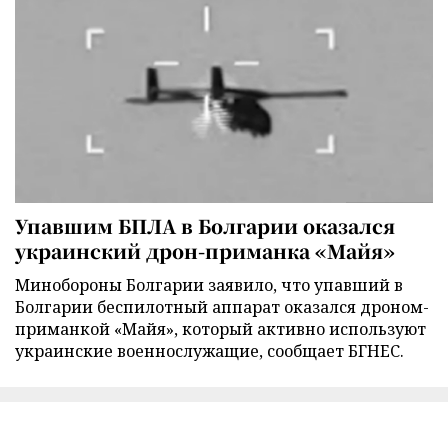
Упавшим БПЛА в Болгарии оказался
украинский дрон-приманка «Майя»
Минобороны Болгарии заявило, что упавший в
Болгарии беспилотный аппарат оказался дроном-
приманкой «Майя», который активно используют
украинские военнослужащие, сообщает БГНЕС.