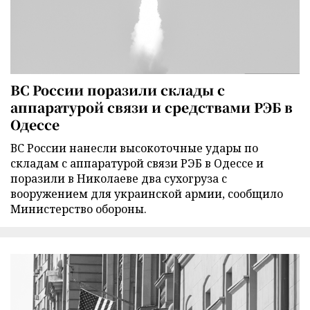
ВС России поразили склады с
аппаратурой связи и средствами РЭБ в
Одессе
ВС России нанесли высокоточные удары по
складам с аппаратурой связи РЭБ в Одессе и
поразили в Николаеве два сухогруза с
вооружением для украинской армии, сообщило
Министерство обороны.