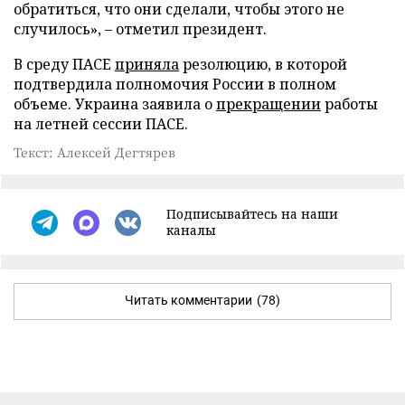
обратиться, что они сделали, чтобы этого не
случилось», – отметил президент.
В среду ПАСЕ
приняла
резолюцию, в которой
подтвердила полномочия России в полном
объеме. Украина заявила о
прекращении
работы
на летней сессии ПАСЕ.
Текст: Алексей Дегтярев
Подписывайтесь на наши
каналы
Читать комментарии
(78)