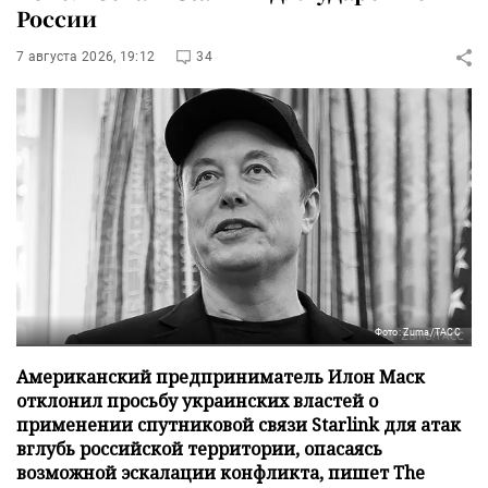
России
7 августа 2026, 19:12
34
Фото: Zuma/ТАСС
Американский предприниматель Илон Маск
отклонил просьбу украинских властей о
применении спутниковой связи Starlink для атак
вглубь российской территории, опасаясь
возможной эскалации конфликта, пишет The