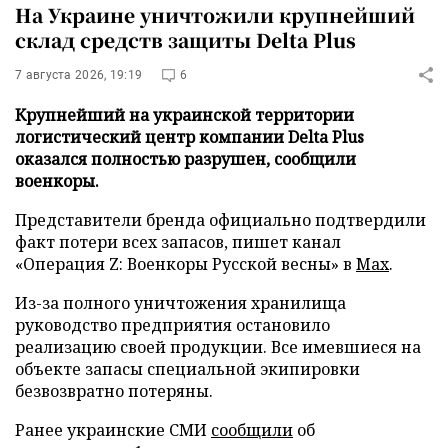
На Украине уничтожили крупнейший
склад средств защиты Delta Plus
7 августа 2026, 19:19
6
Крупнейший на украинской территории
логистический центр компании Delta Plus
оказался полностью разрушен, сообщили
военкоры.
Представители бренда официально подтвердили
факт потери всех запасов, пишет канал
«Операция Z: Военкоры Русской весны» в
Max
.
Из-за полного уничтожения хранилища
руководство предприятия остановило
реализацию своей продукции. Все имевшиеся на
объекте запасы специальной экипировки
безвозвратно потеряны.
Ранее украинские СМИ
сообщили
об