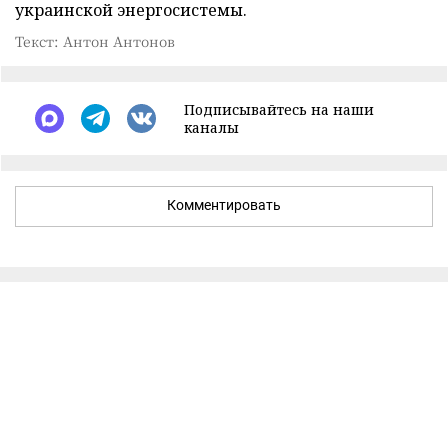
украинской энергосистемы.
Текст: Антон Антонов
Подписывайтесь на наши
каналы
Комментировать