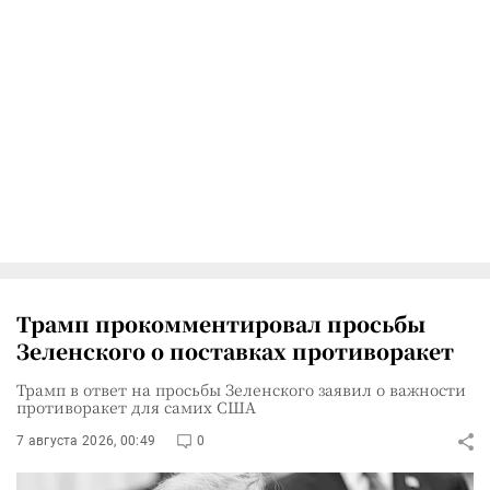
Трамп прокомментировал просьбы
Зеленского о поставках противоракет
Трамп в ответ на просьбы Зеленского заявил о важности
противоракет для самих США
7 августа 2026, 00:49
0