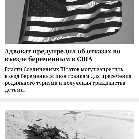
Адвокат предупредил об отказах во
въезде беременным в США
Власти Соединенных Штатов могут запретить
въезд беременным иностранкам для пресечения
родильного туризма и получения гражданства
детьми.