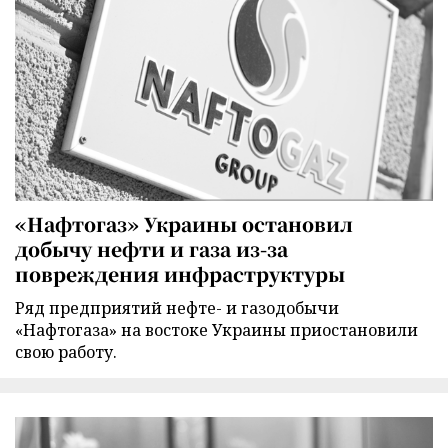
«Нафтогаз» Украины остановил
добычу нефти и газа из-за
повреждения инфраструктуры
Ряд предприятий нефте- и газодобычи
«Нафтогаза» на востоке Украины приостановили
свою работу.