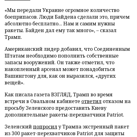
«Мы передали Украине огромное количество
боеприпасов. Люди Байдена сделали это, причем
абсолютно бесплатно... Нам и самим нужны
ракеты. Байден дал ему так много», – сказал
Трамп.
Американский лидер добавил, что Соединенным
Штатам необходимо пополнить собственные
запасы вооружений. Он также отметил, что
накопленный арсенал может понадобиться
Вашингтону для, как он выразился, «других
вещей».
Как писала газета ВЗГЛЯД, Трамп во время
встречи в Овальном кабинете
ответил
отказом на
просьбу Зеленского предоставить Киеву
дополнительные ракеты-перехватчики Patriot.
Зеленский
попросил
у Трампа экстренный пакет
из 300 ракет-перехватчиков Patriot для защиты