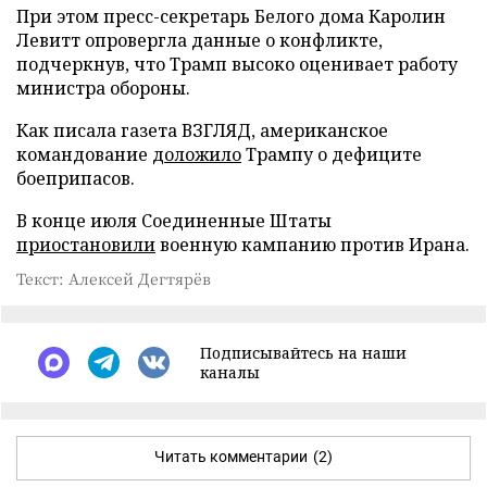
При этом пресс-секретарь Белого дома Каролин
Левитт опровергла данные о конфликте,
подчеркнув, что Трамп высоко оценивает работу
министра обороны.
Как писала газета ВЗГЛЯД, американское
командование
доложило
Трампу о дефиците
боеприпасов.
В конце июля Соединенные Штаты
приостановили
военную кампанию против Ирана.
Текст: Алексей Дегтярёв
Подписывайтесь на наши
каналы
Читать комментарии
(2)