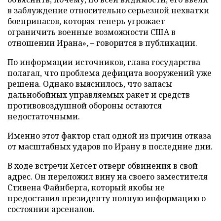
в заблуждение относительно серьезной нехватки
боеприпасов, которая теперь угрожает
ограничить военные возможности США в
отношении Ирана», – говорится в публикации.
По информации источников, глава государства
полагал, что проблема дефицита вооружений уже
решена. Однако выяснилось, что запасы
дальнобойных управляемых ракет и средств
противовоздушной обороны остаются
недостаточными.
Именно этот фактор стал одной из причин отказа
от масштабных ударов по Ирану в последние дни.
В ходе встречи Хегсет отверг обвинения в свой
адрес. Он переложил вину на своего заместителя
Стивена Файнберга, который якобы не
предоставил президенту полную информацию о
состоянии арсеналов.