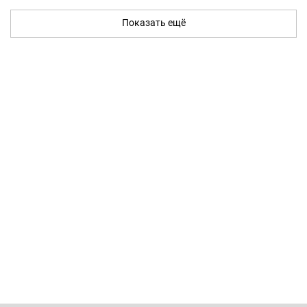
Показать ещё