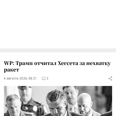
WP: Трамп отчитал Хегсета за нехватку
ракет
6 августа 2026, 08:21
2