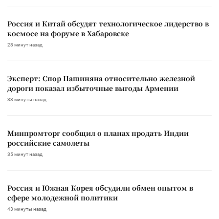
Россия и Китай обсудят технологическое лидерство в
космосе на форуме в Хабаровске
28 минут назад
Эксперт: Спор Пашиняна относительно железной
дороги показал избыточные выгоды Армении
33 минуты назад
Минпромторг сообщил о планах продать Индии
российские самолеты
35 минут назад
Россия и Южная Корея обсудили обмен опытом в
сфере молодежной политики
43 минуты назад