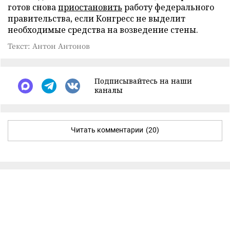
готов снова
приостановить
работу федерального
правительства, если Конгресс не выделит
необходимые средства на возведение стены.
Текст: Антон Антонов
Подписывайтесь на наши
каналы
Читать комментарии
(20)