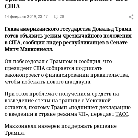
США
14 февраля 2019, 23:47
20
Глава американского государства Дональд Трамп
готов объявить режим чрезвычайного положения
в США, сообщил лидер республиканцев в Сенате
Митч Макконнелл.
Он побеседовал с Трампом и сообщил, что
президент США собирается подписать
законопроект о финансировании правительства,
чтобы избежать нового шатдауна.
При этом проблема с получением средств на
возведение стены на границе с Мексикой
остается, поэтому Трамп «подпишет декларацию
о введении в стране режима ЧП», передает
ТАСС
.
Макконнелл намерен поддержать решение
Трампа.