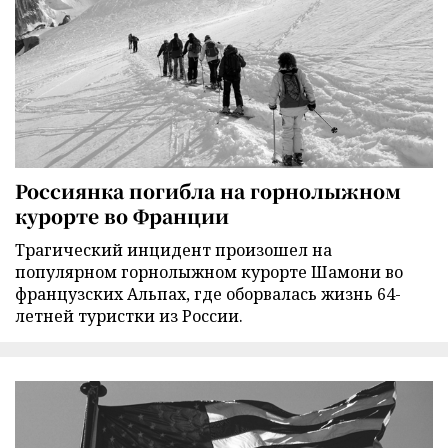
Россиянка погибла на горнолыжном
курорте во Франции
Трагический инцидент произошел на
популярном горнолыжном курорте Шамони во
французских Альпах, где оборвалась жизнь 64-
летней туристки из России.