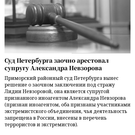
Суд Петербурга заочно арестовал
супругу Александра Невзорова
Приморский районный суд Петербурга вынес
решение о заочном заключении под стражу
Лидии Невзоровой, она является супругой
признанного иноагентом Александра Невзорова
(признан иноагентом, оба признаны участниками
экстремистского объединения, чья деятельность
запрещена в России, внесены в перечень
террористов и экстремистов).