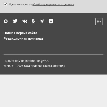
Я даю согласие на
обработку персональных данных
18+
Полная версия сайта
Редакционная политика
Пишите нам на
information@vz.ru
© 2005 — 2026 ООО Деловая газета «Взгляд»