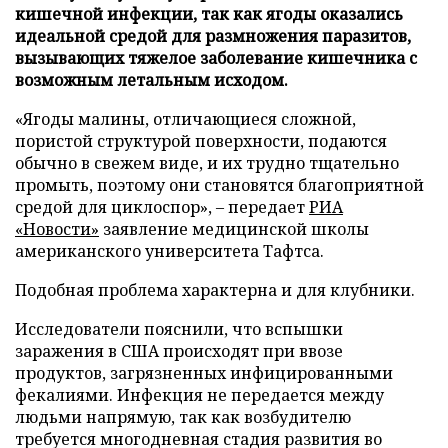
кишечной инфекции, так как ягоды оказались
идеальной средой для размножения паразитов,
вызывающих тяжелое заболевание кишечника с
возможным летальным исходом.
«Ягоды малины, отличающиеся сложной,
пористой структурой поверхности, подаются
обычно в свежем виде, и их трудно тщательно
промыть, поэтому они становятся благоприятной
средой для циклоспор», – передает
РИА
«Новости»
заявление медицинской школы
американского университета Тафтса.
Подобная проблема характерна и для клубники.
Исследователи пояснили, что вспышки
заражения в США происходят при ввозе
продуктов, загрязненных инфицированными
фекалиями. Инфекция не передается между
людьми напрямую, так как возбудителю
требуется многодневная стадия развития во