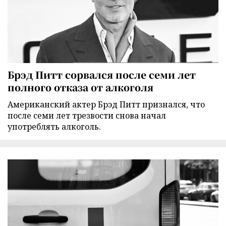
Брэд Питт сорвался после семи лет
полного отказа от алкоголя
Американский актер Брэд Питт признался, что
после семи лет трезвости снова начал
употреблять алкоголь.