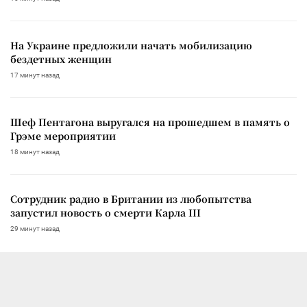
На Украине предложили начать мобилизацию
бездетных женщин
17 минут назад
Шеф Пентагона выругался на прошедшем в память о
Грэме мероприятии
18 минут назад
Сотрудник радио в Британии из любопытства
запустил новость о смерти Карла III
29 минут назад