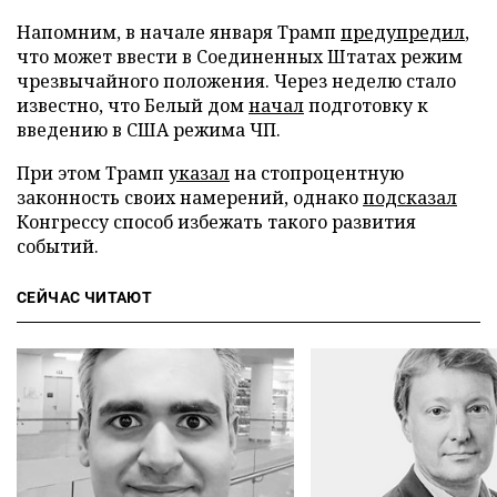
Напомним, в начале января Трамп
предупредил
,
что может ввести в Соединенных Штатах режим
чрезвычайного положения. Через неделю стало
известно, что Белый дом
начал
подготовку к
введению в США режима ЧП.
При этом Трамп
указал
на стопроцентную
законность своих намерений, однако
подсказал
Конгрессу способ избежать такого развития
событий.
СЕЙЧАС ЧИТАЮТ