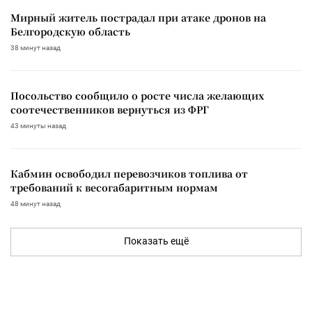
Мирный житель пострадал при атаке дронов на
Белгородскую область
38 минут назад
Посольство сообщило о росте числа желающих
соотечественников вернуться из ФРГ
43 минуты назад
Кабмин освободил перевозчиков топлива от
требований к весогабаритным нормам
48 минут назад
Показать ещё