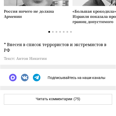
Россия ничего не должна
«Большая крокодила»
Армении
Израиля показала пр
границ допустимого
* Внесен в список террористов и экстремистов в
РФ
Текст: Антон Никитин
Подписывайтесь на наши каналы
Читать комментарии
(75)