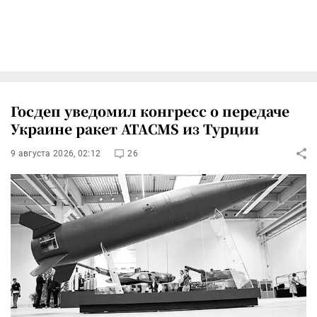
Госдеп уведомил конгресс о передаче
Украине ракет ATACMS из Турции
9 августа 2026, 02:12
26