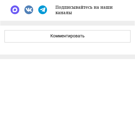
Подписывайтесь на наши
каналы
Комментировать