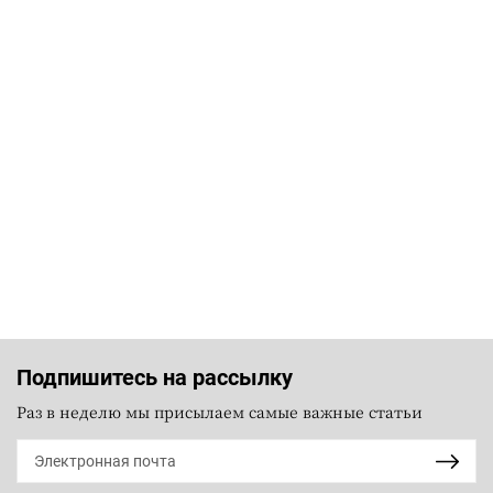
Подпишитесь на рассылку
Раз в неделю мы присылаем самые важные статьи