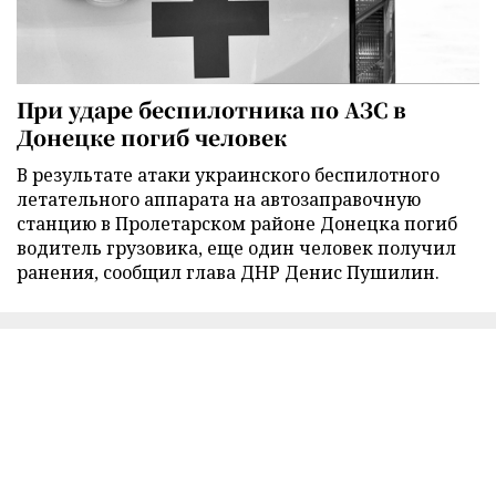
При ударе беспилотника по АЗС в
Донецке погиб человек
В результате атаки украинского беспилотного
летательного аппарата на автозаправочную
станцию в Пролетарском районе Донецка погиб
водитель грузовика, еще один человек получил
ранения, сообщил глава ДНР Денис Пушилин.