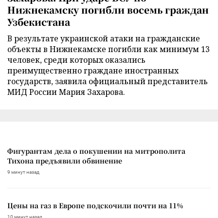
Нижнекамску погибли восемь граждан
Узбекистана
В результате украинской атаки на гражданские
объекты в Нижнекамске погибли как минимум 13
человек, среди которых оказались
преимущественно граждане иностранных
государств, заявила официальный представитель
МИД России Мария Захарова.
Фигурантам дела о покушении на митрополита
Тихона предъявили обвинение
9 минут назад
Цены на газ в Европе подскочили почти на 11%
10 минут назад