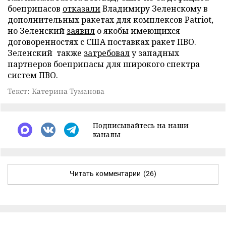
боеприпасов
отказали
Владимиру Зеленскому в
дополнительных ракетах для комплексов Patriot,
но Зеленский
заявил
о якобы имеющихся
договоренностях с США поставках ракет ПВО.
Зеленский также
затребовал
у западных
партнеров боеприпасы для широкого спектра
систем ПВО.
Текст: Катерина Туманова
Подписывайтесь на наши
каналы
Читать комментарии
(26)