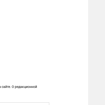
 сайте. О редакционной