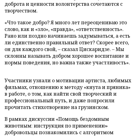
доброта и ценности волонтерства сочетаются с
творчеством.
«Что такое добро? Я много лет переоцениваю это
слово, как и «зло», «правда», «ответственность».
Рано или поздно начинаешь задумываться, а есть
ли единственно правильный ответ? Скорее всего,
он для каждого свой, – сказал Цискаридзе. – Мы
склонны называть добром хорошее воспитание и
нормы поведения, но важна также участливость».
Участники узнали о мотивации артиста, любимых
фильмах, отношению к методу «кнута и пряника»
в работе, о том, как найти свой творческий и
профессиональный путь, и даже попросили
прочитать стихотворение на грузинском.
В рамках дискуссии «Помощь бездомным
животным: инструкция по применению»
добровольцы познакомились с алгоритмом