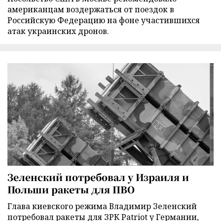
американцам воздержаться от поездок в
Российскую Федерацию на фоне участившихся
атак украинских дронов.
Зеленский потребовал у Израиля и
Польши ракеты для ПВО
Глава киевского режима Владимир Зеленский
потребовал ракеты для ЗРК Patriot у Германии,