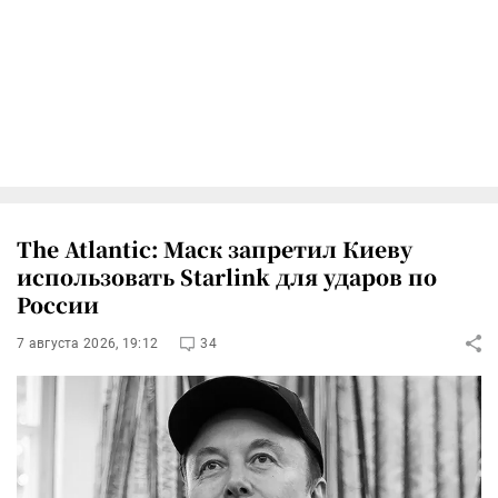
The Atlantic: Маск запретил Киеву
использовать Starlink для ударов по
России
7 августа 2026, 19:12
34