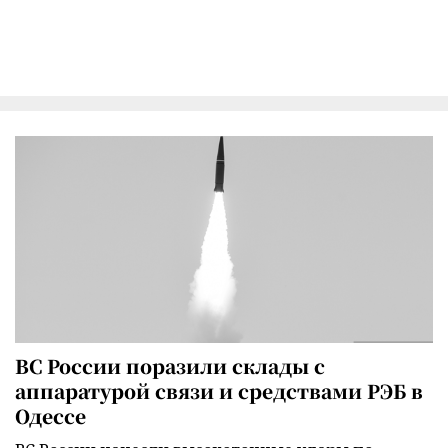
ВС России поразили склады с
аппаратурой связи и средствами РЭБ в
Одессе