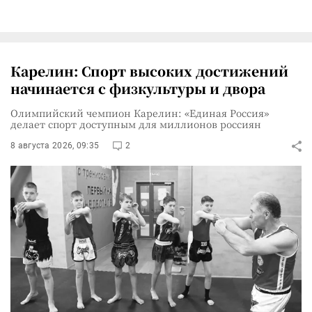
Карелин: Спорт высоких достижений
начинается с физкультуры и двора
Олимпийский чемпион Карелин: «Единая Россия»
делает спорт доступным для миллионов россиян
8 августа 2026, 09:35
2