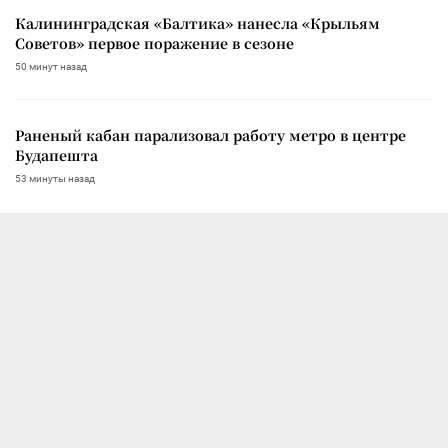
Калининградская «Балтика» нанесла «Крыльям
Советов» первое поражение в сезоне
50 минут назад
Раненый кабан парализовал работу метро в центре
Будапешта
53 минуты назад