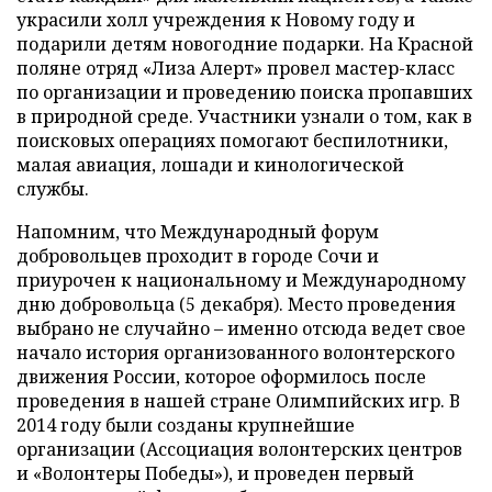
украсили холл учреждения к Новому году и
подарили детям новогодние подарки. На Красной
поляне отряд «Лиза Алерт» провел мастер-класс
по организации и проведению поиска пропавших
в природной среде. Участники узнали о том, как в
поисковых операциях помогают беспилотники,
малая авиация, лошади и кинологической
службы.
Напомним, что Международный форум
добровольцев проходит в городе Сочи и
приурочен к национальному и Международному
дню добровольца (5 декабря). Место проведения
выбрано не случайно – именно отсюда ведет свое
начало история организованного волонтерского
движения России, которое оформилось после
проведения в нашей стране Олимпийских игр. В
2014 году были созданы крупнейшие
организации (Ассоциация волонтерских центров
и «Волонтеры Победы»), и проведен первый