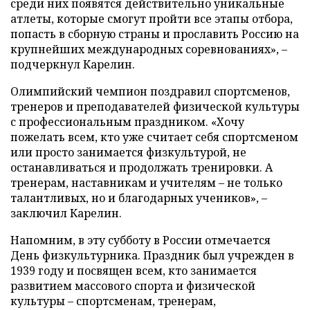
среди них появятся действительно уникальные
атлеты, которые смогут пройти все этапы отбора,
попасть в сборную страны и прославить Россию на
крупнейших международных соревнованиях», –
подчеркнул Карелин.
Олимпийский чемпион поздравил спортсменов,
тренеров и преподавателей физической культуры
с профессиональным праздником. «Хочу
пожелать всем, кто уже считает себя спортсменом
или просто занимается физкультурой, не
останавливаться и продолжать тренировки. А
тренерам, наставникам и учителям – не только
талантливых, но и благодарных учеников», –
заключил Карелин.
Напомним, в эту субботу в России отмечается
День физкультурника. Праздник был учрежден в
1939 году и посвящен всем, кто занимается
развитием массового спорта и физической
культуры – спортсменам, тренерам,