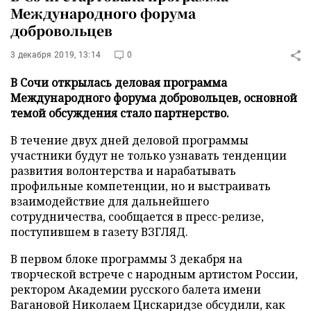
Международного форума
добровольцев
3 декабря 2019, 13:14
0
В Сочи открылась деловая программа
Международного форума добровольцев, основной
темой обсуждения стало партнерство.
В течение двух дней деловой программы
участники будут не только узнавать тенденции
развития волонтерства и нарабатывать
профильные компетенции, но и выстраивать
взаимодействие для дальнейшего
сотрудничества, сообщается в пресс-релизе,
поступившем в газету ВЗГЛЯД.
В первом блоке программы 3 декабря на
творческой встрече с народным артистом России,
ректором Академии русского балета имени
Вагановой Николаем Цискаридзе обсудили, как