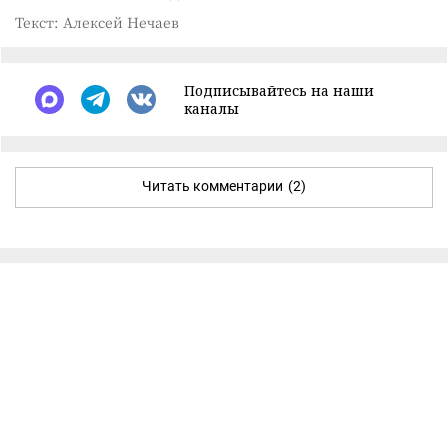
Текст: Алексей Нечаев
Подписывайтесь на наши
каналы
Читать комментарии
(2)