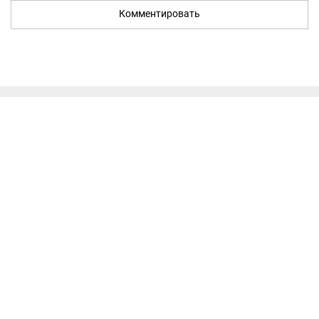
Комментировать