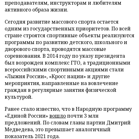
преподавателям, инструкторам и любителям
активного образа жизни.
Сегодня развитие массового спорта остается
одним из государственных приоритетов. По всей
стране строятся спортивные объекты реализуются
программы по развитию детского, школьного и
дворового спорта, проводятся массовые
соревнования. В 2014 году по указу президента
был возрожден комплекс ГТО, а традиционными
всероссийскими спортивными акциями стали
«Лыжня России», «Кросс нации» и другие
мероприятия, направленные на вовлечение
граждан в регулярные занятия физической
культурой.
Ранее стало известно, что в Народную программу
«Единой России»
вошло
почти 3 млн
предложений. По словам главы партии Дмитрий
Медведева, это превышает аналогичный
показатель 2021 года.