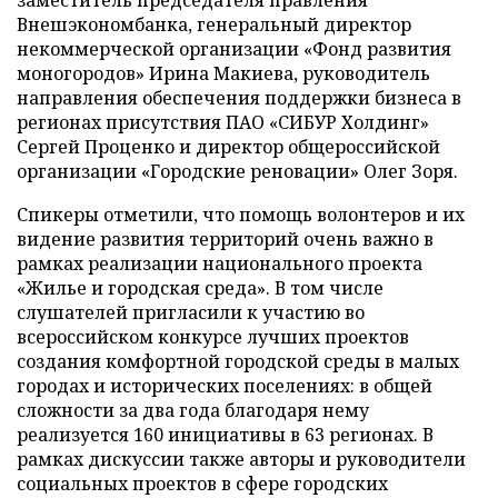
заместитель председателя правления
Внешэкономбанка, генеральный директор
некоммерческой организации «Фонд развития
моногородов» Ирина Макиева, руководитель
направления обеспечения поддержки бизнеса в
регионах присутствия ПАО «СИБУР Холдинг»
Сергей Проценко и директор общероссийской
организации «Городские реновации» Олег Зоря.
Спикеры отметили, что помощь волонтеров и их
видение развития территорий очень важно в
рамках реализации национального проекта
«Жилье и городская среда». В том числе
слушателей пригласили к участию во
всероссийском конкурсе лучших проектов
создания комфортной городской среды в малых
городах и исторических поселениях: в общей
сложности за два года благодаря нему
реализуется 160 инициативы в 63 регионах. В
рамках дискуссии также авторы и руководители
социальных проектов в сфере городских