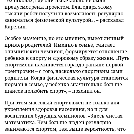
тех школах, где они изначально не были
предусмотрены проектом. Благодаря этому
тысячи ребят получили возможность регулярно
заниматься физической культурой», – рассказал
Карелин.
Особое значение, по его мнению, имеет личный
пример родителей. Именно в семье, считает
олимпийский чемпион, формируется отношение
ребенка к спорту и здоровому образу жизни. «Путь
спортсмена начинается гораздо раньше первой
тренировки – с того, насколько спортивны сами
родители. Когда физическая культура становится
нормой в семье, у ребенка значительно больше
шансов полюбить спорт», – пояснил он.
При этом массовый спорт важен не только для
укрепления здоровья населения, но и для
воспитания будущих чемпионов. «Здесь чистая
математика. Чем больше людей регулярно
занимаются спортом, тем выше вероятность, что