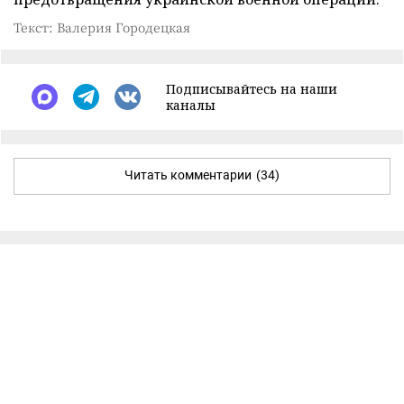
Текст: Валерия Городецкая
Подписывайтесь на наши
каналы
Читать комментарии
(34)