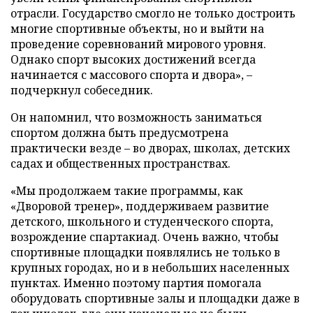
отрасли. Государство смогло не только достроить
многие спортивные объекты, но и выйти на
проведение соревнований мирового уровня.
Однако спорт высоких достижений всегда
начинается с массового спорта и двора», –
подчеркнул собеседник.
Он напомнил, что возможность заниматься
спортом должна быть предусмотрена
практически везде – во дворах, школах, детских
садах и общественных пространствах.
«Мы продолжаем такие программы, как
«Дворовой тренер», поддерживаем развитие
детского, школьного и студенческого спорта,
возрождение спартакиад. Очень важно, чтобы
спортивные площадки появлялись не только в
крупных городах, но и в небольших населенных
пунктах. Именно поэтому партия помогала
оборудовать спортивные залы и площадки даже в