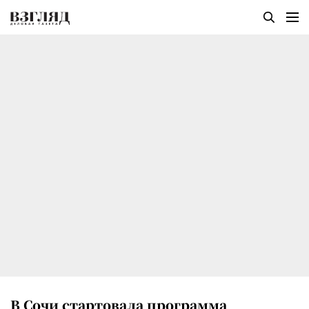
В Сочи стартовала программа