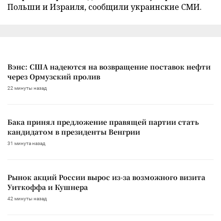
Польши и Израиля, сообщили украинские СМИ.
Вэнс: США надеются на возвращение поставок нефти
через Ормузский пролив
22 минуты назад
Бака принял предложение правящей партии стать
кандидатом в президенты Венгрии
31 минута назад
Рынок акций России вырос из-за возможного визита
Уиткоффа и Кушнера
42 минуты назад