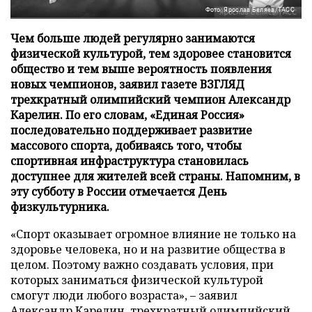
Фото: Ярослав Беляев/ТАСС
Чем больше людей регулярно занимаются
физической культурой, тем здоровее становится
общество и тем выше вероятность появления
новых чемпионов, заявил газете ВЗГЛЯД
трехкратный олимпийский чемпион Александр
Карелин. По его словам, «Единая Россия»
последовательно поддерживает развитие
массового спорта, добиваясь того, чтобы
спортивная инфраструктура становилась
доступнее для жителей всей страны. Напомним, в
эту субботу в России отмечается День
физкультурника.
«Спорт оказывает огромное влияние не только на
здоровье человека, но и на развитие общества в
целом. Поэтому важно создавать условия, при
которых заниматься физической культурой
смогут люди любого возраста», – заявил
Александр Карелин, трехкратный олимпийский