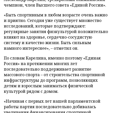
чемпион, член Высшего совета «Единой России».
«Быть спортивным в любом возрасте очень важно
и приятно. Сегодня уже существует множество
исследований, которые подтверждают:
регулярные занятия физкультурой положительно
влияют на здоровье, сердечно-сосудистую
систему и качество жизни. Быть сильным
намного интереснее», – отметил он.
По словам Карелина, именно поэтому «Единая
Россия» на протяжении многих лет
последовательно поддерживает развитие
массового спорта – от строительства спортивной
инфраструктуры до программ, позволяющих
детям и взрослым заниматься физической
культурой рядом с домом.
«Начиная с первых лет нашей парламентской
работы партия последовательно добивалась
увеличения финансирования спортивной