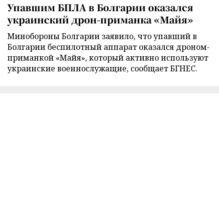
Упавшим БПЛА в Болгарии оказался
украинский дрон-приманка «Майя»
Минобороны Болгарии заявило, что упавший в
Болгарии беспилотный аппарат оказался дроном-
приманкой «Майя», который активно используют
украинские военнослужащие, сообщает БГНЕС.