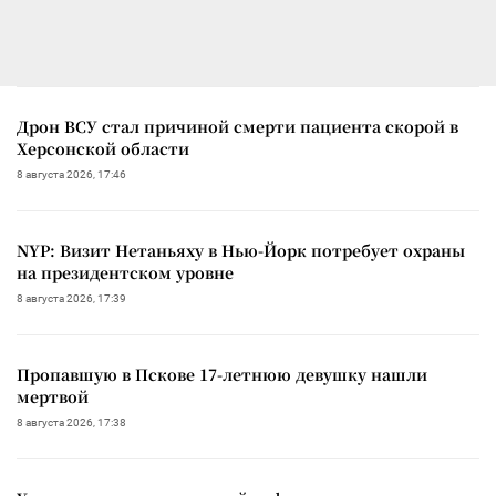
Дрон ВСУ стал причиной смерти пациента скорой в
Херсонской области
8 августа 2026, 17:46
NYP: Визит Нетаньяху в Нью-Йорк потребует охраны
на президентском уровне
8 августа 2026, 17:39
Пропавшую в Пскове 17-летнюю девушку нашли
мертвой
8 августа 2026, 17:38