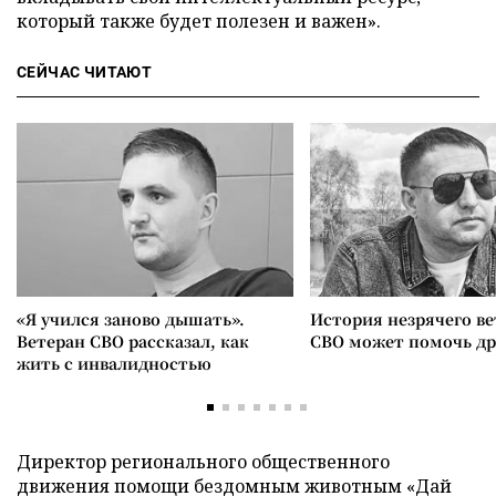
который также будет полезен и важен».
СЕЙЧАС ЧИТАЮТ
«Я учился заново дышать».
История незрячего ве
Ветеран СВО рассказал, как
СВО может помочь д
жить с инвалидностью
Директор регионального общественного
движения помощи бездомным животным «Дай