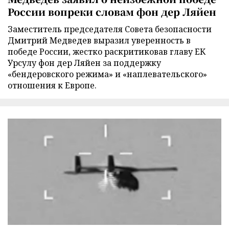
России вопреки словам фон дер Ляйен
Заместитель председателя Совета безопасности
Дмитрий Медведев выразил уверенность в
победе России, жестко раскритиковав главу ЕК
Урсулу фон дер Ляйен за поддержку
«бендеровского режима» и «наплевательского»
отношения к Европе.