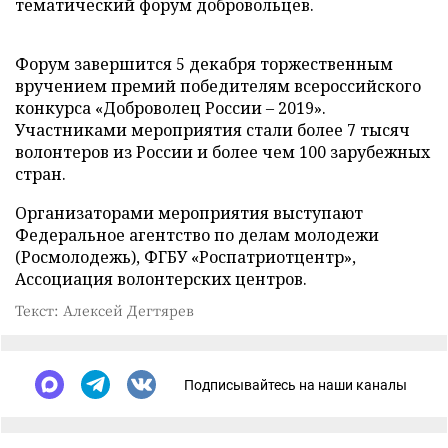
тематический форум добровольцев.
Форум завершится 5 декабря торжественным
вручением премий победителям всероссийского
конкурса «Доброволец России – 2019».
Участниками мероприятия стали более 7 тысяч
волонтеров из России и более чем 100 зарубежных
стран.
Организаторами мероприятия выступают
Федеральное агентство по делам молодежи
(Росмолодежь), ФГБУ «Роспатриотцентр»,
Ассоциация волонтерских центров.
Текст: Алексей Дегтярев
Подписывайтесь на наши каналы