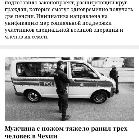
подготовило законопроект, расширяющий круг
граждан, которые смогут одновременно получать
две пенсии. Инициатива направлена на
унификацию мер социальной поддержки
участников специальной военной операции и
членов их семей.
Мужчина с ножом тяжело ранил трех
человек в Чехии