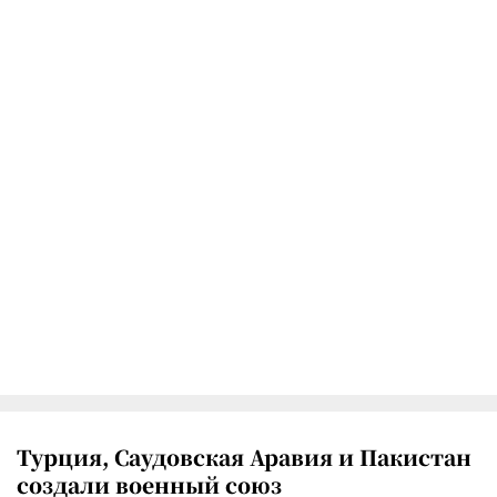
Турция, Саудовская Аравия и Пакистан
создали военный союз