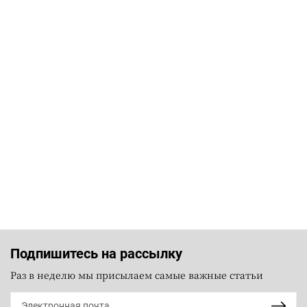
Подпишитесь на рассылку
Раз в неделю мы присылаем самые важные статьи