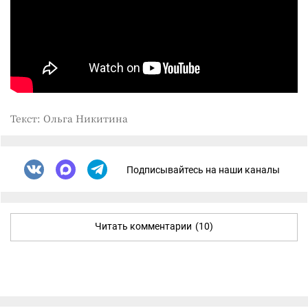
Текст: Ольга Никитина
Подписывайтесь на наши каналы
Читать комментарии
(10)