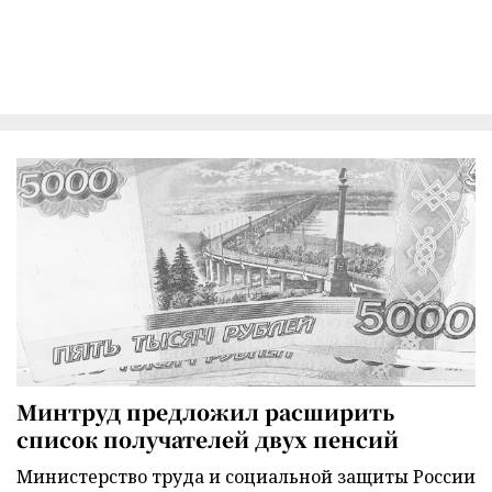
Минтруд предложил расширить
список получателей двух пенсий
Министерство труда и социальной защиты России