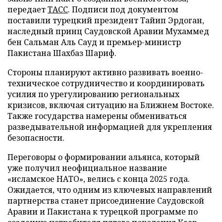
передает
ТАСС
. Подписи под документом
поставили турецкий президент Тайип Эрдоган,
наследный принц Саудовской Аравии Мухаммед
бен Сальман Аль Сауд и премьер-министр
Пакистана Шахбаз Шариф.
Стороны планируют активно развивать военно-
техническое сотрудничество и координировать
усилия по урегулированию региональных
кризисов, включая ситуацию на Ближнем Востоке.
Также государства намерены обмениваться
разведывательной информацией для укрепления
безопасности.
Переговоры о формировании альянса, который
уже получил неофициальное название
«исламское НАТО», велись с конца 2025 года.
Ожидается, что одним из ключевых направлений
партнерства станет присоединение Саудовской
Аравии и Пакистана к турецкой программе по