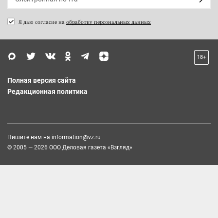
Я даю согласие на
обработку персональных данных
18+
Полная версия сайта
Редакционная политика
Пишите нам на
information@vz.ru
© 2005 — 2026 ООО Деловая газета «Взгляд»