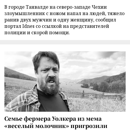
В городе Танвалде на северо-западе Чехии
злоумышленник с ножом напал на людей, тяжело
ранив двух мужчин и одну женщину, сообщил
портал Idnes со ссылкой на представителей
полиции и скорой помощи.
Семье фермера Уолкера из мема
«веселый молочник» пригрозили