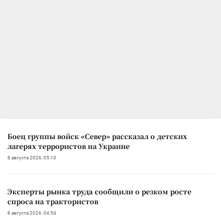
Боец группы войск «Север» рассказал о детских
лагерях террористов на Украине
8 августа 2026, 05:10
Эксперты рынка труда сообщили о резком росте
спроса на трактористов
8 августа 2026, 04:54