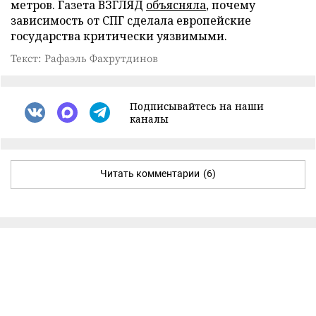
метров. Газета ВЗГЛЯД
объясняла
, почему
зависимость от СПГ сделала европейские
государства критически уязвимыми.
Текст: Рафаэль Фахрутдинов
Подписывайтесь на наши
каналы
Читать комментарии
(6)