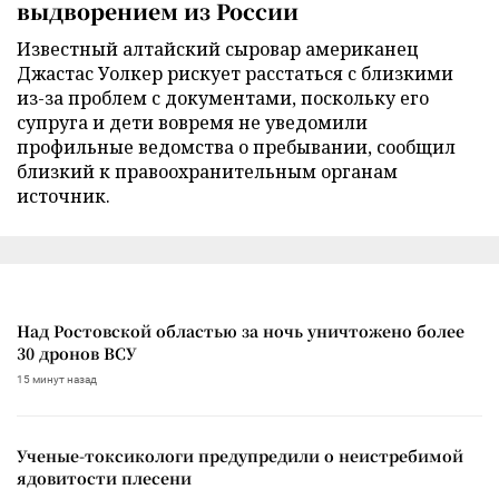
выдворением из России
Известный алтайский сыровар американец
Джастас Уолкер рискует расстаться с близкими
из-за проблем с документами, поскольку его
супруга и дети вовремя не уведомили
профильные ведомства о пребывании, сообщил
близкий к правоохранительным органам
источник.
Над Ростовской областью за ночь уничтожено более
30 дронов ВСУ
15 минут назад
Ученые-токсикологи предупредили о неистребимой
ядовитости плесени