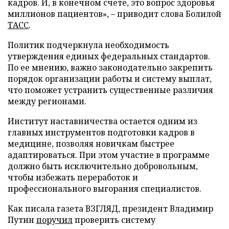
кадров. И, в конечном счете, это вопрос здоровья
миллионов пациентов», – приводит слова Болилой
ТАСС
.
Политик подчеркнула необходимость
утверждения единых федеральных стандартов.
По ее мнению, важно законодательно закрепить
порядок организации работы и систему выплат,
что поможет устранить существенные различия
между регионами.
Институт наставничества остается одним из
главных инструментов подготовки кадров в
медицине, позволяя новичкам быстрее
адаптироваться. При этом участие в программе
должно быть исключительно добровольным,
чтобы избежать переработок и
профессионального выгорания специалистов.
Как писала газета ВЗГЛЯД, президент Владимир
Путин
поручил
проверить систему