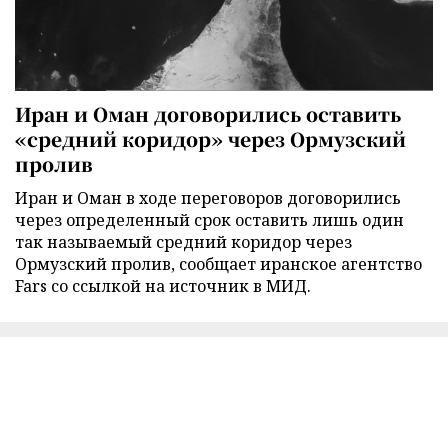
Иран и Оман договорились оставить
«средний коридор» через Ормузский
пролив
Иран и Оман в ходе переговоров договорились
через определенный срок оставить лишь один
так называемый средний коридор через
Ормузский пролив, сообщает иранское агентство
Fars со ссылкой на источник в МИД.