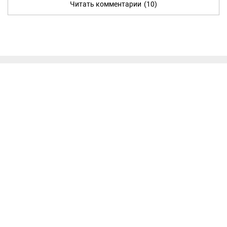
Читать комментарии
(10)