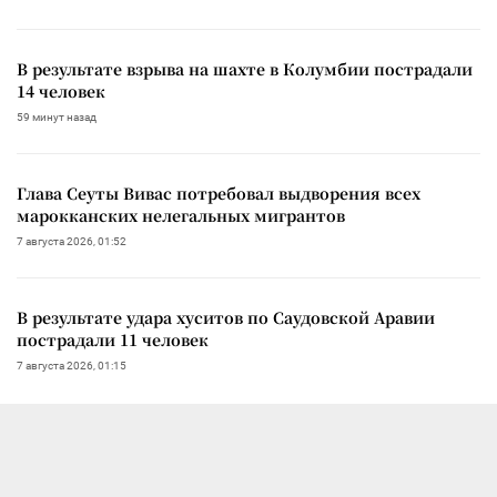
В результате взрыва на шахте в Колумбии пострадали
14 человек
59 минут назад
Глава Сеуты Вивас потребовал выдворения всех
марокканских нелегальных мигрантов
7 августа 2026, 01:52
В результате удара хуситов по Саудовской Аравии
пострадали 11 человек
7 августа 2026, 01:15