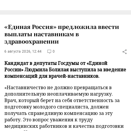
«Единая Россия» предложила ввести
выплаты наставникам в
здравоохранении
6 августа 2026, 12:44
0
Кандидат в депутаты Госдумы от «Единой
России» Людмила Болилая выступила за введение
компенсаций для врачей-наставников.
«Наставничество не должно превращаться в
дополнительную неоплачиваемую нагрузку.
Врач, который берет на себя ответственность за
подготовку молодого специалиста, должен
получать справедливую компенсацию за эту
работу. Это вопрос уважения к труду
медицинских работников и качества подготовки