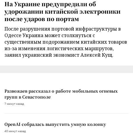
На Украине предупредили об
удорожании китайской электроники
после ударов по портам
После разрушения портовой инфраструктуры в
Одессе Украина может столкнуться с
существенным подорожанием китайских товаров
из-за изменения логистических маршрутов,
заявил украинский экономист Алексей Кущ.
Развожаев рассказал о работе мобильных огневых
групп в Севастополе
7 минут назад
OpenAI собралась выпустить умную колонку
40 минут назад