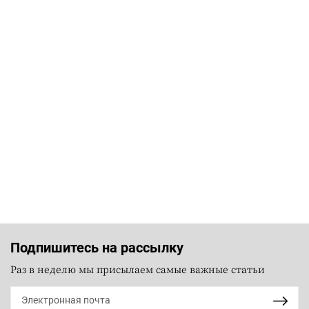
Подпишитесь на рассылку
Раз в неделю мы присылаем самые важные статьи