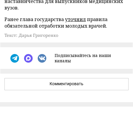
наставничества для выпускников медицинских
вузов.
Ранее глава государства
уточнил
правила
обязательной отработки молодых врачей.
Текст: Дарья Григоренко
Подписывайтесь на наши
каналы
Комментировать