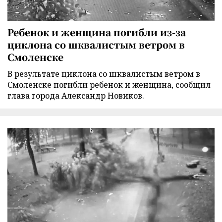
Ребенок и женщина погибли из-за
циклона со шквалистым ветром в
Смоленске
В результате циклона со шквалистым ветром в
Смоленске погибли ребенок и женщина, сообщил
глава города Александр Новиков.