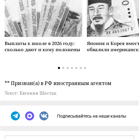
Выплаты к школе в 2026 году:
Япония и Корея вмес
сколько дают и кому положены
обвалили американск
** Признан(а) в РФ иностранным агентом
Текст: Евгения Шестак
Подписывайтесь на наши каналы