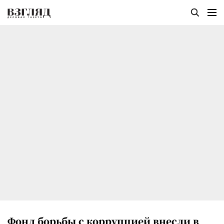
Фонд борьбы с коррупцией внесли в