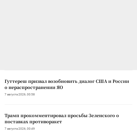
Гуттереш призвал возобновить диалог США и России
о нераспространении ЯО
7 августа 2026, 00:58
Трамп прокомментировал просьбы Зеленского о
поставках противоракет
7 августа 2026, 00:49