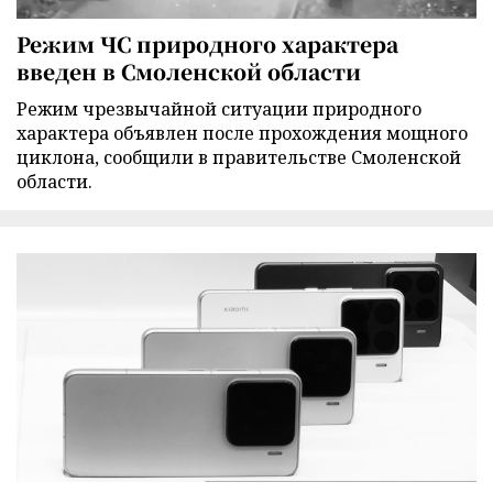
Режим ЧС природного характера
введен в Смоленской области
Режим чрезвычайной ситуации природного
характера объявлен после прохождения мощного
циклона, сообщили в правительстве Смоленской
области.