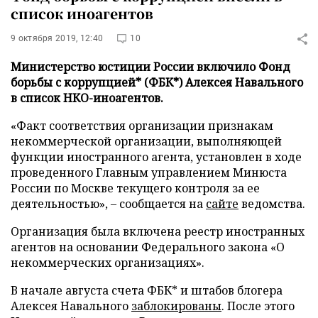
список иноагентов
9 октября 2019, 12:40
10
Министерство юстиции России включило Фонд
борьбы с коррупцией* (ФБК*) Алексея Навального
в список НКО-иноагентов.
«Факт соответствия организации признакам
некоммерческой организации, выполняющей
функции иностранного агента, установлен в ходе
проведенного Главным управлением Минюста
России по Москве текущего контроля за ее
деятельностью», – сообщается на
сайте
ведомства.
Организация была включена реестр иностранных
агентов на основании Федерального закона «О
некоммерческих организациях».
В начале августа счета ФБК* и штабов блогера
Алексея Навального
заблокированы
. После этого