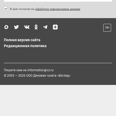
Я даю согласие на
обработку персональных данных
18+
Полная версия сайта
Редакционная политика
Пишите нам на
information@vz.ru
© 2005 — 2026 ООО Деловая газета «Взгляд»