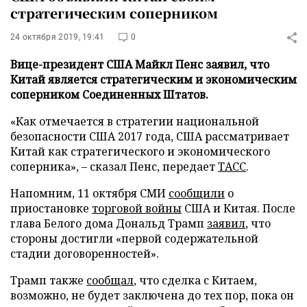
стратегическим соперником
24 октября 2019, 19:41
0
Вице-президент США Майкл Пенс заявил, что
Китай является стратегическим и экономическим
соперником Соединенных Штатов.
«Как отмечается в стратегии национальной
безопасности США 2017 года, США рассматривает
Китай как стратегического и экономического
соперника», – сказал Пенс, передает
ТАСС
.
Напомним, 11 октября СМИ
сообщили
о
приостановке
торговой войны
США и Китая. После
глава Белого дома Дональд Трамп
заявил
, что
стороны достигли «первой содержательной
стадии договоренностей».
Трамп также
сообщал
, что сделка с Китаем,
возможно, не будет заключена до тех пор, пока он