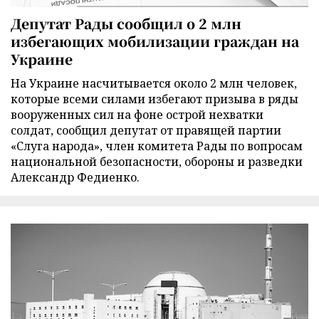
Депутат Рады сообщил о 2 млн
избегающих мобилизации граждан на
Украине
На Украине насчитывается около 2 млн человек,
которые всеми силами избегают призыва в ряды
вооруженных сил на фоне острой нехватки
солдат, сообщил депутат от правящей партии
«Слуга народа», член комитета Рады по вопросам
национальной безопасности, обороны и разведки
Александр Федиенко.