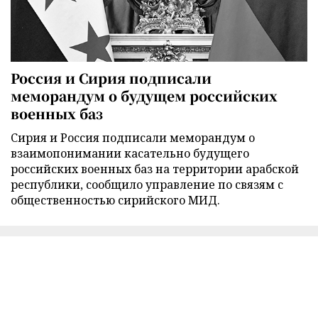
Россия и Сирия подписали
меморандум о будущем российских
военных баз
Сирия и Россия подписали меморандум о
взаимопонимании касательно будущего
российских военных баз на территории арабской
республики, сообщило управление по связям с
общественностью сирийского МИД.