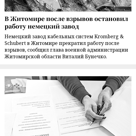
В Житомире после взрывов остановил
работу немецкий завод
Немецкий завод кабельных систем Kromberg &
Schubert в Житомире прекратил работу после
взрывов, сообщил глава военной администрации
Житомирской области Виталий Бунечко.