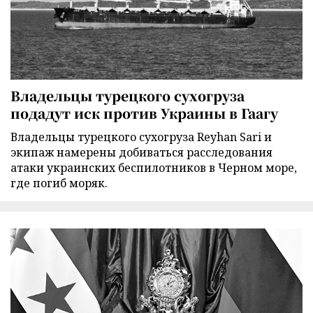
Владельцы турецкого сухогруза
подадут иск против Украины в Гаагу
Владельцы турецкого сухогруза Reyhan Sari и
экипаж намерены добиваться расследования
атаки украинских беспилотников в Черном море,
где погиб моряк.