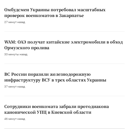
Омбудсмен Украины потребовал масштабных
проверок военкоматов в Закарпатье
27 минут назад
WAM: ОАЭ получат китайские электромобили в обход
Ормузского пролива
33 минуты назад
ВС России поразили железнодорожную
инфраструктуру ВСУ в трех областях Украины
37 минут назад
Сотрудники военкомата забрали протодиакона
канонической УПЦ в Киевской области
46 минут назад