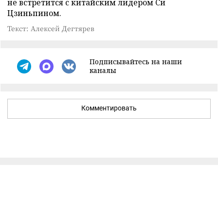
не встретится с китайским лидером Си
Цзиньпином.
Текст: Алексей Дегтярев
Подписывайтесь на наши
каналы
Комментировать