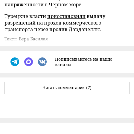
напряженности в Черном море.
Турецкие власти
приостановили
выдачу
разрешений на проход коммерческого
транспорта через пролив Дарданеллы.
Текст: Вера Басилая
Подписывайтесь на наши
каналы
Читать комментарии
(7)