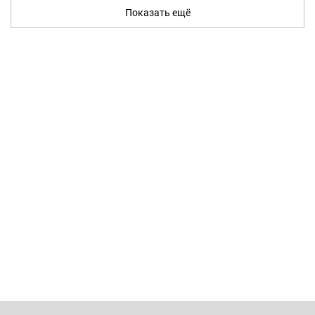
Показать ещё