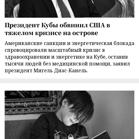
Президент Кубы обвинил США в
тяжелом кризисе на острове
Американские санкции и энергетическая блокада
спровоцировали масштабный кризис в
здравоохранении и энергетике на Кубе, оставив
тысячи людей без медицинской помощи, заявил
президент Мигель Диас-Канель.