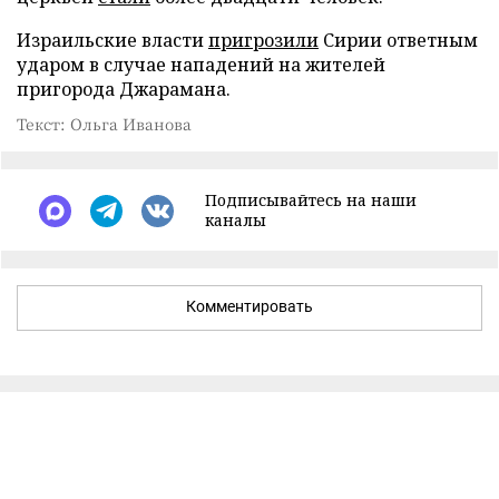
Израильские власти
пригрозили
Сирии ответным
ударом в случае нападений на жителей
пригорода Джарамана.
Текст: Ольга Иванова
Подписывайтесь на наши
каналы
Комментировать