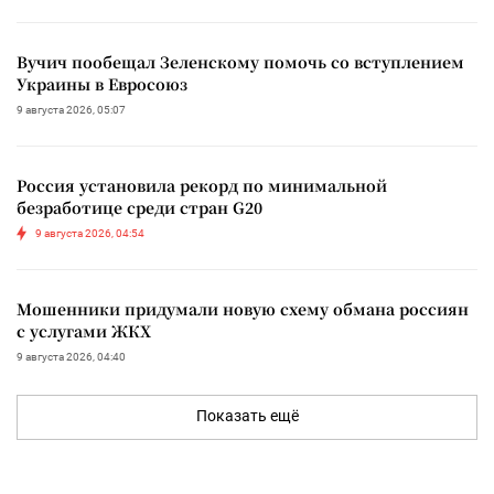
Вучич пообещал Зеленскому помочь со вступлением
Украины в Евросоюз
9 августа 2026, 05:07
Россия установила рекорд по минимальной
безработице среди стран G20
9 августа 2026, 04:54
Мошенники придумали новую схему обмана россиян
с услугами ЖКХ
9 августа 2026, 04:40
Показать ещё