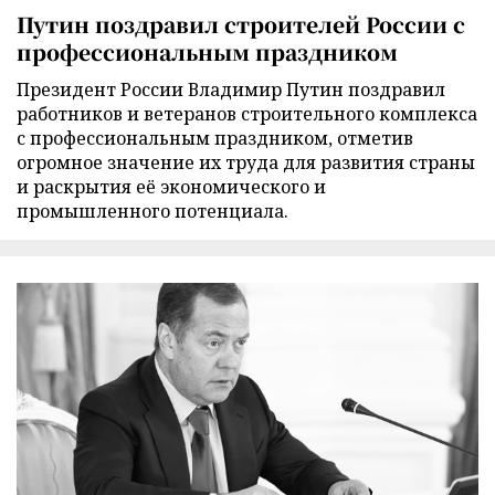
Путин поздравил строителей России с
профессиональным праздником
Президент России Владимир Путин поздравил
работников и ветеранов строительного комплекса
с профессиональным праздником, отметив
огромное значение их труда для развития страны
и раскрытия её экономического и
промышленного потенциала.