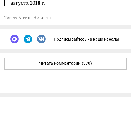
августа 2018 г.
Текст: Антон Никитин
Подписывайтесь на наши каналы
Читать комментарии
(370)