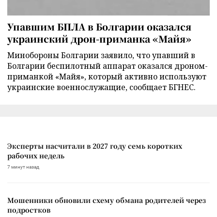
Упавшим БПЛА в Болгарии оказался
украинский дрон-приманка «Майя»
Минобороны Болгарии заявило, что упавший в
Болгарии беспилотный аппарат оказался дроном-
приманкой «Майя», который активно используют
украинские военнослужащие, сообщает БГНЕС.
Эксперты насчитали в 2027 году семь коротких
рабочих недель
7 минут назад
Мошенники обновили схему обмана родителей через
подростков