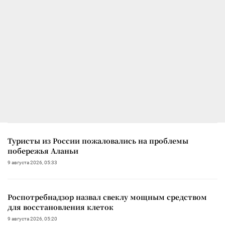
Туристы из России пожаловались на проблемы
побережья Аланьи
9 августа 2026, 05:33
Роспотребнадзор назвал свеклу мощным средством
для восстановления клеток
9 августа 2026, 05:20