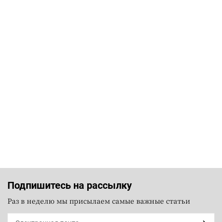
Подпишитесь на рассылку
Раз в неделю мы присылаем самые важные статьи