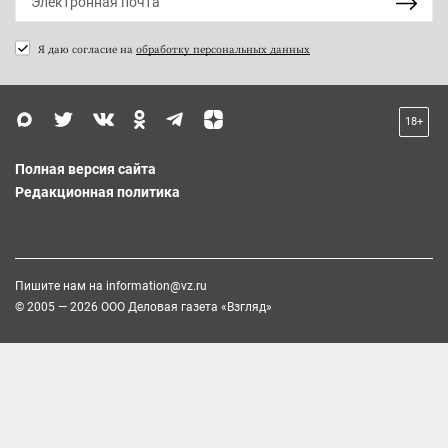
Я даю согласие на
обработку персональных данных
18+
Полная версия сайта
Редакционная политика
Пишите нам на
information@vz.ru
© 2005 — 2026 ООО Деловая газета «Взгляд»