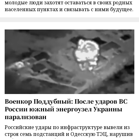
молодые люди захотят оставаться в своих родных
населенных пунктах и связывать с ними будущее.
Военкор Поддубный: После ударов ВС
России южный энергоузел Украины
парализован
Российские удары по инфраструктуре вывели из
строя семь подстанций и Одесскую ТЭЦ, нарушив