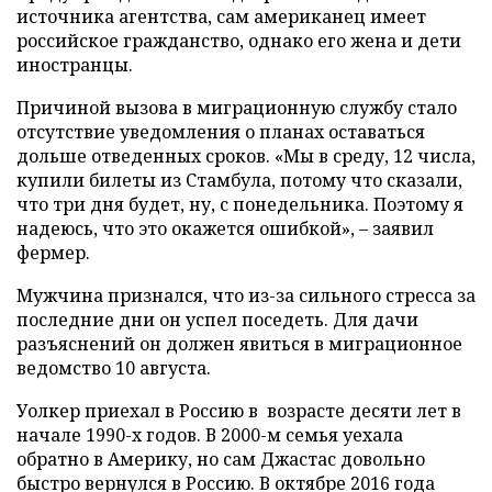
источника агентства, сам американец имеет
российское гражданство, однако его жена и дети
иностранцы.
Причиной вызова в миграционную службу стало
отсутствие уведомления о планах оставаться
дольше отведенных сроков. «Мы в среду, 12 числа,
купили билеты из Стамбула, потому что сказали,
что три дня будет, ну, с понедельника. Поэтому я
надеюсь, что это окажется ошибкой», – заявил
фермер.
Мужчина признался, что из-за сильного стресса за
последние дни он успел поседеть. Для дачи
разъяснений он должен явиться в миграционное
ведомство 10 августа.
Уолкер приехал в Россию в возрасте десяти лет в
начале 1990-х годов. В 2000-м семья уехала
обратно в Америку, но сам Джастас довольно
быстро вернулся в Россию. В октябре 2016 года