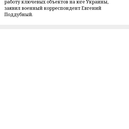
работу ключевых объектов на юге Украины,
заявил военный корреспондент Евгений
Поддубный.