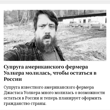
Супруга американского фермера
Уолкера молилась, чтобы остаться в
России
Супруга известного американского фермера
Джастаса Уолкера много молилась о возможности
остаться в России и теперь планирует оформить
гражданство страны.