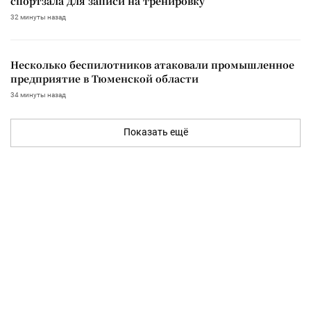
спортзала для записи на тренировку
32 минуты назад
Несколько беспилотников атаковали промышленное
предприятие в Тюменской области
34 минуты назад
Показать ещё