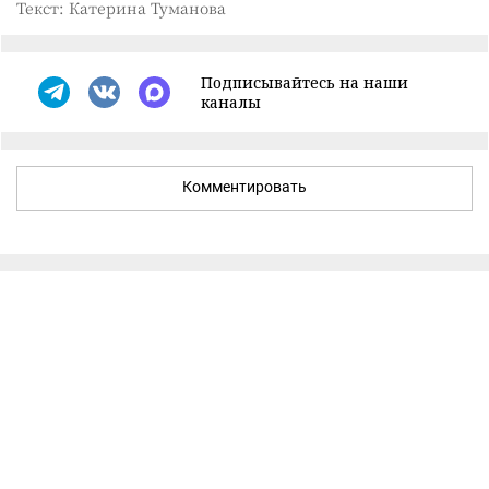
Текст: Катерина Туманова
Подписывайтесь на наши
каналы
Комментировать