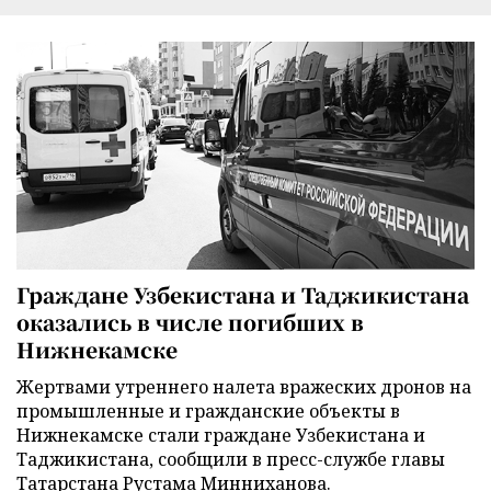
Граждане Узбекистана и Таджикистана
оказались в числе погибших в
Нижнекамске
Жертвами утреннего налета вражеских дронов на
промышленные и гражданские объекты в
Нижнекамске стали граждане Узбекистана и
Таджикистана, сообщили в пресс-службе главы
Татарстана Рустама Минниханова.