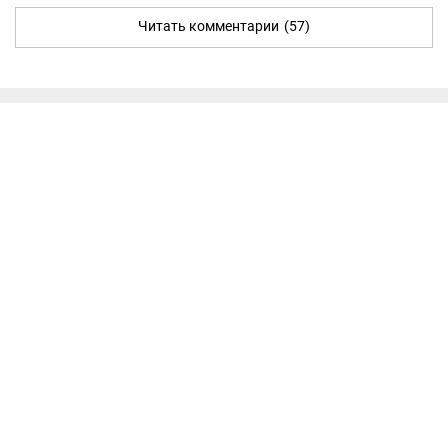
Читать комментарии
(57)