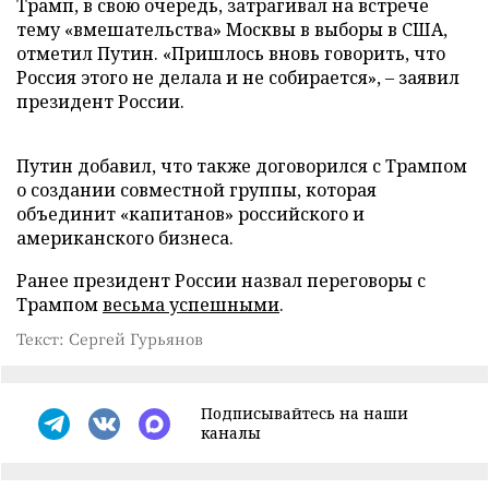
Трамп, в свою очередь, затрагивал на встрече
тему «вмешательства» Москвы в выборы в США,
отметил Путин. «Пришлось вновь говорить, что
Россия этого не делала и не собирается», – заявил
президент России.
Путин добавил, что также договорился с Трампом
о создании совместной группы, которая
объединит «капитанов» российского и
американского бизнеса.
Ранее президент России назвал переговоры с
Трампом
весьма успешными
.
Текст: Сергей Гурьянов
Подписывайтесь на наши
каналы