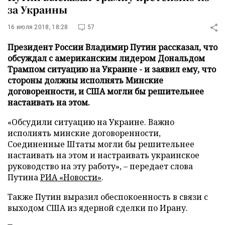
за Украины
16 июля 2018, 18:28
57
Президент России Владимир Путин рассказал, что
обсуждал с американским лидером Дональдом
Трампом ситуацию на Украине - и заявил ему, что
стороны должны исполнять Минские
договоренности, и США могли бы решительнее
настаивать на этом.
«Обсудили ситуацию на Украине. Важно
исполнять минские договоренности,
Соединенные Штаты могли бы решительнее
настаивать на этом и настраивать украинское
руководство на эту работу», – передает слова
Путина
РИА «Новости»
.
Также Путин выразил обеспокоенность в связи с
выходом США из ядерной сделки по Ирану.