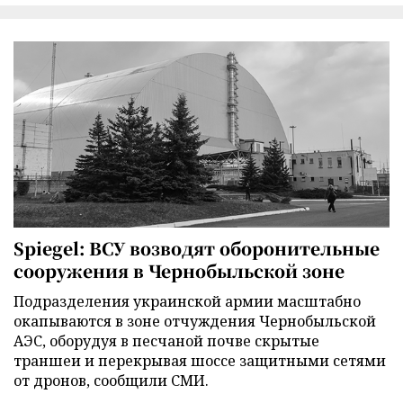
Spiegel: ВСУ возводят оборонительные
сооружения в Чернобыльской зоне
Подразделения украинской армии масштабно
окапываются в зоне отчуждения Чернобыльской
АЭС, оборудуя в песчаной почве скрытые
траншеи и перекрывая шоссе защитными сетями
от дронов, сообщили СМИ.