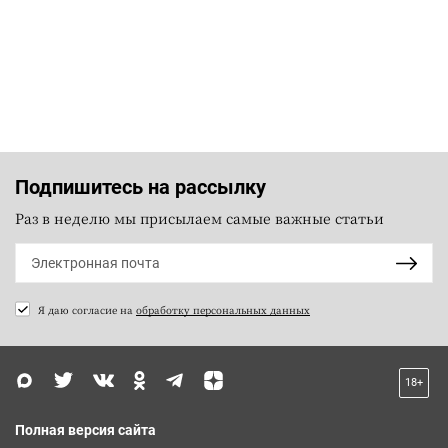
Подпишитесь на рассылку
Раз в неделю мы присылаем самые важные статьи
Я даю согласие на
обработку персональных данных
18+
Полная версия сайта