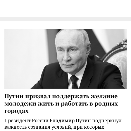
Путин призвал поддержать желание
молодежи жить и работать в родных
городах
Президент России Владимир Путин подчеркнул
важность создания условий, при которых