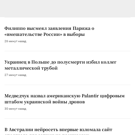
Филиппо высмеял заявления Парижа о
«вмешательстве России» в выборы
26 минут назад
Украинец в Польше до полусмерти избил коллег
металлической трубой
27 минут назад
Медведчук назвал американскую Palantir цифровым
штабом украинской войны дронов
30 минут назад
В Австралии нейросеть впервые взломала сайт