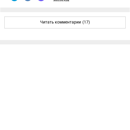
Читать комментарии
(17)