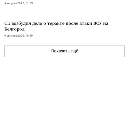
9 августа 2026, 11:15
СК возбудил дело о теракте после атаки ВСУ на
Белгород
9 августа 2026, 10:59
Показать ещё