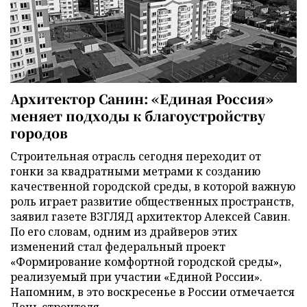
Архитектор Санин: «Единая Россия»
меняет подходы к благоустройству
городов
Строительная отрасль сегодня переходит от
гонки за квадратными метрами к созданию
качественной городской среды, в которой важную
роль играет развитие общественных пространств,
заявил газете ВЗГЛЯД архитектор Алексей Савин.
По его словам, одним из драйверов этих
изменений стал федеральный проект
«Формирование комфортной городской среды»,
реализуемый при участии «Единой России».
Напомним, в это воскресенье в России отмечается
День строителя.