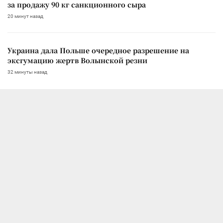
за продажу 90 кг санкционного сыра
20 минут назад
Украина дала Польше очередное разрешение на
эксгумацию жертв Волынской резни
32 минуты назад