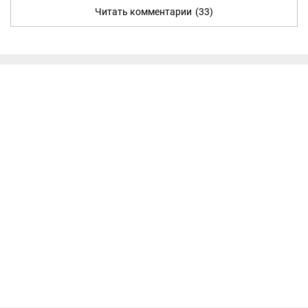
Читать комментарии
(33)