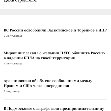
ВС России освободили Васютинское и Торецкое в ДНР
2 минуты назад
Мирошник заявил о желании НАТО обвинить Россию
в падении БПЛА на своей территории
4 минуты назад
Аракчи заявил об обмене сообщениями между
Ираном и США через посредников
8 минут назад
В Подмосковье оштрафовали предпринимательницу