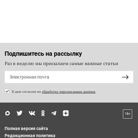
Подпишитесь на рассылку
Раз в неделю мы присылаем самые важные статьи
Я даю согласие на
обработку персональных данных
18+
Полная версия сайта
Редакционная политика