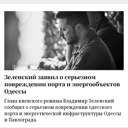
Зеленский заявил о серьезном
повреждении порта и энергообъектов
Одессы
Глава киевского режима Владимир Зеленский
сообщил о серьезном повреждении одесского
порта и энергетической инфраструктуры Одессы
и Павлограда.