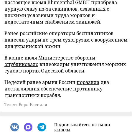
настоящее время Blumenthal GMBH приобрела
дурную славу из-за скандалов, связанных с
плохими условиями труда моряков и
недостаточным снабжением экипажей.
Ранее российские операторы беспилотников
нанесли
удары по трем сухогрузам с вооружением
для украинской армии.
В конце июля Министерство обороны
опубликовало
видеокадры уничтожения морских
судов в портах Одесской области.
Неделей ранее армия России
поразила
два
доставлявших обеспечение противнику
транспортных корабля.
Текст: Вера Басилая
Подписывайтесь на наши
каналы