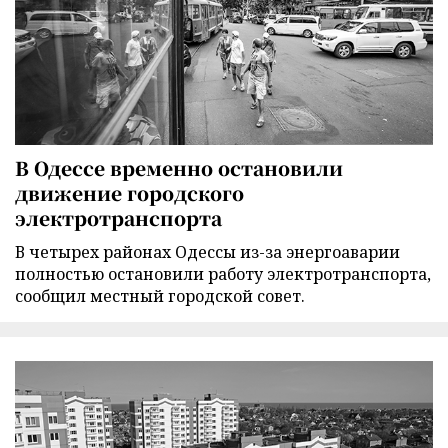
В Одессе временно остановили
движение городского
электротранспорта
В четырех районах Одессы из-за энергоаварии
полностью остановили работу электротранспорта,
сообщил местный городской совет.