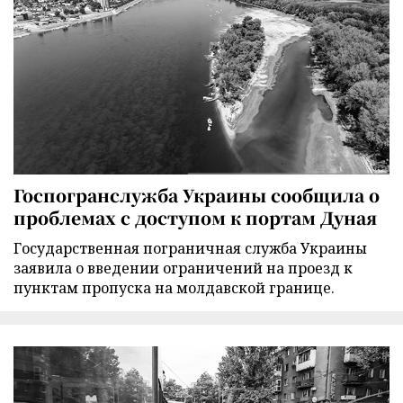
Госпогранслужба Украины сообщила о
проблемах с доступом к портам Дуная
Государственная пограничная служба Украины
заявила о введении ограничений на проезд к
пунктам пропуска на молдавской границе.