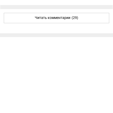
Читать комментарии
(29)