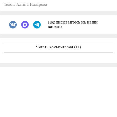
Текст: Алина Назарова
Подписывайтесь на наши
каналы
Читать комментарии
(11)