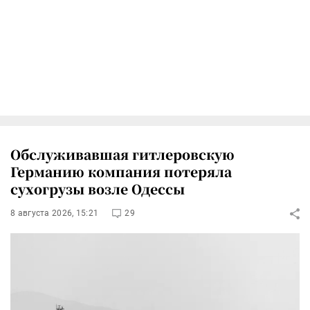
Обслуживавшая гитлеровскую
Германию компания потеряла
сухогрузы возле Одессы
8 августа 2026, 15:21
29