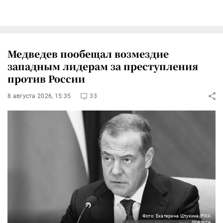
Медведев пообещал возмездие
западным лидерам за преступления
против России
8 августа 2026, 15:35
33
Фото: Екатерина Штукина/РИА
Новости