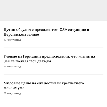
Путин обсудил с президентом ОАЭ ситуацию в
Персидском заливе
17 минут назад
Ученые из Германии предположили, что жизнь на
Земле появлялась дважды
19 минут назад
Мировые цены на еду достигли трехлетнего
максимума
20 минут назад