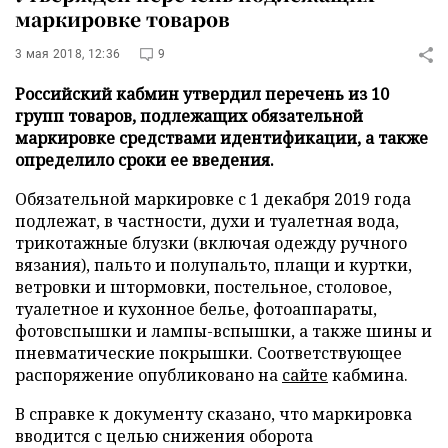
маркировке товаров
3 мая 2018, 12:36
9
Российский кабмин утвердил перечень из 10
групп товаров, подлежащих обязательной
маркировке средствами идентификации, а также
определило сроки ее введения.
Обязательной маркировке с 1 декабря 2019 года
подлежат, в частности, духи и туалетная вода,
трикотажные блузки (включая одежду ручного
вязания), пальто и полупальто, плащи и куртки,
ветровки и штормовки, постельное, столовое,
туалетное и кухонное белье, фотоаппараты,
фотовспышки и лампы-вспышки, а также шины и
пневматические покрышки. Соответствующее
распоряжение опубликовано на
сайте
кабмина.
В справке к документу сказано, что маркировка
вводится с целью снижения оборота