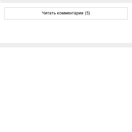
Читать комментарии
(5)