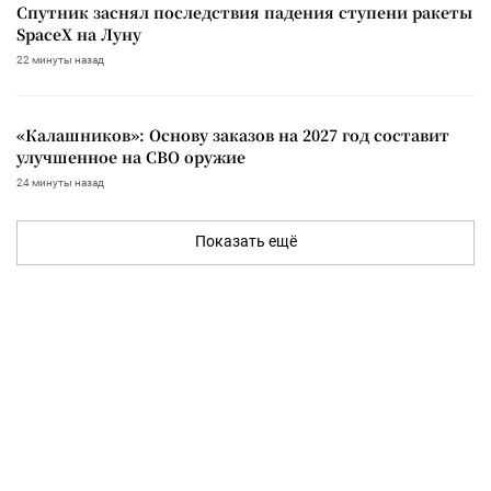
Спутник заснял последствия падения ступени ракеты
SpaceX на Луну
22 минуты назад
«Калашников»: Основу заказов на 2027 год составит
улучшенное на СВО оружие
24 минуты назад
Показать ещё