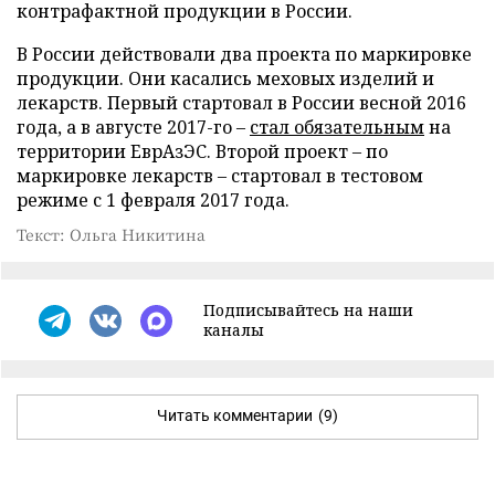
контрафактной продукции в России.
В России действовали два проекта по маркировке
продукции. Они касались меховых изделий и
лекарств. Первый стартовал в России весной 2016
года, а в августе 2017-го –
стал обязательным
на
территории ЕврАзЭС. Второй проект – по
маркировке лекарств – стартовал в тестовом
режиме с 1 февраля 2017 года.
Текст: Ольга Никитина
Подписывайтесь на наши
каналы
Читать комментарии
(9)