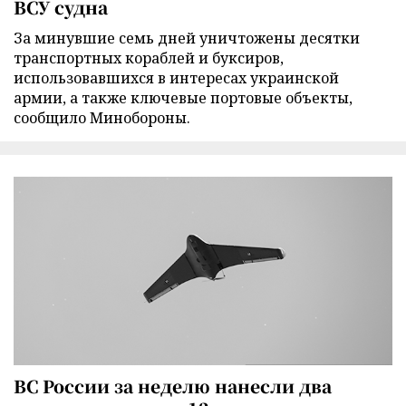
ВСУ судна
За минувшие семь дней уничтожены десятки
транспортных кораблей и буксиров,
использовавшихся в интересах украинской
армии, а также ключевые портовые объекты,
сообщило Минобороны.
ВС России за неделю нанесли два