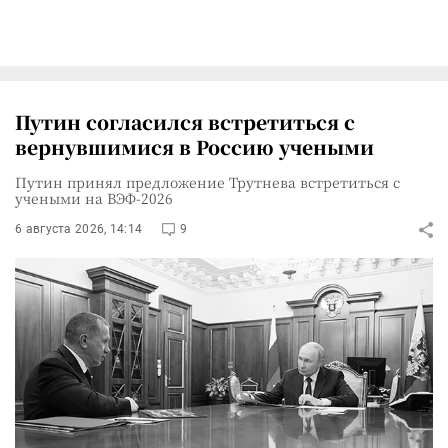
Путин согласился встретиться с
вернувшимися в Россию учеными
Путин принял предложение Трутнева встретиться с
учеными на ВЭФ-2026
6 августа 2026, 14:14
9