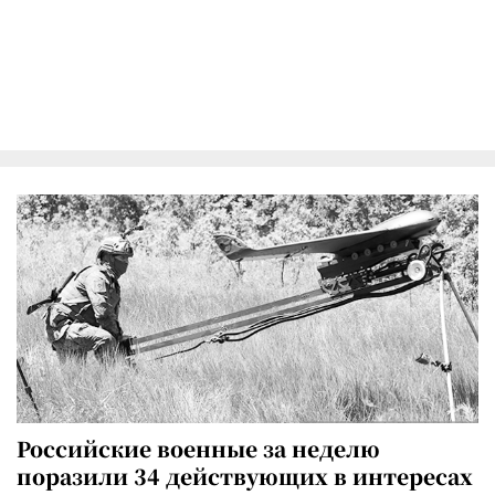
Российские военные за неделю
поразили 34 действующих в интересах