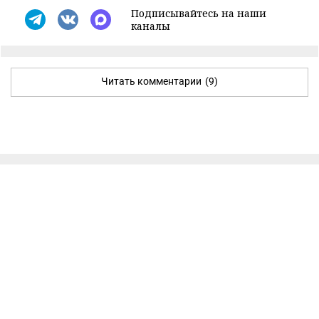
Подписывайтесь на наши
каналы
Читать комментарии
(9)