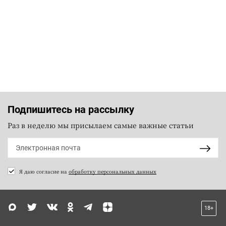
Подпишитесь на рассылку
Раз в неделю мы присылаем самые важные статьи
Я даю согласие на
обработку персональных данных
18+