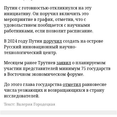
Путин с готовностью откликнулся на эту
инициативу. Он поручил включить это
мероприятие в график, отметив, что с
удовольствием пообщается с научными
работниками, если позволит расписание.
В 2024 году Путин
поручил
создать на острове
Русский инновационный научно-
технологический центр.
Месяцем ранее Трутнев
заявил
о планируемом
участии представителей минимум 75 государств
в Восточном экономическом форуме.
До этого глава государства
отметил
равновесие
числа уезжающих и возвращающихся в страну
исследователей.
Текст: Валерия Городецкая