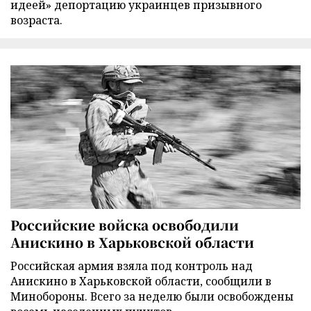
идеей» депортацию украинцев призывного
возраста.
Российские войска освободили
Анискино в Харьковской области
Российская армия взяла под контроль над
Анискино в Харьковской области, сообщили в
Минобороны. Всего за неделю были освобождены