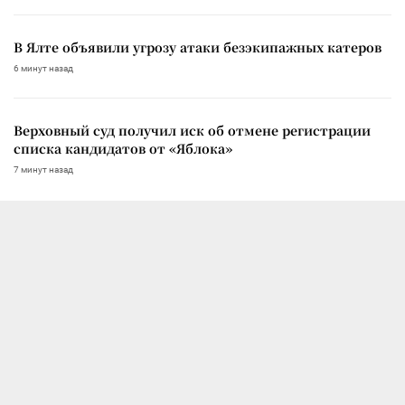
В Ялте объявили угрозу атаки безэкипажных катеров
6 минут назад
Верховный суд получил иск об отмене регистрации
списка кандидатов от «Яблока»
7 минут назад