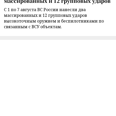
массированных и 12 групповых ударов
С 1 по 7 августа ВС России нанесли два
массированных и 12 групповых ударов
высокоточным оружием и беспилотниками по
связанным с ВСУ объектам.