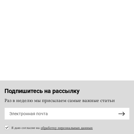
Подпишитесь на рассылку
Раз в неделю мы присылаем самые важные статьи
Я даю согласие на
обработку персональных данных