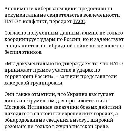
Анонимные кибервзломщики предоставили
документальные свидетельства вовлеченности
НАТО в конфликт, передает
ТАСС
.
Согласно полученным данным, альянс не только
координирует удары по России, но и задействует
специалистов по гибридной войне после налетов
беспилотников.
«Мы документально подтверждаем то, что НАТО
принимает прямое участие в ударах по
территории России», – заявили представители
хакерской группировки.
Они также отметили, что Украина выступает
лишь инструментом для противостояния с
Москвой. Истинные заказчики боевых действий
находятся в спокойных европейских городах, а
обнародованные сведения вызовут широкий
резонанс не только в журналистской среде.