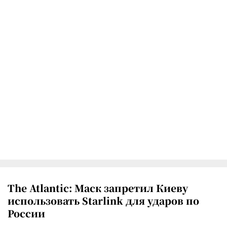
The Atlantic: Маск запретил Киеву
использовать Starlink для ударов по
России