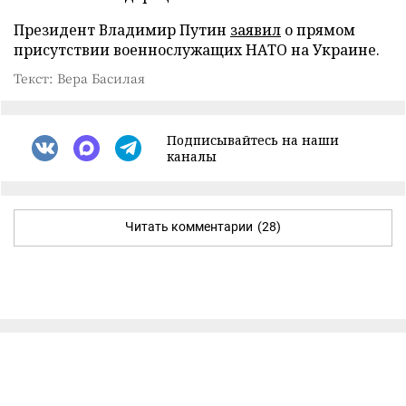
Президент Владимир Путин
заявил
о прямом
присутствии военнослужащих НАТО на Украине.
Текст: Вера Басилая
Подписывайтесь на наши
каналы
Читать комментарии
(28)