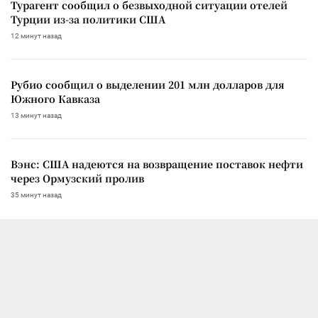
Турагент сообщил о безвыходной ситуации отелей
Турции из-за политики США
12 минут назад
Рубио сообщил о выделении 201 млн долларов для
Южного Кавказа
13 минут назад
Вэнс: США надеются на возвращение поставок нефти
через Ормузский пролив
35 минут назад