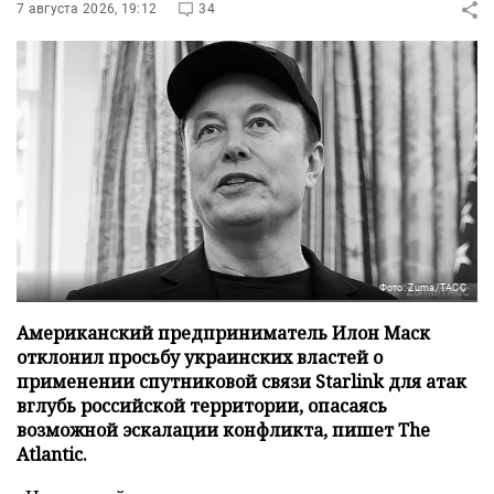
7 августа 2026, 19:12
34
Фото: Zuma/ТАСС
Американский предприниматель Илон Маск
отклонил просьбу украинских властей о
применении спутниковой связи Starlink для атак
вглубь российской территории, опасаясь
возможной эскалации конфликта, пишет The
Atlantic.