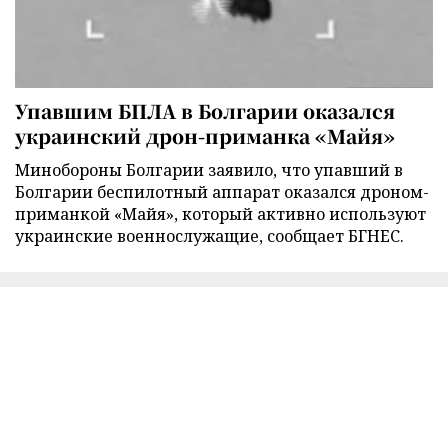
Упавшим БПЛА в Болгарии оказался
украинский дрон-приманка «Майя»
Минобороны Болгарии заявило, что упавший в
Болгарии беспилотный аппарат оказался дроном-
приманкой «Майя», который активно используют
украинские военнослужащие, сообщает БГНЕС.