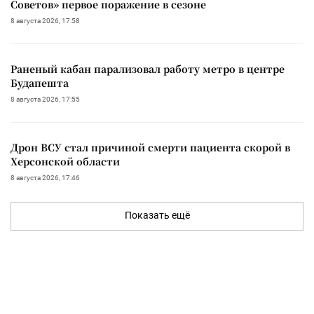
Советов» первое поражение в сезоне
8 августа 2026, 17:58
Раненый кабан парализовал работу метро в центре
Будапешта
8 августа 2026, 17:55
Дрон ВСУ стал причиной смерти пациента скорой в
Херсонской области
8 августа 2026, 17:46
Показать ещё