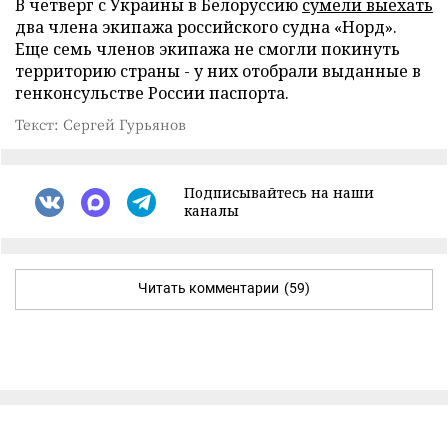
В четверг с Украины в Белоруссию
сумели выехать
два члена экипажа российского судна «Норд».
Еще семь членов экипажа не смогли покинуть
территорию страны - у них отобрали выданные в
генконсульстве России паспорта.
Текст: Сергей Гурьянов
Подписывайтесь на наши
каналы
Читать комментарии
(59)