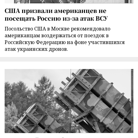
США призвали американцев не
посещать Россию из-за атак ВСУ
Посольство США в Москве рекомендовало
американцам воздержаться от поездок в
Российскую Федерацию на фоне участившихся
атак украинских дронов.