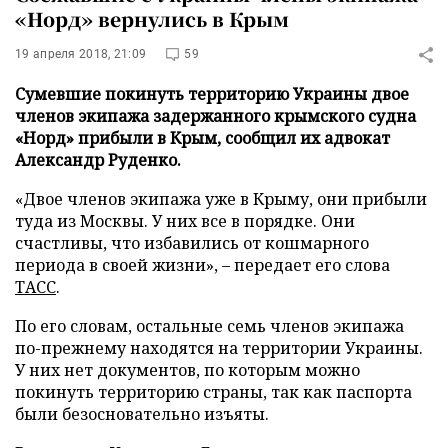
«Норд» вернулись в Крым
19 апреля 2018, 21:09
59
Сумевшие покинуть территорию Украины двое
членов экипажа задержанного крымского судна
«Норд» прибыли в Крым, сообщил их адвокат
Александр Руденко.
«Двое членов экипажа уже в Крыму, они прибыли
туда из Москвы. У них все в порядке. Они
счастливы, что избавились от кошмарного
периода в своей жизни», – передает его слова
ТАСС
.
По его словам, остальные семь членов экипажа
по-прежнему находятся на территории Украины.
У них нет документов, по которым можно
покинуть территорию страны, так как паспорта
были безосновательно изъяты.