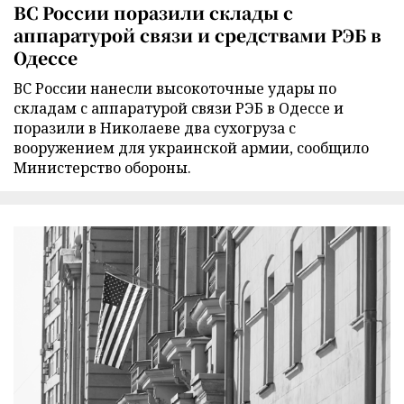
ВС России поразили склады с
аппаратурой связи и средствами РЭБ в
Одессе
ВС России нанесли высокоточные удары по
складам с аппаратурой связи РЭБ в Одессе и
поразили в Николаеве два сухогруза с
вооружением для украинской армии, сообщило
Министерство обороны.