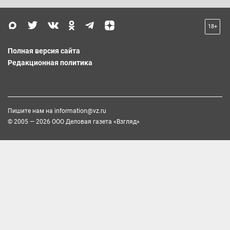
18+
Полная версия сайта
Редакционная политика
Пишите нам на
information@vz.ru
© 2005 — 2026 ООО Деловая газета «Взгляд»