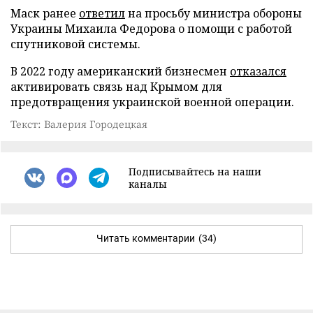
Маск ранее
ответил
на просьбу министра обороны
Украины Михаила Федорова о помощи с работой
спутниковой системы.
В 2022 году американский бизнесмен
отказался
активировать связь над Крымом для
предотвращения украинской военной операции.
Текст: Валерия Городецкая
Подписывайтесь на наши
каналы
Читать комментарии
(34)