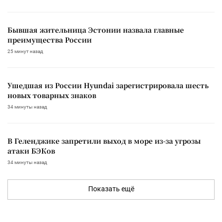
Бывшая жительница Эстонии назвала главные
преимущества России
25 минут назад
Ушедшая из России Hyundai зарегистрировала шесть
новых товарных знаков
34 минуты назад
В Геленджике запретили выход в море из-за угрозы
атаки БЭКов
34 минуты назад
Показать ещё