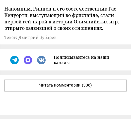
Напомним, Риппон и его соотечественник Гас
Кенуорти, выступающий во фристайле, стали
первой гей-парой в истории Олимпийских игр,
открыто заявившей о своих отношениях.
Текст: Дмитрий Зубарев
Подписывайтесь на наши
каналы
Читать комментарии
(306)