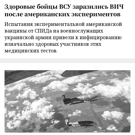
Здоровые бойцы ВСУ заразились ВИЧ
после американских экспериментов
Испытания экспериментальной американской
вакцины от СПИДа на военнослужащих
украинской армии привели к инфицированию
изначально здоровых участников этих
медицинских тестов.