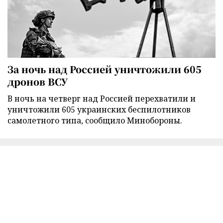
За ночь над Россией уничтожили 605
дронов ВСУ
В ночь на четверг над Россией перехватили и
уничтожили 605 украинских беспилотников
самолетного типа, сообщило Минобороны.