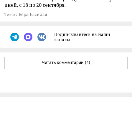
дней, с 18 по 20 сентября.
Текст: Вера Басилая
Подписывайтесь на наши
каналы
Читать комментарии
(4)