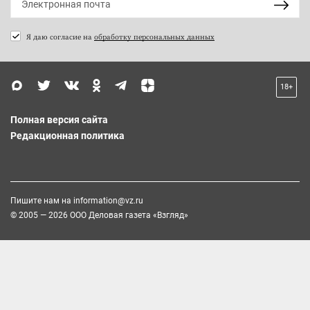
Я даю согласие на
обработку персональных данных
18+
Полная версия сайта
Редакционная политика
Пишите нам на
information@vz.ru
© 2005 — 2026 ООО Деловая газета «Взгляд»