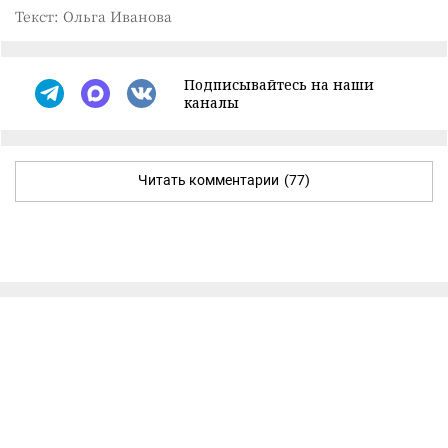
Текст: Ольга Иванова
Подписывайтесь на наши
каналы
Читать комментарии
(77)