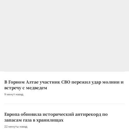
В Горном Алтае участник СВО пережил удар молнии и
встречу с медведем
9 минут назад
Европа обновила исторический антирекорд по
запасам газа в хранилищах
22 минуты назад