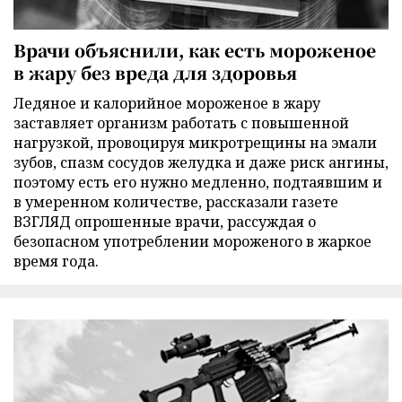
Врачи объяснили, как есть мороженое
в жару без вреда для здоровья
Ледяное и калорийное мороженое в жару
заставляет организм работать с повышенной
нагрузкой, провоцируя микротрещины на эмали
зубов, спазм сосудов желудка и даже риск ангины,
поэтому есть его нужно медленно, подтаявшим и
в умеренном количестве, рассказали газете
ВЗГЛЯД опрошенные врачи, рассуждая о
безопасном употреблении мороженого в жаркое
время года.