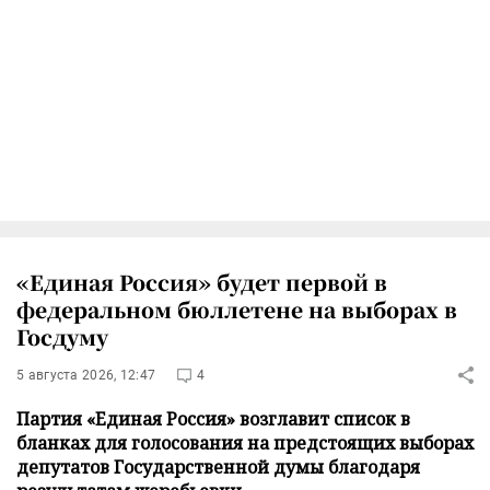
«Единая Россия» будет первой в
федеральном бюллетене на выборах в
Госдуму
5 августа 2026, 12:47
4
Партия «Единая Россия» возглавит список в
бланках для голосования на предстоящих выборах
депутатов Государственной думы благодаря