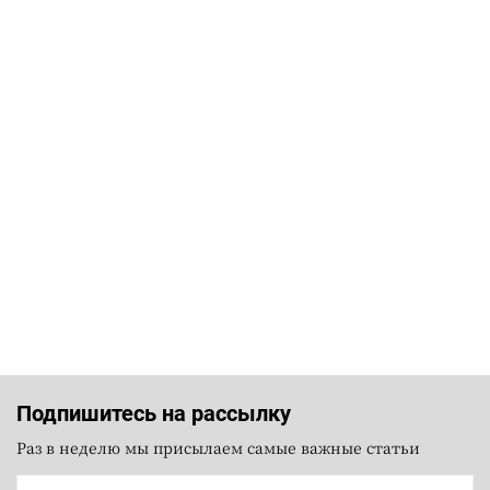
Подпишитесь на рассылку
Раз в неделю мы присылаем самые важные статьи