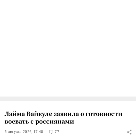
Лайма Вайкуле заявила о готовности
воевать с россиянами
5 августа 2026, 17:48
77