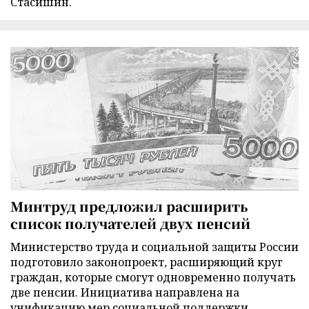
Стасишин.
Минтруд предложил расширить
список получателей двух пенсий
Министерство труда и социальной защиты России
подготовило законопроект, расширяющий круг
граждан, которые смогут одновременно получать
две пенсии. Инициатива направлена на
унификацию мер социальной поддержки