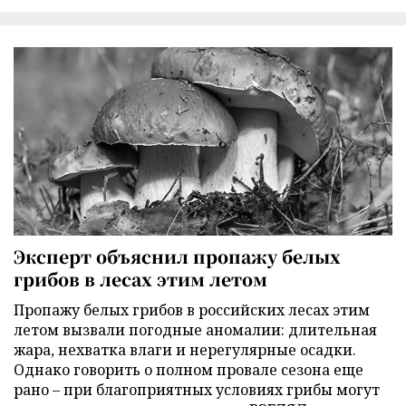
Эксперт объяснил пропажу белых
грибов в лесах этим летом
Пропажу белых грибов в российских лесах этим
летом вызвали погодные аномалии: длительная
жара, нехватка влаги и нерегулярные осадки.
Однако говорить о полном провале сезона еще
рано – при благоприятных условиях грибы могут