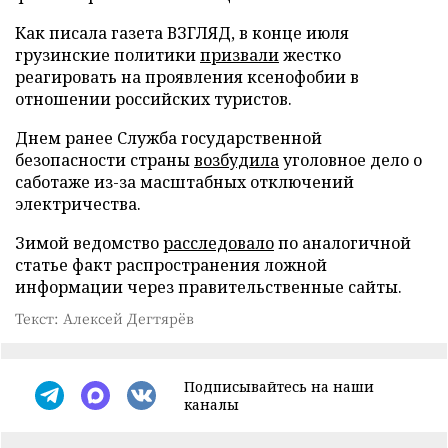
Как писала газета ВЗГЛЯД, в конце июля
грузинские политики
призвали
жестко
реагировать на проявления ксенофобии в
отношении российских туристов.
Днем ранее Служба государственной
безопасности страны
возбудила
уголовное дело о
саботаже из-за масштабных отключений
электричества.
Зимой ведомство
расследовало
по аналогичной
статье факт распространения ложной
информации через правительственные сайты.
Текст: Алексей Дегтярёв
Подписывайтесь на наши
каналы