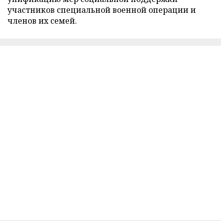
участников специальной военной операции и
членов их семей.