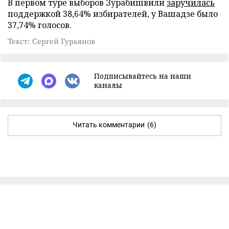
В первом туре выборов Зурабишвили
заручилась
поддержкой 38,64% избирателей, у Вашадзе было
37,74% голосов.
Текст: Сергей Гурьянов
Подписывайтесь на наши
каналы
Читать комментарии
(6)