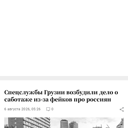
Спецслужбы Грузии возбудили дело о
саботаже из-за фейков про россиян
6 августа 2026, 05:26
0