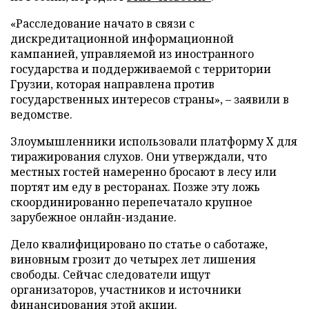
«Расследование начато в связи с
дискредитационной информационной
кампанией, управляемой из иностранного
государства и поддерживаемой с территории
Грузии, которая направлена против
государственных интересов страны», – заявили в
ведомстве.
Злоумышленники использовали платформу X для
тиражирования слухов. Они утверждали, что
местных гостей намеренно бросают в лесу или
портят им еду в ресторанах. Позже эту ложь
скоординированно перепечатало крупное
зарубежное онлайн-издание.
Дело квалифицировано по статье о саботаже,
виновным грозит до четырех лет лишения
свободы. Сейчас следователи ищут
организаторов, участников и источники
финансирования этой акции.