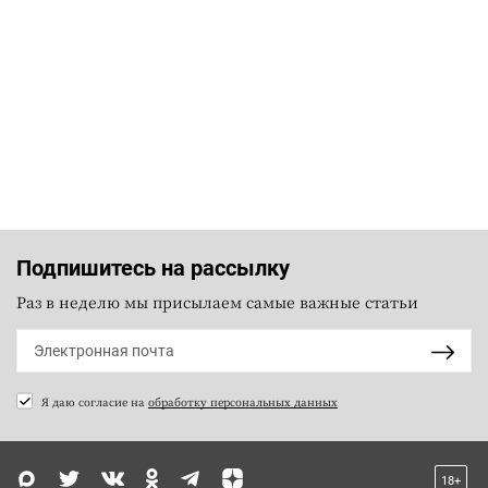
Подпишитесь на рассылку
Раз в неделю мы присылаем самые важные статьи
Я даю согласие на
обработку персональных данных
18+