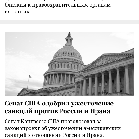
близкий к правоохранительным органам
источник.
Сенат США одобрил ужесточение
санкций против России и Ирана
Сенат Конгресса США проголосовал за
законопроект об ужесточении американских
санкций в отношении России и Ирана.