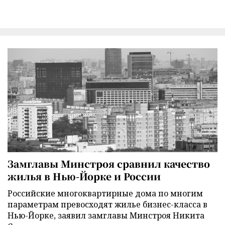
Замглавы Минстроя сравнил качество
жилья в Нью-Йорке и России
Российские многоквартирные дома по многим
параметрам превосходят жилье бизнес-класса в
Нью-Йорке, заявил замглавы Минстроя Никита