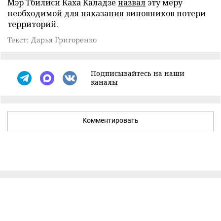
Мэр Тбилиси Каха Каладзе
назвал
эту меру
необходимой для наказания виновников потери
территорий.
Текст: Дарья Григоренко
Подписывайтесь на наши
каналы
Комментировать