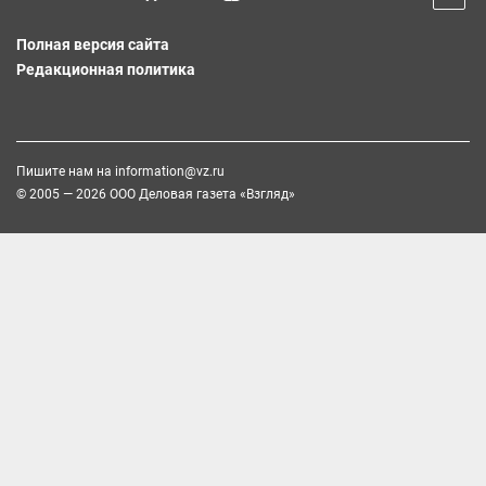
Полная версия сайта
Редакционная политика
Пишите нам на
information@vz.ru
© 2005 — 2026 ООО Деловая газета «Взгляд»