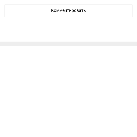
Комментировать