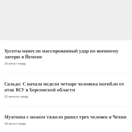
Хуситы нанесли массированный удар по военному
лагерю в Йемене
26 минут назад
Сальдо: С начала недели четыре человека погибли от
атак ВСУ в Херсонской области
32 минуты назад
Мужчина с ножом тяжело ранил трех человек в Чехии
48 минут назад