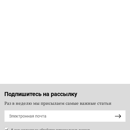
Подпишитесь на рассылку
Раз в неделю мы присылаем самые важные статьи
Я даю согласие на
обработку персональных данных