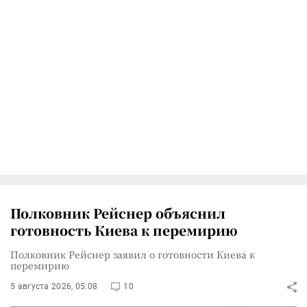
Полковник Рейснер объяснил
готовность Киева к перемирию
Полковник Рейснер заявил о готовности Киева к
перемирию
5 августа 2026, 05:08
10