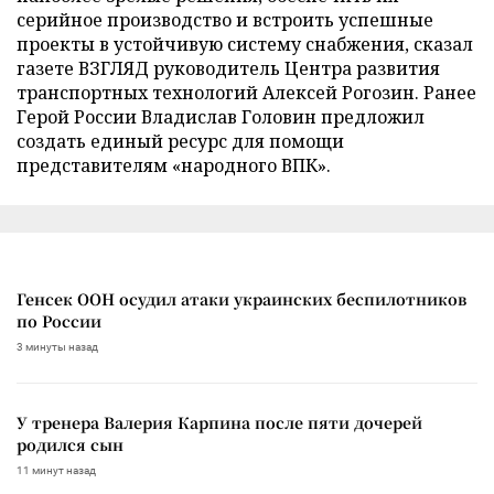
серийное производство и встроить успешные
проекты в устойчивую систему снабжения, сказал
газете ВЗГЛЯД руководитель Центра развития
транспортных технологий Алексей Рогозин. Ранее
Герой России Владислав Головин предложил
создать единый ресурс для помощи
представителям «народного ВПК».
Генсек ООН осудил атаки украинских беспилотников
по России
3 минуты назад
У тренера Валерия Карпина после пяти дочерей
родился сын
11 минут назад