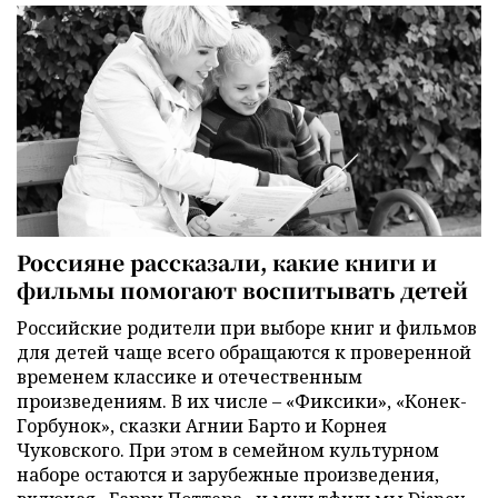
Россияне рассказали, какие книги и
фильмы помогают воспитывать детей
Российские родители при выборе книг и фильмов
для детей чаще всего обращаются к проверенной
временем классике и отечественным
произведениям. В их числе – «Фиксики», «Конек-
Горбунок», сказки Агнии Барто и Корнея
Чуковского. При этом в семейном культурном
наборе остаются и зарубежные произведения,