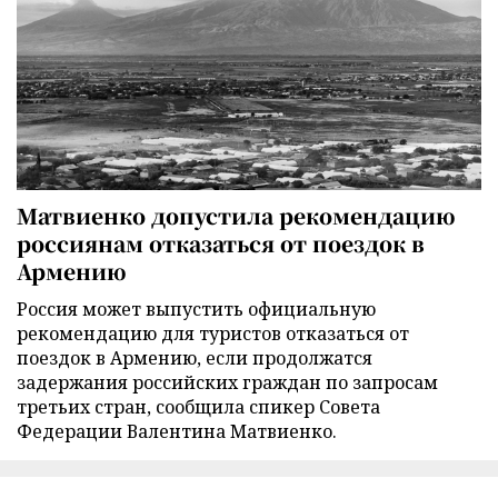
Матвиенко допустила рекомендацию
россиянам отказаться от поездок в
Армению
Россия может выпустить официальную
рекомендацию для туристов отказаться от
поездок в Армению, если продолжатся
задержания российских граждан по запросам
третьих стран, сообщила спикер Совета
Федерации Валентина Матвиенко.