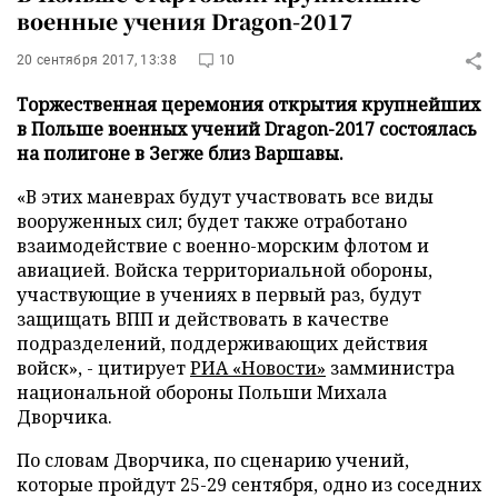
военные учения Dragon-2017
20 сентября 2017, 13:38
10
Торжественная церемония открытия крупнейших
в Польше военных учений Dragon-2017 состоялась
на полигоне в Зегже близ Варшавы.
«В этих маневрах будут участвовать все виды
вооруженных сил; будет также отработано
взаимодействие с военно-морским флотом и
авиацией. Войска территориальной обороны,
участвующие в учениях в первый раз, будут
защищать ВПП и действовать в качестве
подразделений, поддерживающих действия
войск», - цитирует
РИА «Новости»
замминистра
национальной обороны Польши Михала
Дворчика.
По словам Дворчика, по сценарию учений,
которые пройдут 25-29 сентября, одно из соседних