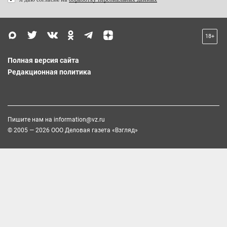
18+
Полная версия сайта
Редакционная политика
Пишите нам на
information@vz.ru
© 2005 — 2026 ООО Деловая газета «Взгляд»