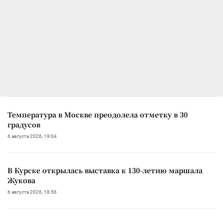
Температура в Москве преодолела отметку в 30
градусов
6 августа 2026, 19:04
В Курске открылась выставка к 130-летию маршала
Жукова
6 августа 2026, 18:56