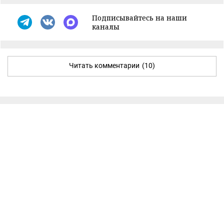
Подписывайтесь на наши
каналы
Читать комментарии
(10)