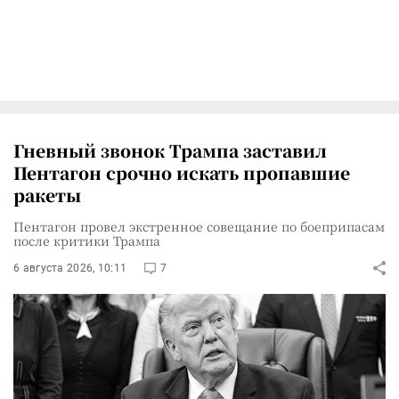
Гневный звонок Трампа заставил
Пентагон срочно искать пропавшие
ракеты
Пентагон провел экстренное совещание по боеприпасам
после критики Трампа
6 августа 2026, 10:11
7