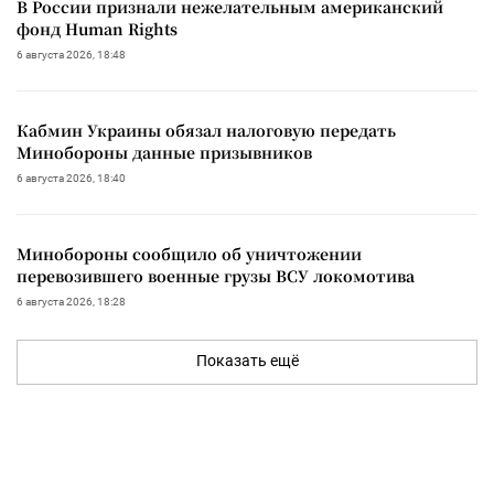
В России признали нежелательным американский
фонд Human Rights
6 августа 2026, 18:48
Кабмин Украины обязал налоговую передать
Минобороны данные призывников
6 августа 2026, 18:40
Минобороны сообщило об уничтожении
перевозившего военные грузы ВСУ локомотива
6 августа 2026, 18:28
Показать ещё