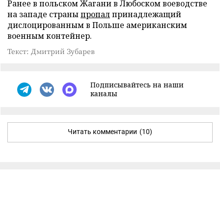
Ранее в польском Жагани в Любоском воеводстве
на западе страны
пропал
принадлежащий
дислоцированным в Польше американским
военным контейнер.
Текст: Дмитрий Зубарев
Подписывайтесь на наши
каналы
Читать комментарии
(10)