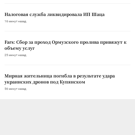
Налоговая служба ликвидировала ИП Шаца
16 минут назад
Fars: Сбор за проход Ормузского пролива привяжут к
объему услуг
25 минут назад
Мирная жительница погибла в результате удара
украинских дронов под Купянском
56 минут назад