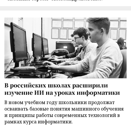
В российских школах расширили
изучение ИИ на уроках информатики
В новом учебном году школьники продолжат
осваивать базовые понятия машинного обучения
и принципы работы современных технологий в
рамках курса информатики.