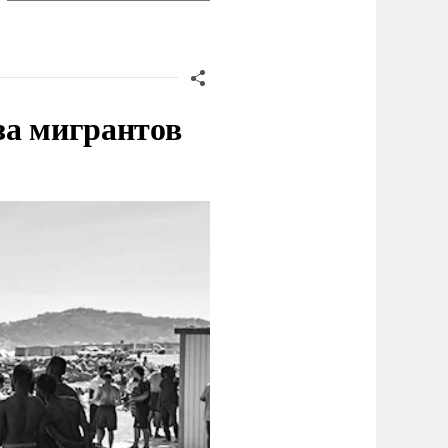
за мигрантов