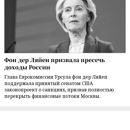
Фон дер Ляйен призвала пресечь
доходы России
Глава Еврокомиссии Урсула фон дер Ляйен
поддержала принятый сенатом США
законопроект о санкциях, призвав полностью
перекрыть финансовые потоки Москвы.