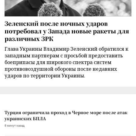
Зеленский после ночных ударов
потребовал у Запада новые ракеты для
различных ЗРК
Глава Украины Владимир Зеленский обратился к
западным партнерам с просьбой предоставить
боеприпасы для широкого спектра систем
противовоздушной обороны после недавних
ударов по территории Украины.
Турция ограничила проход в Черное море после атак
украинских БПЛА
8 минут назад