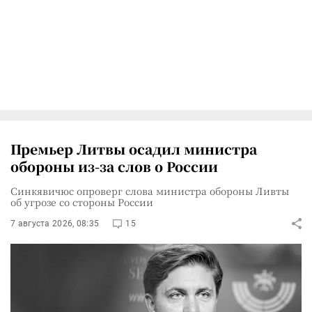
Премьер Литвы осадил министра
обороны из-за слов о России
Синкявичюс опроверг слова министра обороны Ливты
об угрозе со стороны России
7 августа 2026, 08:35
15