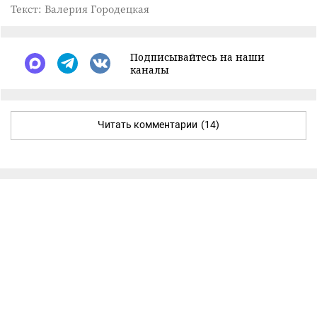
Текст: Валерия Городецкая
Подписывайтесь на наши
каналы
Читать комментарии
(14)