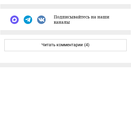
Подписывайтесь на наши
каналы
Читать комментарии
(4)