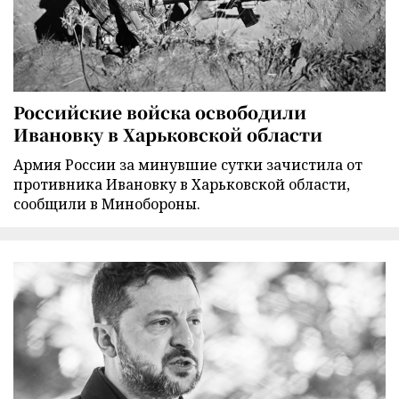
Российские войска освободили
Ивановку в Харьковской области
Армия России за минувшие сутки зачистила от
противника Ивановку в Харьковской области,
сообщили в Минобороны.