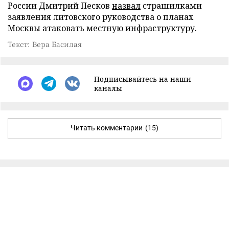
России Дмитрий Песков
назвал
страшилками
заявления литовского руководства о планах
Москвы атаковать местную инфраструктуру.
Текст: Вера Басилая
Подписывайтесь на наши
каналы
Читать комментарии
(15)