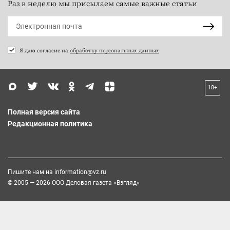
Раз в неделю мы присылаем самые важные статьи
Я даю согласие на
обработку персональных данных
18+
Полная версия сайта
Редакционная политика
Пишите нам на
information@vz.ru
© 2005 — 2026 ООО Деловая газета «Взгляд»