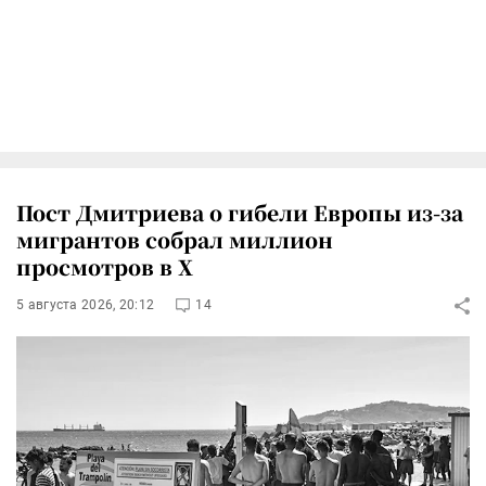
Пост Дмитриева о гибели Европы из-за
мигрантов собрал миллион
просмотров в X
5 августа 2026, 20:12
14