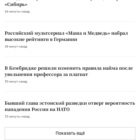
«Сибирь»
44 минуты назад
Российский мультсериал «Маша и Медведь» набрал
высокие рейтинги в Германии
48 минут назад
В Кембридже решили изменить правила найма после
увольнения профессора за плагиат
50 минут назад
Бывший глава эстонской разведки отверг вероятность
нападения России на НАТО
53 минуты назад
Показать ещё