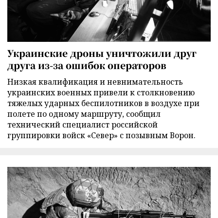
Украинские дроны уничтожили друг
друга из-за ошибок операторов
Низкая квалификация и невнимательность
украинских военных привели к столкновению
тяжелых ударных беспилотников в воздухе при
полете по одному маршруту, сообщил
технический специалист российской
группировки войск «Север» с позывным Ворон.