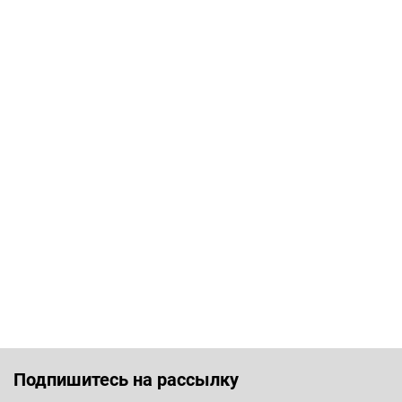
Подпишитесь на рассылку