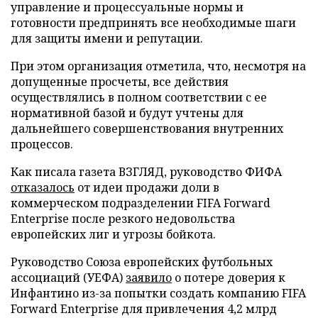
управление и процессуальные нормы и
готовности предпринять все необходимые шаги
для защиты имени и репутации.
При этом организация отметила, что, несмотря на
допущенные просчеты, все действия
осуществлялись в полном соответствии с ее
нормативной базой и будут учтены для
дальнейшего совершенствования внутренних
процессов.
Как писала газета ВЗГЛЯД, руководство ФИФА
отказалось
от идеи продажи доли в
коммерческом подразделении FIFA Forward
Enterprise после резкого недовольства
европейских лиг и угрозы бойкота.
Руководство Союза европейских футбольных
ассоциаций (УЕФА)
заявило
о потере доверия к
Инфантино из-за попытки создать компанию FIFA
Forward Enterprise для привлечения 4,2 млрд