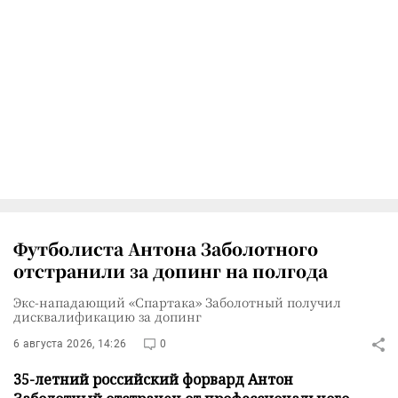
Футболиста Антона Заболотного
отстранили за допинг на полгода
Экс-нападающий «Спартака» Заболотный получил
дисквалификацию за допинг
6 августа 2026, 14:26
0
35-летний российский форвард Антон