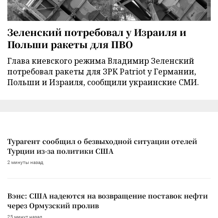
Зеленский потребовал у Израиля и
Польши ракеты для ПВО
Глава киевского режима Владимир Зеленский
потребовал ракеты для ЗРК Patriot у Германии,
Польши и Израиля, сообщили украинские СМИ.
Турагент сообщил о безвыходной ситуации отелей
Турции из-за политики США
2 минуты назад
Вэнс: США надеются на возвращение поставок нефти
через Ормузский пролив
25 минут назад