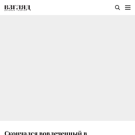
Скончался вовлеченный в