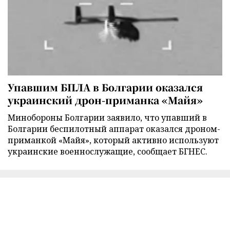
Упавшим БПЛА в Болгарии оказался
украинский дрон-приманка «Майя»
Минобороны Болгарии заявило, что упавший в
Болгарии беспилотный аппарат оказался дроном-
приманкой «Майя», который активно используют
украинские военнослужащие, сообщает БГНЕС.