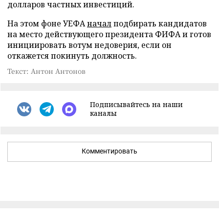
долларов частных инвестиций.
На этом фоне УЕФА
начал
подбирать кандидатов
на место действующего президента ФИФА и готов
инициировать вотум недоверия, если он
откажется покинуть должность.
Текст: Антон Антонов
Подписывайтесь на наши
каналы
Комментировать