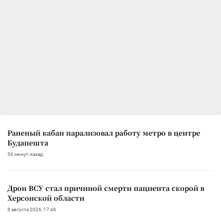
Раненый кабан парализовал работу метро в центре
Будапешта
56 минут назад
Дрон ВСУ стал причиной смерти пациента скорой в
Херсонской области
8 августа 2026, 17:46