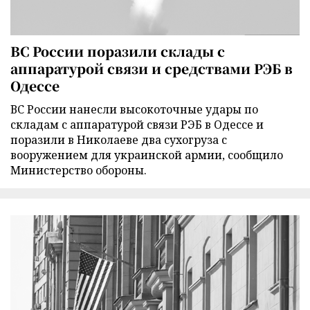
ВС России поразили склады с
аппаратурой связи и средствами РЭБ в
Одессе
ВС России нанесли высокоточные удары по
складам с аппаратурой связи РЭБ в Одессе и
поразили в Николаеве два сухогруза с
вооружением для украинской армии, сообщило
Министерство обороны.