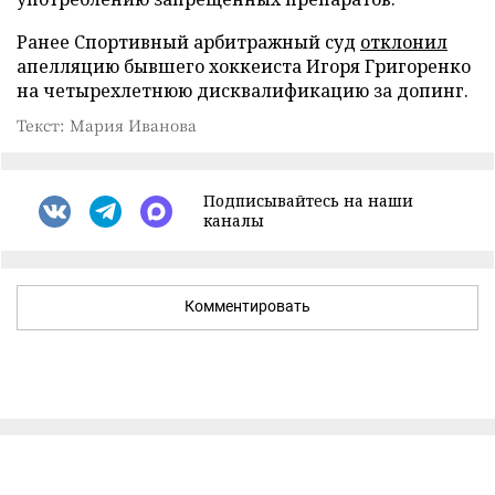
Ранее Спортивный арбитражный суд
отклонил
апелляцию бывшего хоккеиста Игоря Григоренко
на четырехлетнюю дисквалификацию за допинг.
Текст: Мария Иванова
Подписывайтесь на наши
каналы
Комментировать