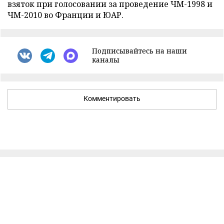
взяток при голосовании за проведение ЧМ-1998 и
ЧМ-2010 во Франции и ЮАР.
Подписывайтесь на наши
каналы
Комментировать