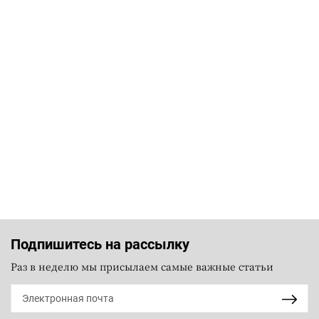
Подпишитесь на рассылку
Раз в неделю мы присылаем самые важные статьи