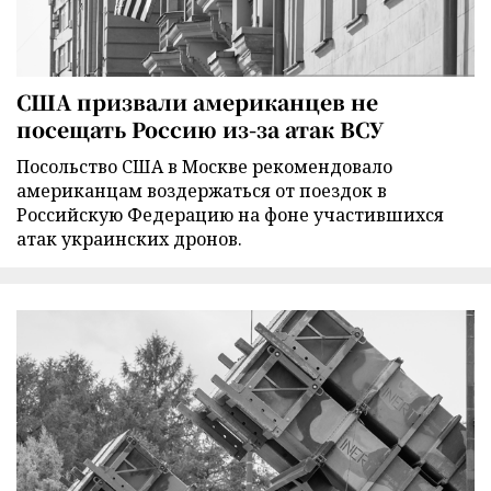
США призвали американцев не
посещать Россию из-за атак ВСУ
Посольство США в Москве рекомендовало
американцам воздержаться от поездок в
Российскую Федерацию на фоне участившихся
атак украинских дронов.