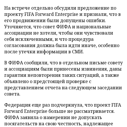
На встрече отдельно обсудили предложение по
проекту FIFA Forward Enterprise и признали, что в
его продвижении были допущены ошибки.
Уточняется, что совет ФИФА и национальные
ассоциации не хотели, чтобы они чувствовали
себя исключенными, и что процедура
согласования должна была идти иначе, особенно
после утечки информации в СМИ.
В ФИФА сообщили, что в отдельном письме совету
и ассоциациям были принесены извинения, даны
гарантии неповторения таких ситуаций, а также
объявлено о предстоящей проверке с
представлением отчета на следующем заседании
совета.
Федерация еще раз подчеркнула, что проект FIFA
Forward Enterprise больше не рассматривается.
ФИФА заявила о намерении не допускать
посягательств на свою честность, надлежащее