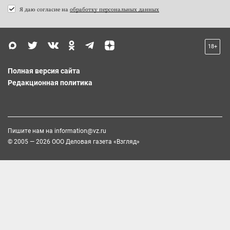
Я даю согласие на
обработку персональных данных
18+
Полная версия сайта
Редакционная политика
Пишите нам на
information@vz.ru
© 2005 — 2026 ООО Деловая газета «Взгляд»