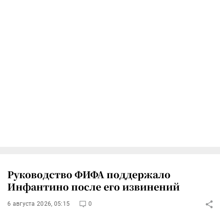
Руководство ФИФА поддержало
Инфантино после его извинений
6 августа 2026, 05:15
0