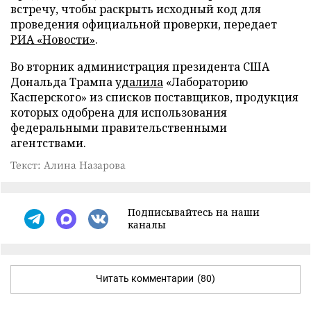
встречу, чтобы раскрыть исходный код для
проведения официальной проверки, передает
РИА «Новости»
.
Во вторник администрация президента США
Дональда Трампа
удалила
«Лабораторию
Касперского» из списков поставщиков, продукция
которых одобрена для использования
федеральными правительственными
агентствами.
Текст: Алина Назарова
Подписывайтесь на наши
каналы
Читать комментарии
(80)