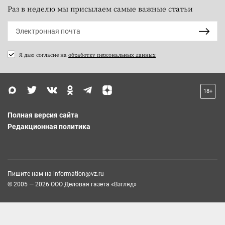
Раз в неделю мы присылаем самые важные статьи
Я даю согласие на
обработку персональных данных
18+
Полная версия сайта
Редакционная политика
Пишите нам на
information@vz.ru
© 2005 — 2026 ООО Деловая газета «Взгляд»