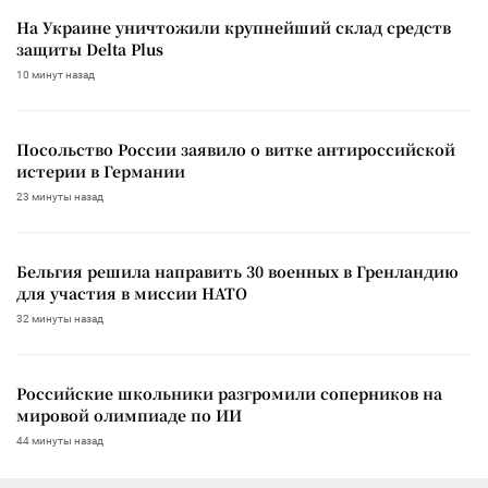
На Украине уничтожили крупнейший склад средств
защиты Delta Plus
10 минут назад
Посольство России заявило о витке антироссийской
истерии в Германии
23 минуты назад
Бельгия решила направить 30 военных в Гренландию
для участия в миссии НАТО
32 минуты назад
Российские школьники разгромили соперников на
мировой олимпиаде по ИИ
44 минуты назад