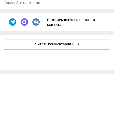
Текст: Антон Антонов
Подписывайтесь на наши
каналы
Читать комментарии
(33)