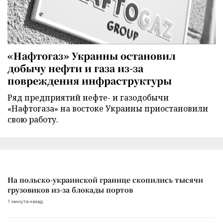
«Нафтогаз» Украины остановил
добычу нефти и газа из-за
повреждения инфраструктуры
Ряд предприятий нефте- и газодобычи
«Нафтогаза» на востоке Украины приостановили
свою работу.
На польско-украинской границе скопились тысячи
грузовиков из-за блокады портов
1 минута назад