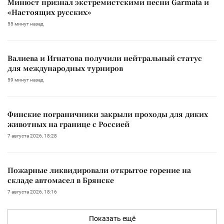
Минюст признал экстремистскими песни Garmata и
«Настоящих русских»
55 минут назад
Валиева и Игнатова получили нейтральный статус
для международных турниров
59 минут назад
Финские пограничники закрыли проходы для диких
животных на границе с Россией
7 августа 2026, 18:28
Пожарные ликвидировали открытое горение на
складе автомасел в Брянске
7 августа 2026, 18:16
Показать ещё