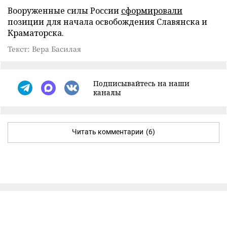
Вооруженные силы России
сформировали
позиции для начала освобождения Славянска и
Краматорска.
Текст: Вера Басилая
Подписывайтесь на наши
каналы
Читать комментарии
(6)