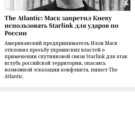
The Atlantic: Маск запретил Киеву
использовать Starlink для ударов по
России
Американский предприниматель Илон Маск
отклонил просьбу украинских властей о
применении спутниковой связи Starlink для атак
вглубь российской территории, опасаясь
возможной эскалации конфликта, пишет The
Atlantic.