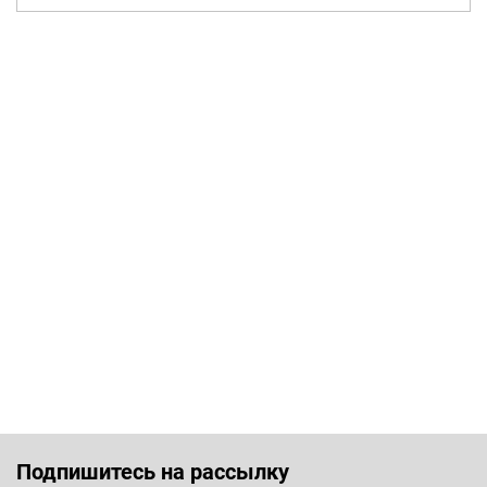
Подпишитесь на рассылку