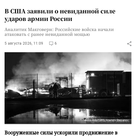
В США заявили о невиданной силе
ударов армии России
Аналитик Макговерн: Российские войска начали
атаковать с ранее невиданной мощью
5 августа 2026, 11:09
6
Фото: REUTERS/Anatolii Stepanov
Вооруженные силы ускорили продвижение в