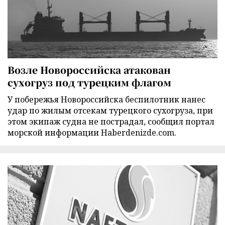
Возле Новороссийска атакован
сухогруз под турецким флагом
У побережья Новороссийска беспилотник нанес
удар по жилым отсекам турецкого сухогруза, при
этом экипаж судна не пострадал, сообщил портал
морской информации Haberdenizde.com.