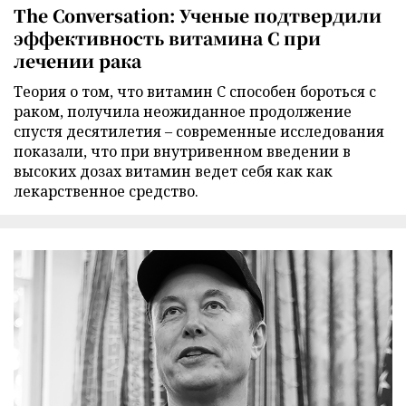
The Conversation: Ученые подтвердили
эффективность витамина C при
лечении рака
Теория о том, что витамин C способен бороться с
раком, получила неожиданное продолжение
спустя десятилетия – современные исследования
показали, что при внутривенном введении в
высоких дозах витамин ведет себя как как
лекарственное средство.