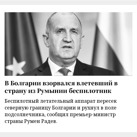
В Болгарии взорвался влетевший в
страну из Румынии беспилотник
Беспилотный летательный аппарат пересек
северную границу Болгарии и рухнул в поле
подсолнечника, сообщил премьер-министр
страны Румен Радев.