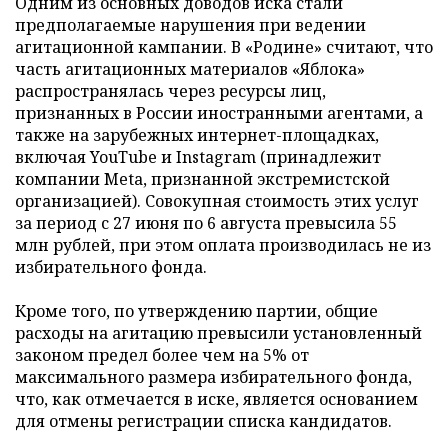
Одним из основных доводов иска стали
предполагаемые нарушения при ведении
агитационной кампании. В «Родине» считают, что
часть агитационных материалов «Яблока»
распространялась через ресурсы лиц,
признанных в России иностранными агентами, а
также на зарубежных интернет-площадках,
включая YouTube и Instagram (принадлежит
компании Meta, признанной экстремистской
организацией). Совокупная стоимость этих услуг
за период с 27 июня по 6 августа превысила 55
млн рублей, при этом оплата производилась не из
избирательного фонда.
Кроме того, по утверждению партии, общие
расходы на агитацию превысили установленный
законом предел более чем на 5% от
максимального размера избирательного фонда,
что, как отмечается в иске, является основанием
для отмены регистрации списка кандидатов.