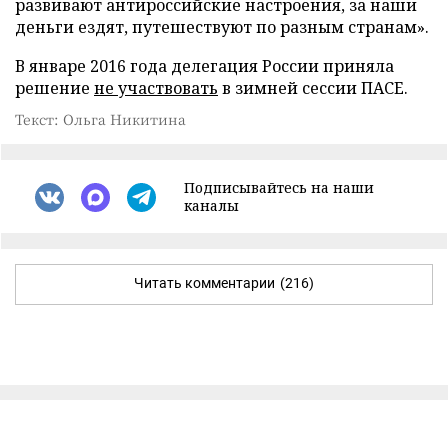
развивают антироссийские настроения, за наши
деньги ездят, путешествуют по разным странам».
В январе 2016 года делегация России приняла
решение
не участвовать
в зимней сессии ПАСЕ.
Текст: Ольга Никитина
Подписывайтесь на наши
каналы
Читать комментарии
(216)