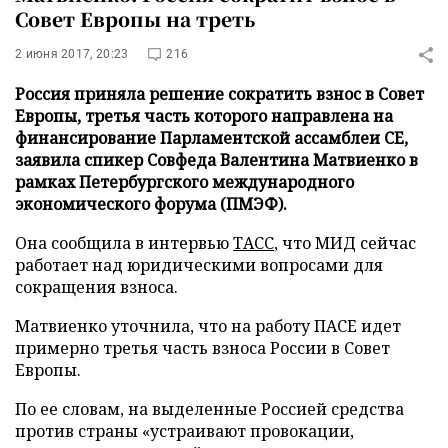
Совет Европы на треть
2 июня 2017, 20:23
216
Россия приняла решение сократить взнос в Совет
Европы, третья часть которого направлена на
финансирование Парламентской ассамблеи СЕ,
заявила спикер Совфеда Валентина Матвиенко в
рамках Петербургского международного
экономического форума (ПМЭФ).
Она сообщила в интервью
ТАСС
, что МИД сейчас
работает над юридическими вопросами для
сокращения взноса.
Матвиенко уточнила, что на работу ПАСЕ идет
примерно третья часть взноса России в Совет
Европы.
По ее словам, на выделенные Россией средства
против страны «устраивают провокации,