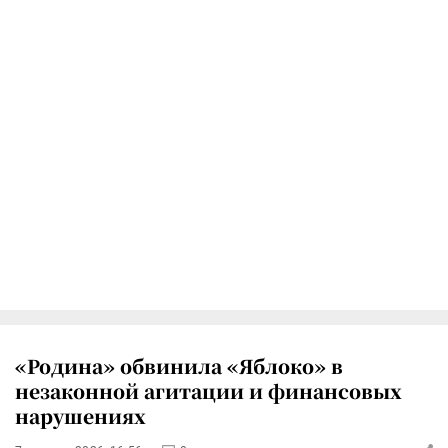
«Родина» обвинила «Яблоко» в
незаконной агитации и финансовых
нарушениях