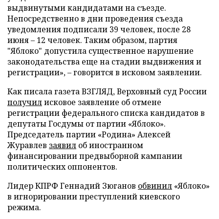
выдвинутыми кандидатами на съезде.
Непосредственно в дни проведения съезда
уведомления подписали 39 человек, после 28
июня – 12 человек. Таким образом, партия
"Яблоко" допустила существенное нарушение
законодательства еще на стадии выдвижения и
регистрации», – говорится в исковом заявлении.
Как писала газета ВЗГЛЯД, Верховный суд России
получил
исковое заявление об отмене
регистрации федерального списка кандидатов в
депутаты Госдумы от партии «Яблоко».
Председатель партии «Родина» Алексей
Журавлев
заявил
об иностранном
финансировании предвыборной кампании
политических оппонентов.
Лидер КПРФ Геннадий Зюганов
обвинил
«Яблоко»
в игнорировании преступлений киевского
режима.