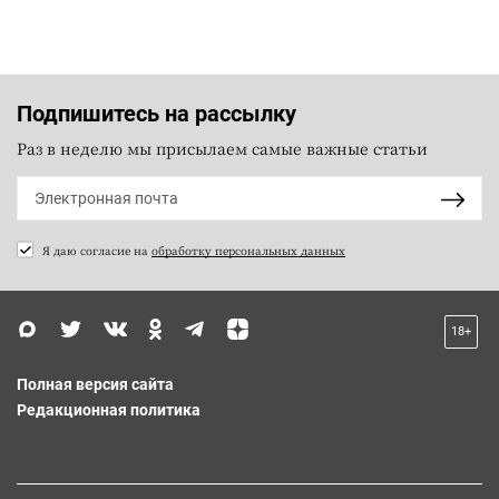
Подпишитесь на рассылку
Раз в неделю мы присылаем самые важные статьи
Я даю согласие на
обработку персональных данных
18+
Полная версия сайта
Редакционная политика