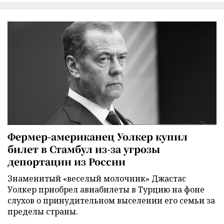
Фермер-американец Уолкер купил
билет в Стамбул из-за угрозы
депортации из России
Знаменитый «веселый молочник» Джастас
Уолкер приобрел авиабилеты в Турцию на фоне
слухов о принудительном выселении его семьи за
пределы страны.