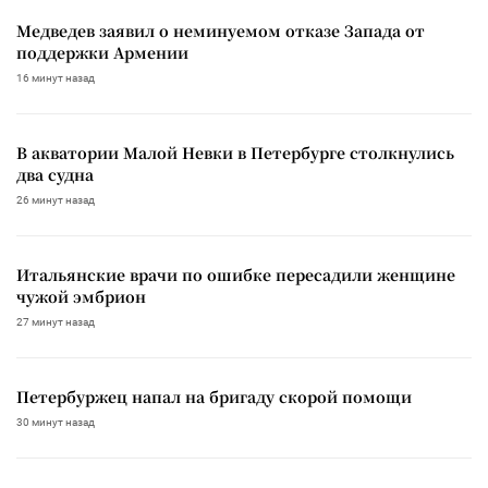
Медведев заявил о неминуемом отказе Запада от
поддержки Армении
16 минут назад
В акватории Малой Невки в Петербурге столкнулись
два судна
26 минут назад
Итальянские врачи по ошибке пересадили женщине
чужой эмбрион
27 минут назад
Петербуржец напал на бригаду скорой помощи
30 минут назад