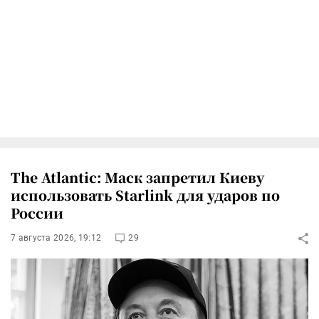
The Atlantic: Маск запретил Киеву
использовать Starlink для ударов по
России
7 августа 2026, 19:12
29