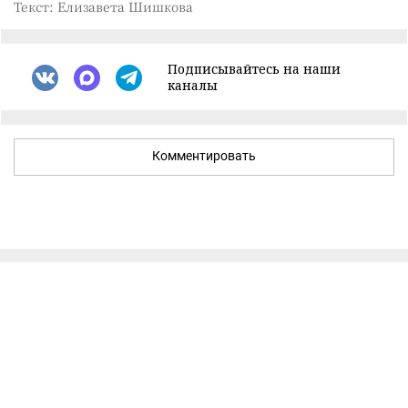
Текст: Елизавета Шишкова
Подписывайтесь на наши
каналы
Комментировать