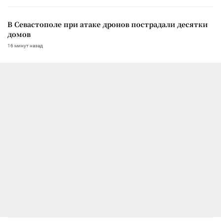
В Севастополе при атаке дронов пострадали десятки
домов
16 минут назад