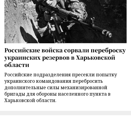
Российские войска сорвали переброску
украинских резервов в Харьковской
области
Российские подразделения пресекли попытку
украинского командования перебросить
дополнительные силы механизированной
бригады для обороны населенного пункта в
Харьковской области.