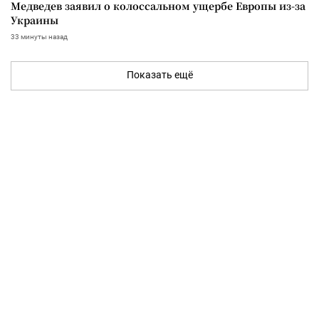
Медведев заявил о колоссальном ущербе Европы из-за
Украины
33 минуты назад
Показать ещё