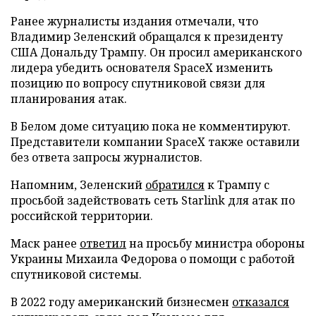
Ранее журналисты издания отмечали, что
Владимир Зеленский обращался к президенту
США Дональду Трампу. Он просил американского
лидера убедить основателя SpaceX изменить
позицию по вопросу спутниковой связи для
планирования атак.
В Белом доме ситуацию пока не комментируют.
Представители компании SpaceX также оставили
без ответа запросы журналистов.
Напомним, Зеленский
обратился
к Трампу с
просьбой задействовать сеть Starlink для атак по
российской территории.
Маск ранее
ответил
на просьбу министра обороны
Украины Михаила Федорова о помощи с работой
спутниковой системы.
В 2022 году американский бизнесмен
отказался