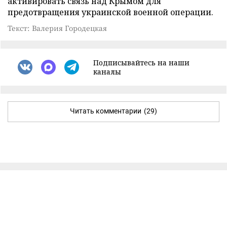
активировать связь над Крымом для
предотвращения украинской военной операции.
Текст: Валерия Городецкая
Подписывайтесь на наши
каналы
Читать комментарии
(29)