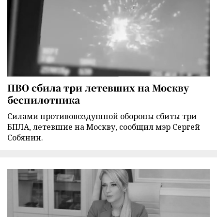
ПВО сбила три летевших на Москву
беспилотника
Силами противовоздушной обороны сбиты три
БПЛА, летевшие на Москву, сообщил мэр Сергей
Собянин.