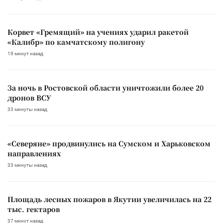
Корвет «Гремящий» на учениях ударил ракетой
«Калибр» по камчатскому полигону
19 минут назад
За ночь в Ростовской области уничтожили более 20
дронов ВСУ
33 минуты назад
«Северяне» продвинулись на Сумском и Харьковском
направлениях
33 минуты назад
Площадь лесных пожаров в Якутии увеличилась на 22
тыс. гектаров
37 минут назад