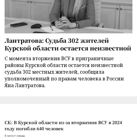
Лантратова: Судьба 302 жителей
Курской области остается неизвестной
С момента вторжения ВСУ в приграничные
районы Курской области остается неизвестной
судьба 302 местных жителей, сообщила
уполномоченный по правам человека в России
Яна Лантратова.
СК: В Курской области из-за вторжения ВСУ в 2024
году погибли 640 человек
8 минут назад