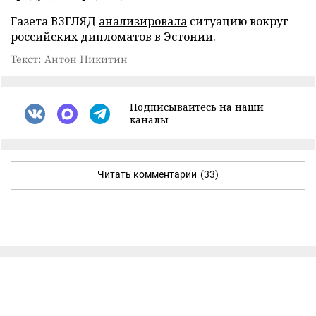
Газета ВЗГЛЯД
анализировала
ситуацию вокруг
российских дипломатов в Эстонии.
Текст: Антон Никитин
Подписывайтесь на наши
каналы
Читать комментарии
(33)