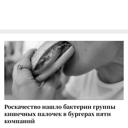
Роскачество нашло бактерии группы
кишечных палочек в бургерах пяти
компаний