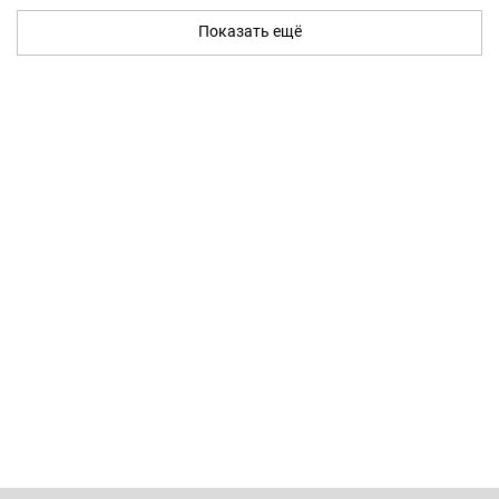
Показать ещё