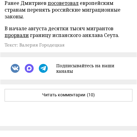
Ранее Дмитриев
посоветовал
европейским
странам перенять российские миграционные
законы.
В начале августа десятки тысяч мигрантов
прорвали
границу испанского анклава Сеута.
Текст: Валерия Городецкая
Подписывайтесь на наши
каналы
Читать комментарии
(10)