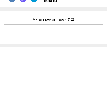
каналы
Читать комментарии
(12)