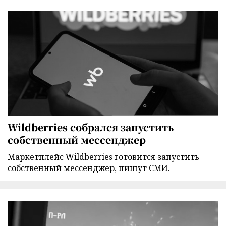
Wildberries собрался запустить
собственный мессенджер
Маркетплейс Wildberries готовится запустить
собственный мессенджер, пишут СМИ.