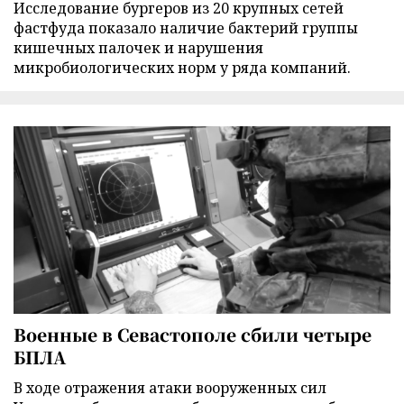
Исследование бургеров из 20 крупных сетей
фастфуда показало наличие бактерий группы
кишечных палочек и нарушения
микробиологических норм у ряда компаний.
Военные в Севастополе сбили четыре
БПЛА
В ходе отражения атаки вооруженных сил