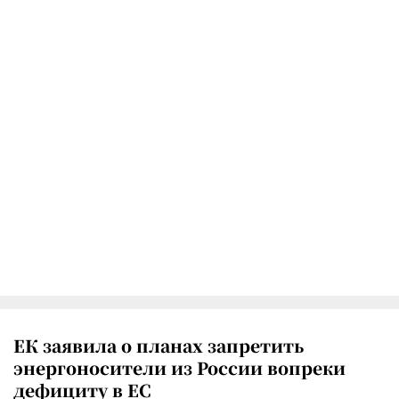
ЕК заявила о планах запретить
энергоносители из России вопреки
дефициту в ЕС