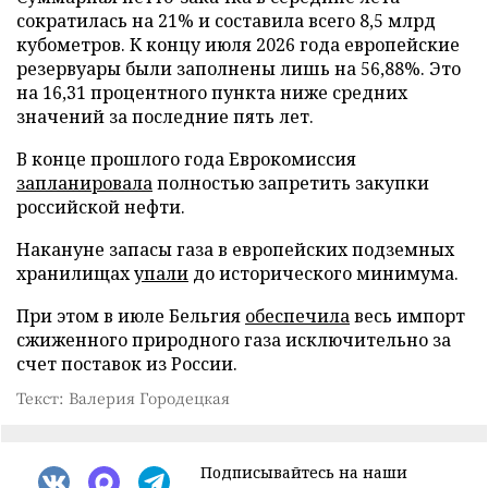
сократилась на 21% и составила всего 8,5 млрд
кубометров. К концу июля 2026 года европейские
резервуары были заполнены лишь на 56,88%. Это
на 16,31 процентного пункта ниже средних
значений за последние пять лет.
В конце прошлого года Еврокомиссия
запланировала
полностью запретить закупки
российской нефти.
Накануне запасы газа в европейских подземных
хранилищах
упали
до исторического минимума.
При этом в июле Бельгия
обеспечила
весь импорт
сжиженного природного газа исключительно за
счет поставок из России.
Текст: Валерия Городецкая
Подписывайтесь на наши