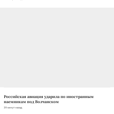
Российская авиация ударила по иностранным
наемникам под Волчанском
39 минут назад