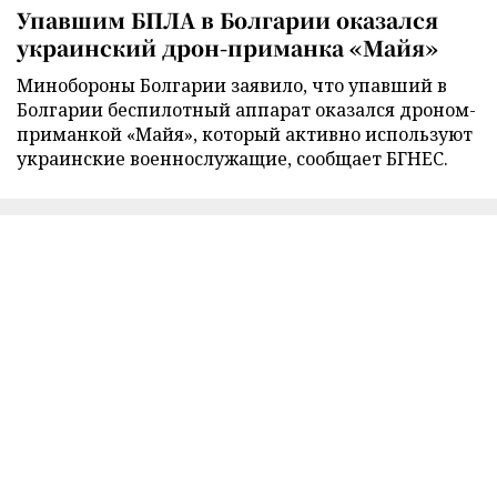
Упавшим БПЛА в Болгарии оказался
украинский дрон-приманка «Майя»
Минобороны Болгарии заявило, что упавший в
Болгарии беспилотный аппарат оказался дроном-
приманкой «Майя», который активно используют
украинские военнослужащие, сообщает БГНЕС.