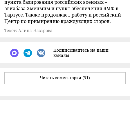
пункта базирования российских военных –
авиабаза Хмеймим и пункт обеспечения ВМФ в
Тартусе. Также продолжает работу и российский
Центр по примирению враждующих сторон.
Текст: Алина Назарова
Подписывайтесь на наши
каналы
Читать комментарии
(91)