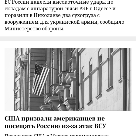
ВС России нанесли высокоточные удары по
складам с аппаратурой связи РЭБ в Одессе и
поразили в Николаеве два сухогруза с
вооружением для украинской армии, сообщило
Министерство обороны.
США призвали американцев не
посещать Россию из-за атак ВСУ