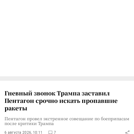
Гневный звонок Трампа заставил
Пентагон срочно искать пропавшие
ракеты
Пентагон провел экстренное совещание по боеприпасам
после критики Трампа
6 августа 2026, 10:11
7