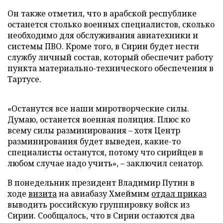
Он также отметил, что в арабской республике
останется столько военных специалистов, сколько
необходимо для обслуживания авиатехники и
системы ПВО. Кроме того, в Сирии будет нести
службу личный состав, который обеспечит работу
пункта материально-технического обеспечения в
Тартусе.
«Останутся все наши миротворческие силы.
Думаю, останется военная полиция. Плюс ко
всему силы разминирования – хотя Центр
разминирования будет выведен, какие-то
специалисты останутся, потому что сирийцев в
любом случае надо учить», – заключил сенатор.
В понедельник президент Владимир Путин в
ходе
визита
на авиабазу Хмеймим
отдал приказ
выводить российскую группировку войск из
Сирии. Сообщалось, что в Сирии остаются два