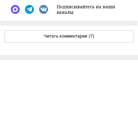
Подписывайтесь на наши
каналы
Читать комментарии
(7)