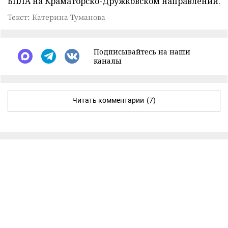
БПЛА на Краматорско-Дружковском направлении.
Текст: Катерина Туманова
Подписывайтесь на наши
каналы
Читать комментарии
(7)