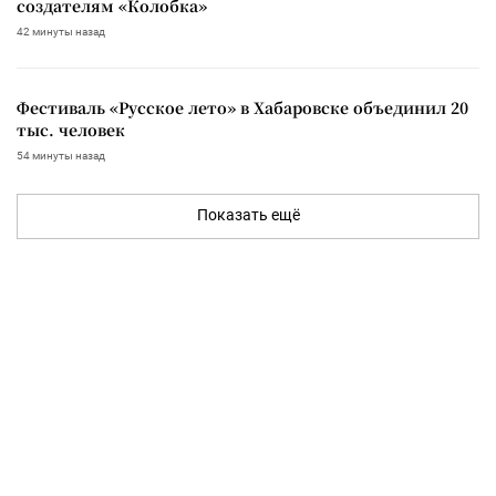
создателям «Колобка»
42 минуты назад
Фестиваль «Русское лето» в Хабаровске объединил 20
тыс. человек
54 минуты назад
Показать ещё