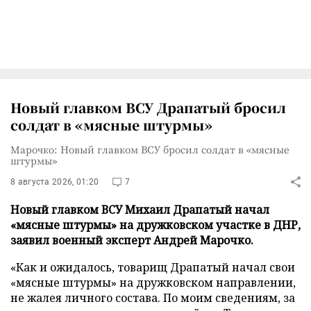
Новый главком ВСУ Драпатый бросил
солдат в «мясные штурмы»
Марочко: Новый главком ВСУ бросил солдат в «мясные
штурмы»
8 августа 2026, 01:20
7
Новый главком ВСУ Михаил Драпатый начал
«мясные штурмы» на дружковском участке в ДНР,
заявил военный эксперт Андрей Марочко.
«Как и ожидалось, товарищ Драпатый начал свои
«мясные штурмы» на дружковском направлении,
не жалея личного состава. По моим сведениям, за