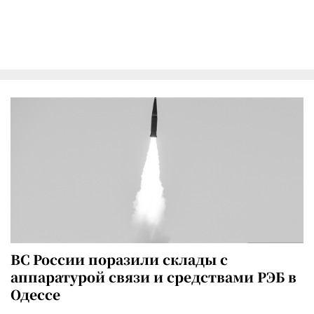
ВС России поразили склады с
аппаратурой связи и средствами РЭБ в
Одессе