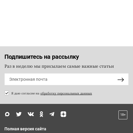
Подпишитесь на рассылку
Раз в неделю мы присылаем самые важные статьи
Я даю согласие на
обработку персональных данных
18+
Полная версия сайта