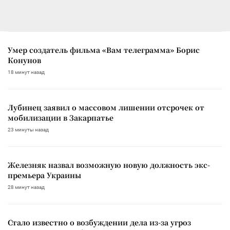
Умер создатель фильма «Вам телеграмма» Борис
Конунов
18 минут назад
Лубинец заявил о массовом лишении отсрочек от
мобилизации в Закарпатье
23 минуты назад
Железняк назвал возможную новую должность экс-
премьера Украины
28 минут назад
Стало известно о возбуждении дела из-за угроз