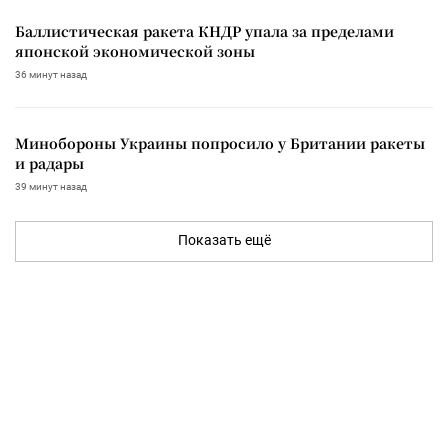
Баллистическая ракета КНДР упала за пределами
японской экономической зоны
36 минут назад
Минобороны Украины попросило у Британии ракеты
и радары
39 минут назад
Показать ещё