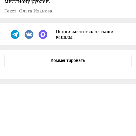
миллиону рублей.
Текст: Ольга Иванова
Подписывайтесь на наши
каналы
Комментировать