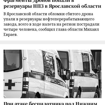
резервуары НПЗ в Ярославской области
В Ярославской области обломки сбитого дрона
упали в резервуары нефтеперерабатывающего
завода, всего в ходе налета на регион пострадали
четыре человека, сообщил глава области Михаил
Евраев.
При атаке беспилотника под Нижним