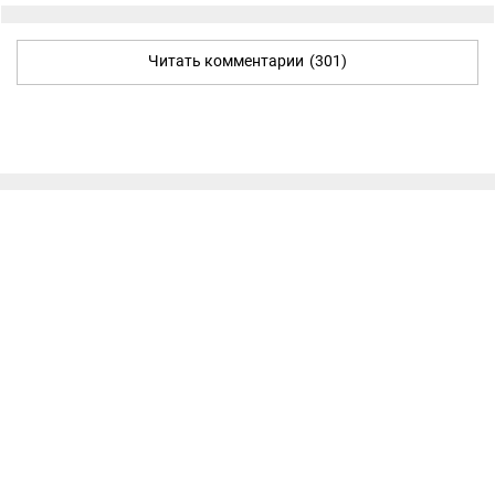
Читать комментарии
(301)