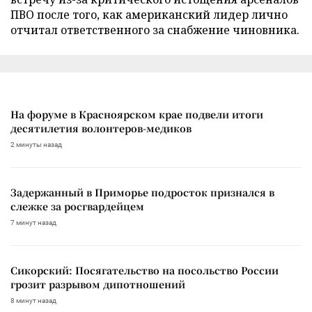
ПВО после того, как американский лидер лично
отчитал ответственного за снабжение чиновника.
На форуме в Красноярском крае подвели итоги
десятилетия волонтеров-медиков
2 минуты назад
Задержанный в Приморье подросток признался в
слежке за росгвардейцем
7 минут назад
Сикорский: Посягательство на посольство России
грозит разрывом дипотношений
8 минут назад