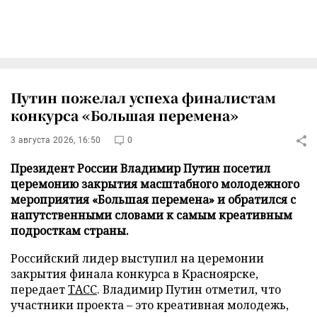
Путин пожелал успеха финалистам
конкурса «Большая перемена»
3 августа 2026, 16:50
0
Президент России Владимир Путин посетил
церемонию закрытия масштабного молодежного
мероприятия «Большая перемена» и обратился с
напутственными словами к самым креативным
подросткам страны.
Российский лидер выступил на церемонии
закрытия финала конкурса в Красноярске,
передает
ТАСС
. Владимир Путин отметил, что
участники проекта – это креативная молодежь,