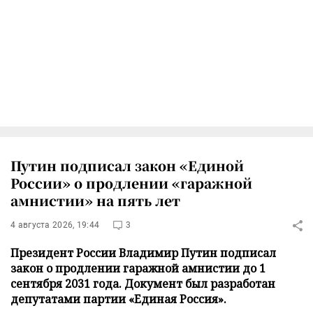
Путин подписал закон «Единой
России» о продлении «гаражной
амнистии» на пять лет
4 августа 2026, 19:44
3
Президент России Владимир Путин подписал
закон о продлении гаражной амнистии до 1
сентября 2031 года. Документ был разработан
депутатами партии «Единая Россия».