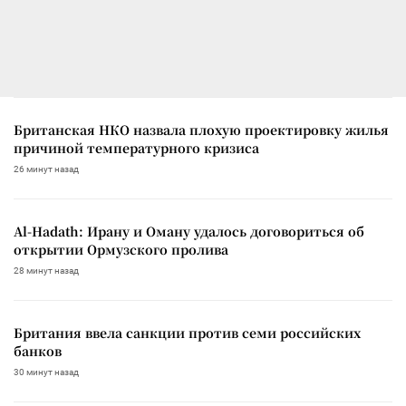
Британская НКО назвала плохую проектировку жилья
причиной температурного кризиса
26 минут назад
Al-Hadath: Ирану и Оману удалось договориться об
открытии Ормузского пролива
28 минут назад
Британия ввела санкции против семи российских
банков
30 минут назад