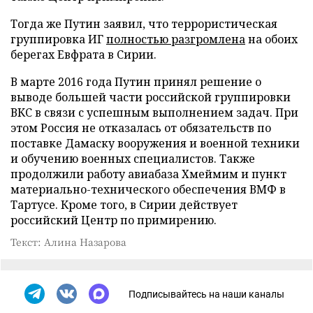
Тогда же Путин заявил, что террористическая
группировка ИГ
полностью разгромлена
на обоих
берегах Евфрата в Сирии.
В марте 2016 года Путин принял решение о
выводе большей части российской группировки
ВКС в связи с успешным выполнением задач. При
этом Россия не отказалась от обязательств по
поставке Дамаску вооружения и военной техники
и обучению военных специалистов. Также
продолжили работу авиабаза Хмеймим и пункт
материально-технического обеспечения ВМФ в
Тартусе. Кроме того, в Сирии действует
российский Центр по примирению.
Текст: Алина Назарова
Подписывайтесь на наши каналы