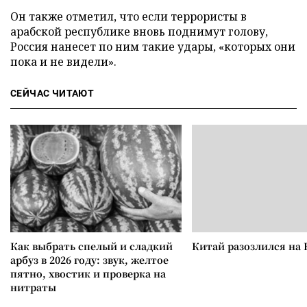
Он также отметил, что если террористы в
арабской республике вновь поднимут голову,
Россия нанесет по ним такие удары, «которых они
пока и не видели».
СЕЙЧАС ЧИТАЮТ
Как выбрать спелый и сладкий
Китай разозлился на 
арбуз в 2026 году: звук, желтое
пятно, хвостик и проверка на
нитраты