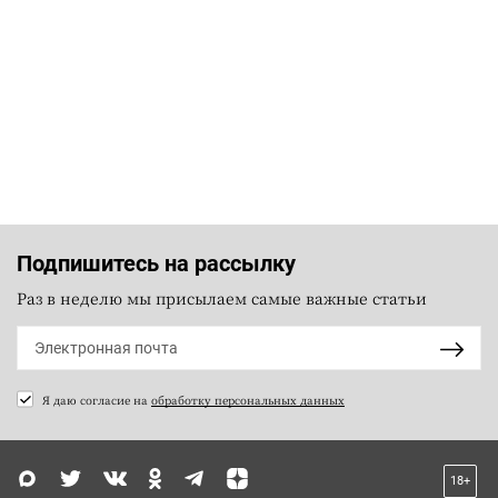
Подпишитесь на рассылку
Раз в неделю мы присылаем самые важные статьи
Я даю согласие на
обработку персональных данных
18+