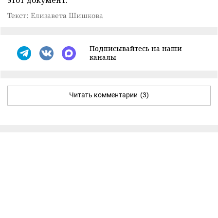
этот документ.
Текст: Елизавета Шишкова
Подписывайтесь на наши
каналы
Читать комментарии
(3)