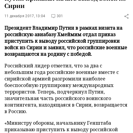
Сирии
11 декабря 2017, 13:04
301
Президент Владимир Путин в рамках визита на
российскую авиабазу Хмеймим отдал приказ
приступить к выводу российской группировки
войск из Сирии и заявил, что российские военные
возвращаются на родину с победой.
Российский лидер отметил, что за два с
небольшим года российские военные вместе с
сирийской армией разгромили наиболее
боеспособную группировку международных
террористов. Теперь, подчеркнул Путин,
значительная часть российского воинского
контингента, находящаяся в Сирии, возвращается
в Россию.
«Министру обороны, начальнику Генштаба
приказываю приступить к выводу российской