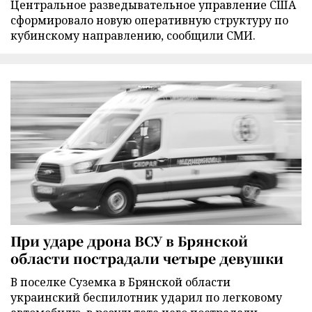
Центральное разведывательное управление США
сформировало новую оперативную структуру по
кубинскому направлению, сообщили СМИ.
При ударе дрона ВСУ в Брянской
области пострадали четыре девушки
В поселке Суземка в Брянской области
украинский беспилотник ударил по легковому