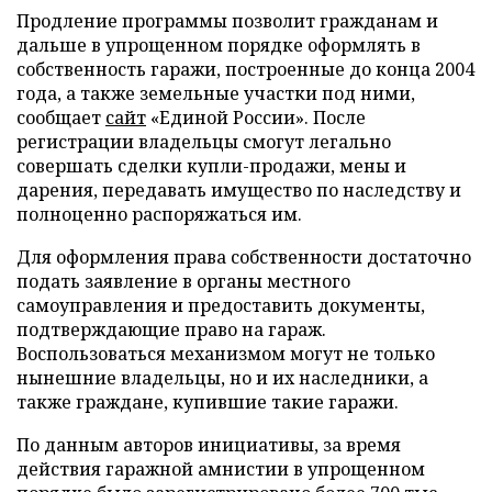
Продление программы позволит гражданам и
дальше в упрощенном порядке оформлять в
собственность гаражи, построенные до конца 2004
года, а также земельные участки под ними,
сообщает
сайт
«Единой России». После
регистрации владельцы смогут легально
совершать сделки купли-продажи, мены и
дарения, передавать имущество по наследству и
полноценно распоряжаться им.
Для оформления права собственности достаточно
подать заявление в органы местного
самоуправления и предоставить документы,
подтверждающие право на гараж.
Воспользоваться механизмом могут не только
нынешние владельцы, но и их наследники, а
также граждане, купившие такие гаражи.
По данным авторов инициативы, за время
действия гаражной амнистии в упрощенном