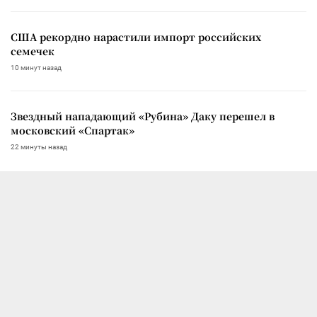
США рекордно нарастили импорт российских
семечек
10 минут назад
Звездный нападающий «Рубина» Даку перешел в
московский «Спартак»
22 минуты назад