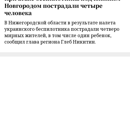
Новгородом пострадали четыре
человека
В Нижегородской области в результате налета
украинского беспилотника пострадали четверо
мирных жителей, в том числе один ребенок,
сообщил глава региона Глеб Никитин.